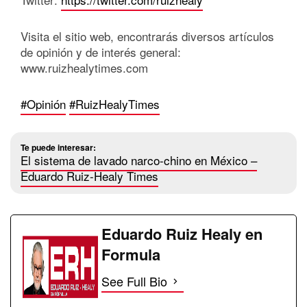
Visita el sitio web, encontrarás diversos artículos
de opinión y de interés general:
www.ruizhealytimes.com
#Opinión
#RuizHealyTimes
Te puede interesar:
El sistema de lavado narco-chino en México –
Eduardo Ruiz-Healy Times
Eduardo Ruiz Healy en
Formula
See Full Bio