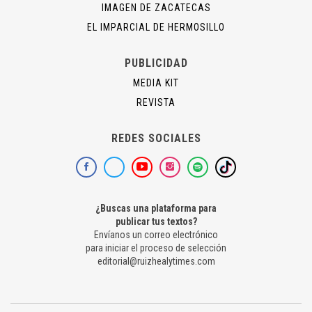
IMAGEN DE ZACATECAS
EL IMPARCIAL DE HERMOSILLO
PUBLICIDAD
MEDIA KIT
REVISTA
REDES SOCIALES
¿Buscas una plataforma para
publicar tus textos?
Envíanos un correo electrónico
para iniciar el proceso de selección
editorial@ruizhealytimes.com