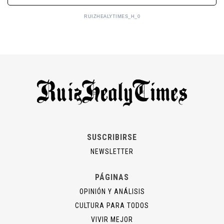
RUIZHEALYTIMES_H_0
SUSCRIBIRSE
NEWSLETTER
PÁGINAS
OPINIÓN Y ANÁLISIS
CULTURA PARA TODOS
VIVIR MEJOR