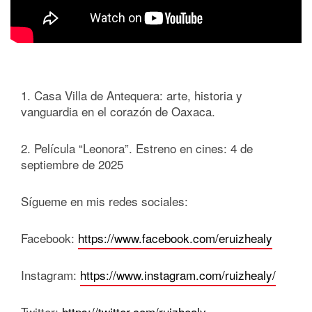
1. Casa Villa de Antequera: arte, historia y
vanguardia en el corazón de Oaxaca.
2. Película “Leonora”. Estreno en cines: 4 de
septiembre de 2025
Sígueme en mis redes sociales:
Facebook:
https://www.facebook.com/eruizhealy
Instagram:
https://www.instagram.com/ruizhealy/
Twitter:
https://twitter.com/ruizhealy