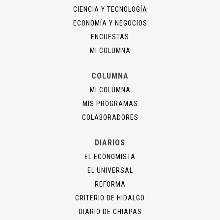
CIENCIA Y TECNOLOGÍA
ECONOMÍA Y NEGOCIOS
ENCUESTAS
MI COLUMNA
COLUMNA
MI COLUMNA
MIS PROGRAMAS
COLABORADORES
DIARIOS
EL ECONOMISTA
EL UNIVERSAL
REFORMA
CRITERIO DE HIDALGO
DIARIO DE CHIAPAS