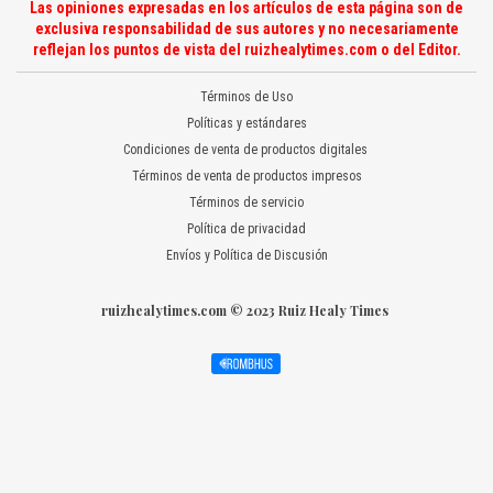
Las opiniones expresadas en los artículos de esta página son de
exclusiva responsabilidad de sus autores y no necesariamente
reflejan los puntos de vista del ruizhealytimes.com o del Editor.
Términos de Uso
Políticas y estándares
Condiciones de venta de productos digitales
Términos de venta de productos impresos
Términos de servicio
Política de privacidad
Envíos y Política de Discusión
ruizhealytimes.com © 2023 Ruiz Healy Times