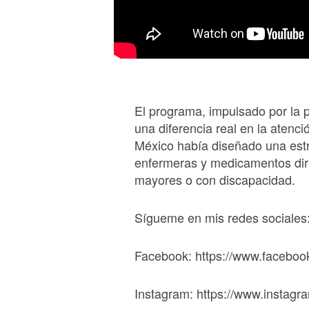
El programa, impulsado por la 
una diferencia real en la atenc
México había diseñado una estr
enfermeras y medicamentos dir
mayores o con discapacidad.
Sígueme en mis redes sociales
Facebook: https://www.faceboo
Instagram: https://www.instagr