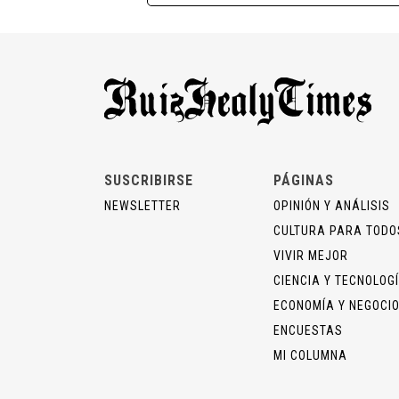
SUSCRIBIRSE
PÁGINAS
NEWSLETTER
OPINIÓN Y ANÁLISIS
CULTURA PARA TODO
VIVIR MEJOR
CIENCIA Y TECNOLOG
ECONOMÍA Y NEGOCI
ENCUESTAS
MI COLUMNA