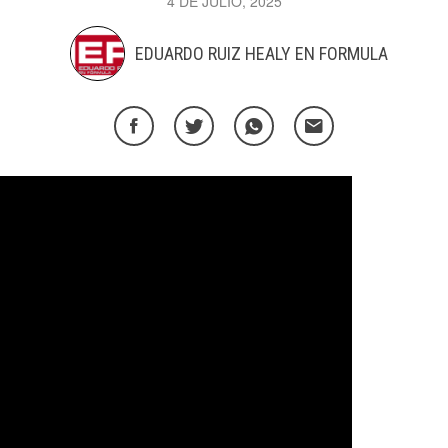
4 DE JULIO, 2025
EDUARDO RUIZ HEALY EN FORMULA