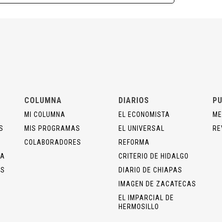
COLUMNA
DIARIOS
PU
MI COLUMNA
EL ECONOMISTA
ME
S
MIS PROGRAMAS
EL UNIVERSAL
RE
COLABORADORES
REFORMA
ÍA
CRITERIO DE HIDALGO
OS
DIARIO DE CHIAPAS
IMAGEN DE ZACATECAS
EL IMPARCIAL DE
HERMOSILLO