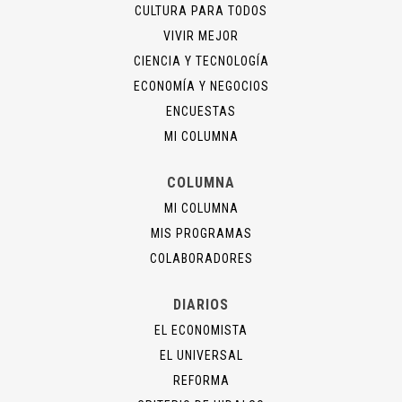
CULTURA PARA TODOS
VIVIR MEJOR
CIENCIA Y TECNOLOGÍA
ECONOMÍA Y NEGOCIOS
ENCUESTAS
MI COLUMNA
COLUMNA
MI COLUMNA
MIS PROGRAMAS
COLABORADORES
DIARIOS
EL ECONOMISTA
EL UNIVERSAL
REFORMA