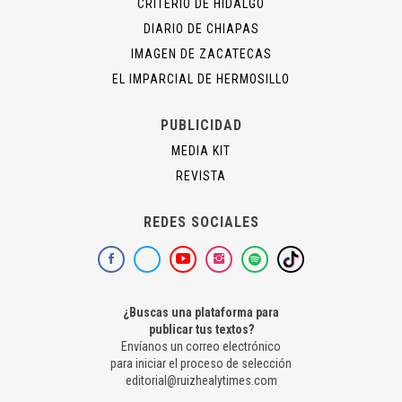
CRITERIO DE HIDALGO
DIARIO DE CHIAPAS
IMAGEN DE ZACATECAS
EL IMPARCIAL DE HERMOSILLO
PUBLICIDAD
MEDIA KIT
REVISTA
REDES SOCIALES
¿Buscas una plataforma para
publicar tus textos?
Envíanos un correo electrónico
para iniciar el proceso de selección
editorial@ruizhealytimes.com