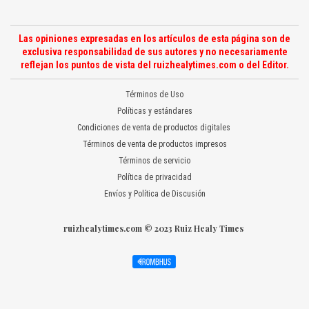
Las opiniones expresadas en los artículos de esta página son de
exclusiva responsabilidad de sus autores y no necesariamente
reflejan los puntos de vista del ruizhealytimes.com o del Editor.
Términos de Uso
Políticas y estándares
Condiciones de venta de productos digitales
Términos de venta de productos impresos
Términos de servicio
Política de privacidad
Envíos y Política de Discusión
ruizhealytimes.com © 2023 Ruiz Healy Times