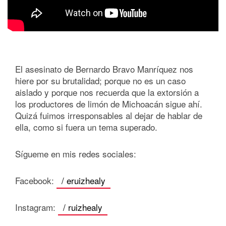
El asesinato de Bernardo Bravo Manríquez nos
hiere por su brutalidad; porque no es un caso
aislado y porque nos recuerda que la extorsión a
los productores de limón de Michoacán sigue ahí.
Quizá fuimos irresponsables al dejar de hablar de
ella, como si fuera un tema superado.
Sígueme en mis redes sociales:
Facebook:
/ eruizhealy
Instagram:
/ ruizhealy