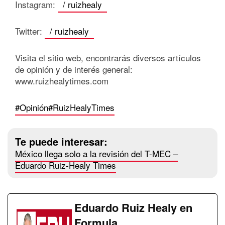
Instagram:
/ ruizhealy
Twitter:
/ ruizhealy
Visita el sitio web, encontrarás diversos artículos
de opinión y de interés general:
www.ruizhealytimes.com
#Opinión
#RuizHealyTimes
Te puede interesar:
México llega solo a la revisión del T-MEC –
Eduardo Ruiz-Healy Times
Eduardo Ruiz Healy en
Formula