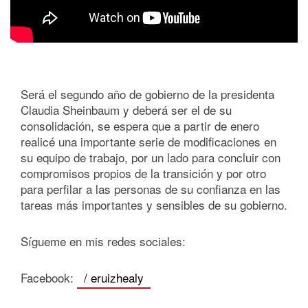
Será el segundo año de gobierno de la presidenta
Claudia Sheinbaum y deberá ser el de su
consolidación, se espera que a partir de enero
realicé una importante serie de modificaciones en
su equipo de trabajo, por un lado para concluir con
compromisos propios de la transición y por otro
para perfilar a las personas de su confianza en las
tareas más importantes y sensibles de su gobierno.
Sígueme en mis redes sociales:
Facebook:
/ eruizhealy