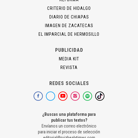
CRITERIO DE HIDALGO
DIARIO DE CHIAPAS
IMAGEN DE ZACATECAS
EL IMPARCIAL DE HERMOSILLO
PUBLICIDAD
MEDIA KIT
REVISTA
REDES SOCIALES
¿Buscas una plataforma para
publicar tus textos?
Envíanos un correo electrónico
para iniciar el proceso de selección
editorial@ruizhealytimes.com