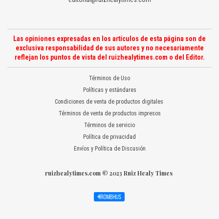
Las opiniones expresadas en los artículos de esta página son de
exclusiva responsabilidad de sus autores y no necesariamente
reflejan los puntos de vista del ruizhealytimes.com o del Editor.
Términos de Uso
Políticas y estándares
Condiciones de venta de productos digitales
Términos de venta de productos impresos
Términos de servicio
Política de privacidad
Envíos y Política de Discusión
ruizhealytimes.com © 2023 Ruiz Healy Times