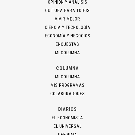
OPINIÓN Y ANÁLISIS
CULTURA PARA TODOS
VIVIR MEJOR
CIENCIA Y TECNOLOGÍA
ECONOMÍA Y NEGOCIOS
ENCUESTAS
MI COLUMNA
COLUMNA
MI COLUMNA
MIS PROGRAMAS
COLABORADORES
DIARIOS
EL ECONOMISTA
EL UNIVERSAL
REFORMA