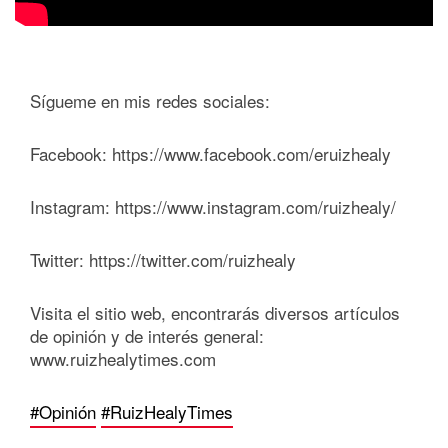
Sígueme en mis redes sociales:
Facebook: https://www.facebook.com/eruizhealy
Instagram: https://www.instagram.com/ruizhealy/
Twitter: https://twitter.com/ruizhealy
Visita el sitio web, encontrarás diversos artículos
de opinión y de interés general:
www.ruizhealytimes.com
#Opinión
#RuizHealyTimes