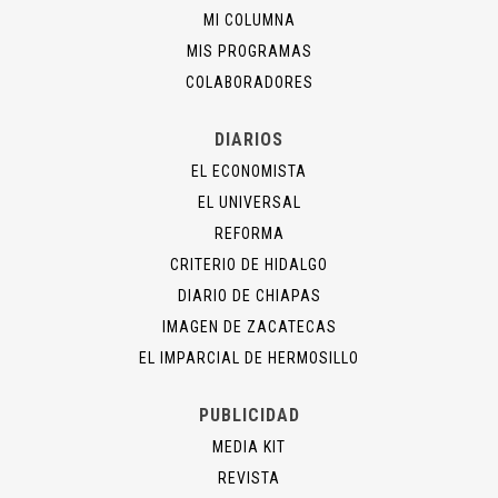
MI COLUMNA
MIS PROGRAMAS
COLABORADORES
DIARIOS
EL ECONOMISTA
EL UNIVERSAL
REFORMA
CRITERIO DE HIDALGO
DIARIO DE CHIAPAS
IMAGEN DE ZACATECAS
EL IMPARCIAL DE HERMOSILLO
PUBLICIDAD
MEDIA KIT
REVISTA