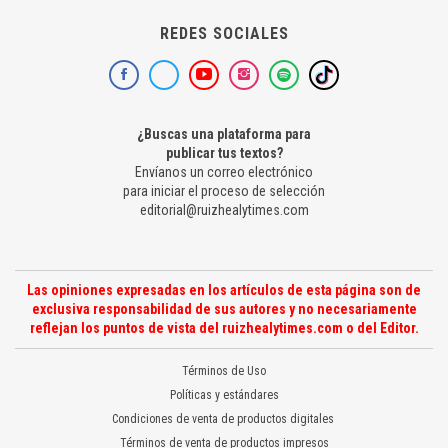
REDES SOCIALES
¿Buscas una plataforma para
publicar tus textos?
Envíanos un correo electrónico
para iniciar el proceso de selección
editorial@ruizhealytimes.com
Las opiniones expresadas en los artículos de esta página son de
exclusiva responsabilidad de sus autores y no necesariamente
reflejan los puntos de vista del ruizhealytimes.com o del Editor.
Términos de Uso
Políticas y estándares
Condiciones de venta de productos digitales
Términos de venta de productos impresos