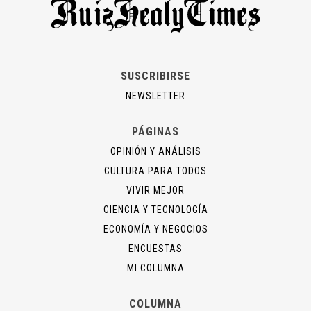
SUSCRIBIRSE
NEWSLETTER
PÁGINAS
OPINIÓN Y ANÁLISIS
CULTURA PARA TODOS
VIVIR MEJOR
CIENCIA Y TECNOLOGÍA
ECONOMÍA Y NEGOCIOS
ENCUESTAS
MI COLUMNA
COLUMNA