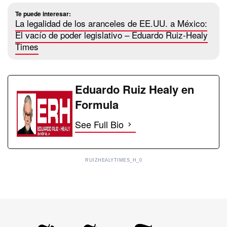
Te puede interesar:
La legalidad de los aranceles de EE.UU. a México:
El vacío de poder legislativo – Eduardo Ruiz-Healy
Times
Eduardo Ruiz Healy en
Formula
See Full Bio
RUIZHEALYTIMES_H_0