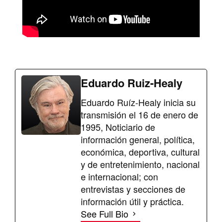
Eduardo Ruiz-Healy
Eduardo Ruíz-Healy inicia su
transmisión el 16 de enero de
1995, Noticiario de
información general, política,
económica, deportiva, cultural
y de entretenimiento, nacional
e internacional; con
entrevistas y secciones de
información útil y práctica.
See Full Bio