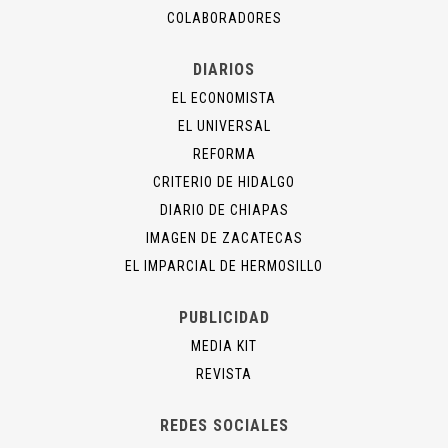
COLABORADORES
DIARIOS
EL ECONOMISTA
EL UNIVERSAL
REFORMA
CRITERIO DE HIDALGO
DIARIO DE CHIAPAS
IMAGEN DE ZACATECAS
EL IMPARCIAL DE HERMOSILLO
PUBLICIDAD
MEDIA KIT
REVISTA
REDES SOCIALES