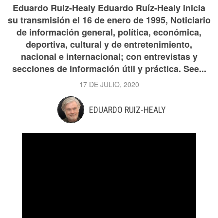
Eduardo Ruiz-Healy Eduardo Ruíz-Healy inicia
su transmisión el 16 de enero de 1995, Noticiario
de información general, política, económica,
deportiva, cultural y de entretenimiento,
nacional e internacional; con entrevistas y
secciones de información útil y práctica. See...
17 DE JULIO, 2020
EDUARDO RUIZ-HEALY