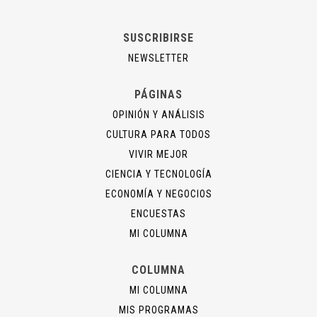
SUSCRIBIRSE
NEWSLETTER
PÁGINAS
OPINIÓN Y ANÁLISIS
CULTURA PARA TODOS
VIVIR MEJOR
CIENCIA Y TECNOLOGÍA
ECONOMÍA Y NEGOCIOS
ENCUESTAS
MI COLUMNA
COLUMNA
MI COLUMNA
MIS PROGRAMAS