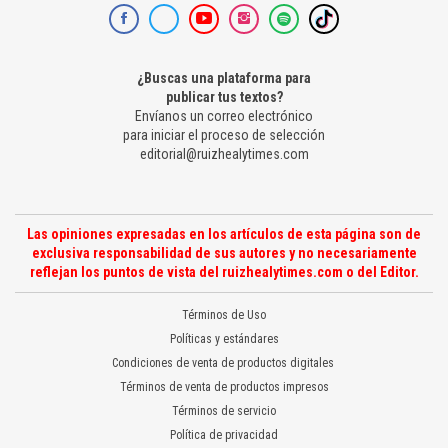
¿Buscas una plataforma para
publicar tus textos?
Envíanos un correo electrónico
para iniciar el proceso de selección
editorial@ruizhealytimes.com
Las opiniones expresadas en los artículos de esta página son de
exclusiva responsabilidad de sus autores y no necesariamente
reflejan los puntos de vista del ruizhealytimes.com o del Editor.
Términos de Uso
Políticas y estándares
Condiciones de venta de productos digitales
Términos de venta de productos impresos
Términos de servicio
Política de privacidad