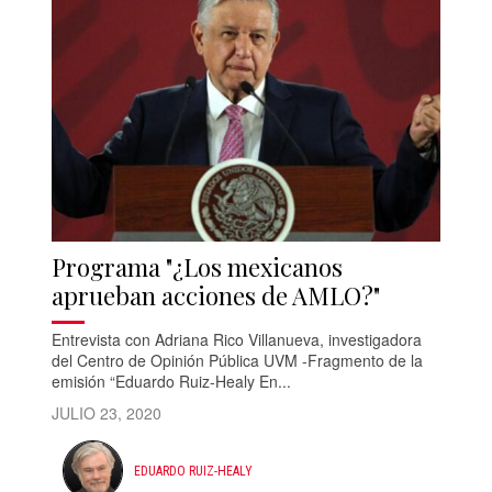
Programa "¿Los mexicanos
aprueban acciones de AMLO?"
Entrevista con Adriana Rico Villanueva, investigadora
del Centro de Opinión Pública UVM -Fragmento de la
emisión “Eduardo Ruiz-Healy En...
JULIO 23, 2020
EDUARDO RUIZ-HEALY