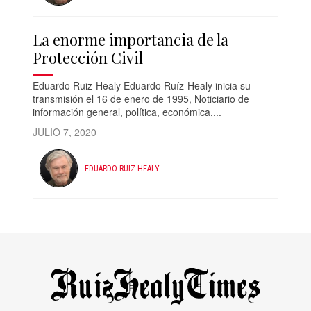
La enorme importancia de la
Protección Civil
Eduardo Ruiz-Healy Eduardo Ruíz-Healy inicia su
transmisión el 16 de enero de 1995, Noticiario de
información general, política, económica,...
JULIO 7, 2020
EDUARDO RUIZ-HEALY