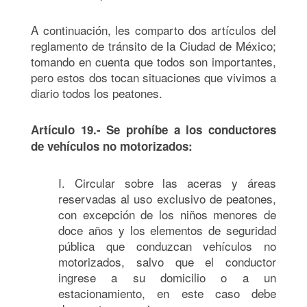
A continuación, les comparto dos artículos del
reglamento de tránsito de la Ciudad de México;
tomando en cuenta que todos son importantes,
pero estos dos tocan situaciones que vivimos a
diario todos los peatones.
Artículo 19.- Se prohíbe a los conductores
de vehículos no motorizados:
I. Circular sobre las aceras y áreas
reservadas al uso exclusivo de peatones,
con excepción de los niños menores de
doce años y los elementos de seguridad
pública que conduzcan vehículos no
motorizados, salvo que el conductor
ingrese a su domicilio o a un
estacionamiento, en este caso debe