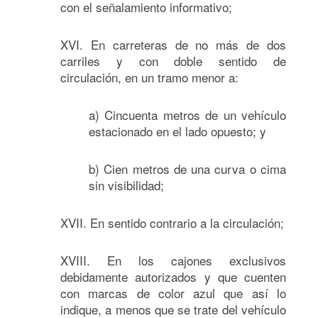
con el señalamiento informativo;
XVI. En carreteras de no más de dos
carriles y con doble sentido de
circulación, en un tramo menor a:
a) Cincuenta metros de un vehículo
estacionado en el lado opuesto; y
b) Cien metros de una curva o cima
sin visibilidad;
XVII. En sentido contrario a la circulación;
XVIII. En los cajones exclusivos
debidamente autorizados y que cuenten
con marcas de color azul que así lo
indique, a menos que se trate del vehículo