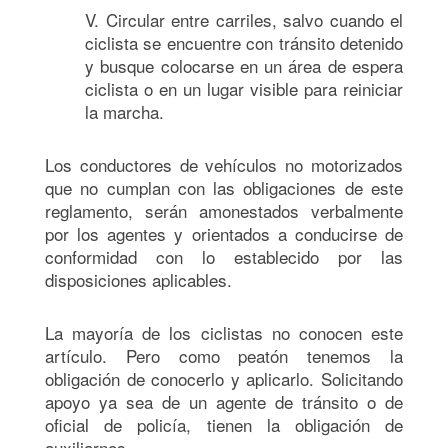
V. Circular entre carriles, salvo cuando el
ciclista se encuentre con tránsito detenido
y busque colocarse en un área de espera
ciclista o en un lugar visible para reiniciar
la marcha.
Los conductores de vehículos no motorizados
que no cumplan con las obligaciones de este
reglamento, serán amonestados verbalmente
por los agentes y orientados a conducirse de
conformidad con lo establecido por las
disposiciones aplicables.
La mayoría de los ciclistas no conocen este
artículo. Pero como peatón tenemos la
obligación de conocerlo y aplicarlo. Solicitando
apoyo ya sea de un agente de tránsito o de
oficial de policía, tienen la obligación de
auxiliarnos.