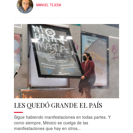
MANUEL TEJEDA
LES QUEDÓ GRANDE EL PAÍS
Sigue habiendo manifestaciones en todas partes. Y
como siempre, México se cuelga de las
manifestaciones que hay en otros...