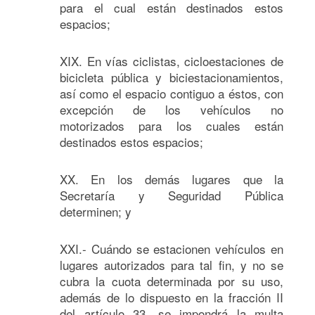
para el cual están destinados estos
espacios;
XIX. En vías ciclistas, cicloestaciones de
bicicleta pública y biciestacionamientos,
así como el espacio contiguo a éstos, con
excepción de los vehículos no
motorizados para los cuales están
destinados estos espacios;
XX. En los demás lugares que la
Secretaría y Seguridad Pública
determinen; y
XXI.- Cuándo se estacionen vehículos en
lugares autorizados para tal fin, y no se
cubra la cuota determinada por su uso,
además de lo dispuesto en la fracción II
del artículo 33, se impondrá la multa