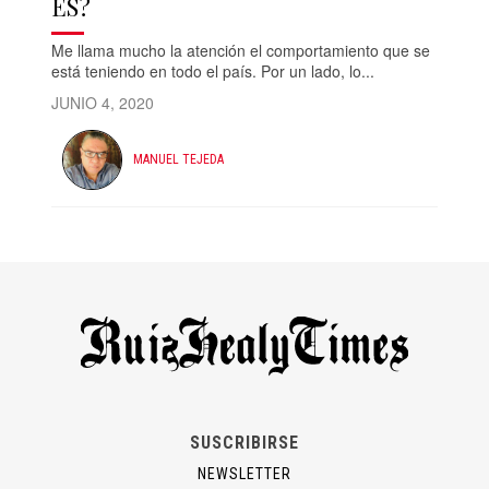
ES?
Me llama mucho la atención el comportamiento que se
está teniendo en todo el país. Por un lado, lo...
JUNIO 4, 2020
MANUEL TEJEDA
SUSCRIBIRSE
NEWSLETTER