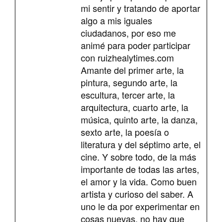
mi sentir y tratando de aportar
algo a mis iguales
ciudadanos, por eso me
animé para poder participar
con ruizhealytimes.com
Amante del primer arte, la
pintura, segundo arte, la
escultura, tercer arte, la
arquitectura, cuarto arte, la
música, quinto arte, la danza,
sexto arte, la poesía o
literatura y del séptimo arte, el
cine. Y sobre todo, de la más
importante de todas las artes,
el amor y la vida. Como buen
artista y curioso del saber. A
uno le da por experimentar en
cosas nuevas, no hay que