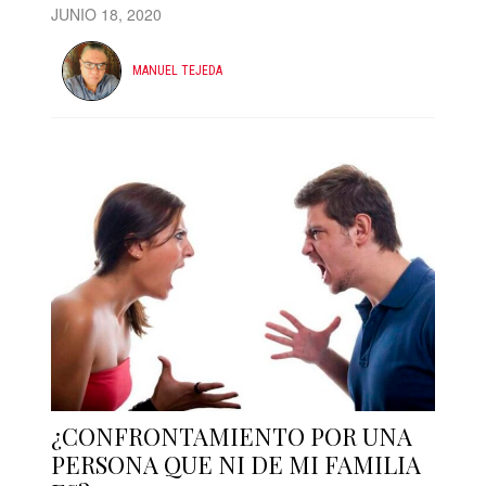
JUNIO 18, 2020
MANUEL TEJEDA
¿CONFRONTAMIENTO POR UNA
PERSONA QUE NI DE MI FAMILIA