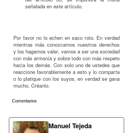
señalada en este artículo.
Por favor no lo echen en saco roto. En verdad
mientras más conozcamos nuestros derechos
y los hagamos valer, vamos a ser una sociedad
con más armonía y sobre todo con más respeto
hacia los demás. Con solo uno de ustedes que
reaccione favorablemente a esto y lo comparta
o lo platique con los suyos, en verdad se gana
mucho. Créanlo.
Comentarios
Manuel Tejeda