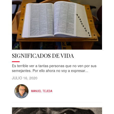
SIGNIFICADOS DE VIDA
Es terrible ver a tantas personas que no ven por sus
semejantes. Por ello ahora no voy a expresar...
JULIO 16, 2020
MANUEL TEJEDA