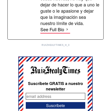
dejar de hacer lo que a uno le
guste o le apasione y dejar
que la imaginación sea
nuestro límite de vida.
See Full Bio
RUIZHEALYTIMES_H_0
Suscríbete GRATIS a nuestro
newsletter