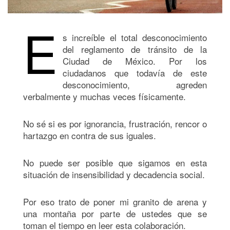
E
s increíble el total desconocimiento
del reglamento de tránsito de la
Ciudad de México. Por los
ciudadanos que todavía de este
desconocimiento, agreden
verbalmente y muchas veces físicamente.
No sé si es por ignorancia, frustración, rencor o
hartazgo en contra de sus iguales.
No puede ser posible que sigamos en esta
situación de insensibilidad y decadencia social.
Por eso trato de poner mi granito de arena y
una montaña por parte de ustedes que se
toman el tiempo en leer esta colaboración.