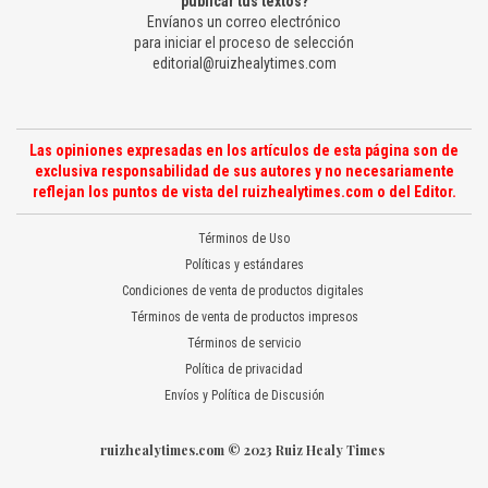
publicar tus textos?
Envíanos un correo electrónico
para iniciar el proceso de selección
editorial@ruizhealytimes.com
Las opiniones expresadas en los artículos de esta página son de
exclusiva responsabilidad de sus autores y no necesariamente
reflejan los puntos de vista del ruizhealytimes.com o del Editor.
Términos de Uso
Políticas y estándares
Condiciones de venta de productos digitales
Términos de venta de productos impresos
Términos de servicio
Política de privacidad
Envíos y Política de Discusión
ruizhealytimes.com © 2023 Ruiz Healy Times