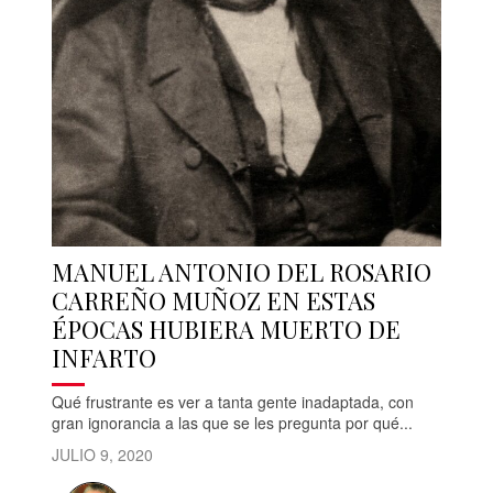
MANUEL ANTONIO DEL ROSARIO
CARREÑO MUÑOZ EN ESTAS
ÉPOCAS HUBIERA MUERTO DE
INFARTO
Qué frustrante es ver a tanta gente inadaptada, con
gran ignorancia a las que se les pregunta por qué...
JULIO 9, 2020