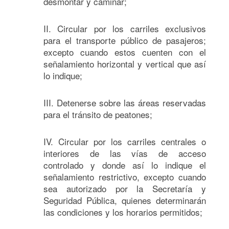
desmontar y caminar;
II. Circular por los carriles exclusivos
para el transporte público de pasajeros;
excepto cuando estos cuenten con el
señalamiento horizontal y vertical que así
lo indique;
III. Detenerse sobre las áreas reservadas
para el tránsito de peatones;
IV. Circular por los carriles centrales o
interiores de las vías de acceso
controlado y donde así lo indique el
señalamiento restrictivo, excepto cuando
sea autorizado por la Secretaría y
Seguridad Pública, quienes determinarán
las condiciones y los horarios permitidos;