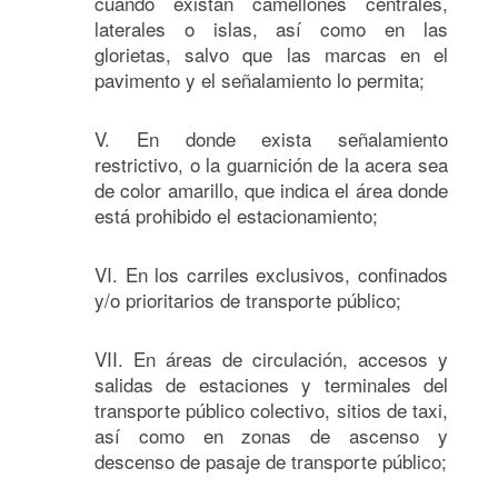
cuando existan camellones centrales,
laterales o islas, así como en las
glorietas, salvo que las marcas en el
pavimento y el señalamiento lo permita;
V. En donde exista señalamiento
restrictivo, o la guarnición de la acera sea
de color amarillo, que indica el área donde
está prohibido el estacionamiento;
VI. En los carriles exclusivos, confinados
y/o prioritarios de transporte público;
VII. En áreas de circulación, accesos y
salidas de estaciones y terminales del
transporte público colectivo, sitios de taxi,
así como en zonas de ascenso y
descenso de pasaje de transporte público;