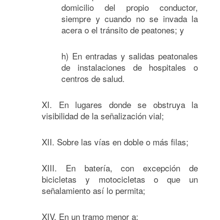
domicilio del propio conductor,
siempre y cuando no se invada la
acera o el tránsito de peatones; y
h) En entradas y salidas peatonales
de instalaciones de hospitales o
centros de salud.
XI. En lugares donde se obstruya la
visibilidad de la señalización vial;
XII. Sobre las vías en doble o más filas;
XIII. En batería, con excepción de
bicicletas y motocicletas o que un
señalamiento así lo permita;
XIV. En un tramo menor a: