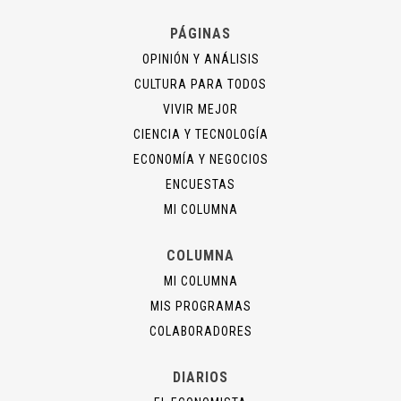
PÁGINAS
OPINIÓN Y ANÁLISIS
CULTURA PARA TODOS
VIVIR MEJOR
CIENCIA Y TECNOLOGÍA
ECONOMÍA Y NEGOCIOS
ENCUESTAS
MI COLUMNA
COLUMNA
MI COLUMNA
MIS PROGRAMAS
COLABORADORES
DIARIOS