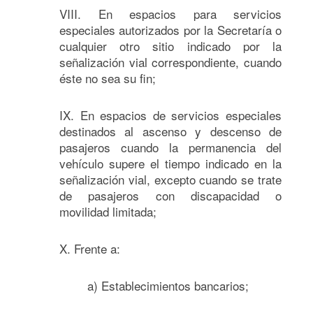
VIII. En espacios para servicios
especiales autorizados por la Secretaría o
cualquier otro sitio indicado por la
señalización vial correspondiente, cuando
éste no sea su fin;
IX. En espacios de servicios especiales
destinados al ascenso y descenso de
pasajeros cuando la permanencia del
vehículo supere el tiempo indicado en la
señalización vial, excepto cuando se trate
de pasajeros con discapacidad o
movilidad limitada;
X. Frente a:
a) Establecimientos bancarios;