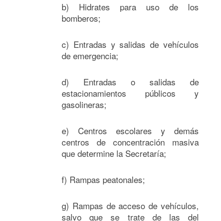
b) Hidrates para uso de los
bomberos;
c) Entradas y salidas de vehículos
de emergencia;
d) Entradas o salidas de
estacionamientos públicos y
gasolineras;
e) Centros escolares y demás
centros de concentración masiva
que determine la Secretaría;
f) Rampas peatonales;
g) Rampas de acceso de vehículos,
salvo que se trate de las del