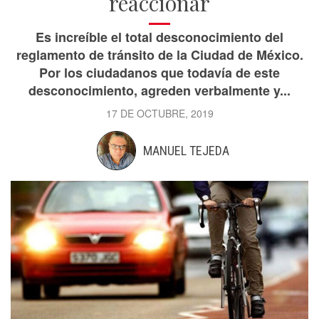
reaccionar
Es increíble el total desconocimiento del
reglamento de tránsito de la Ciudad de México.
Por los ciudadanos que todavía de este
desconocimiento, agreden verbalmente y...
17 DE OCTUBRE, 2019
MANUEL TEJEDA