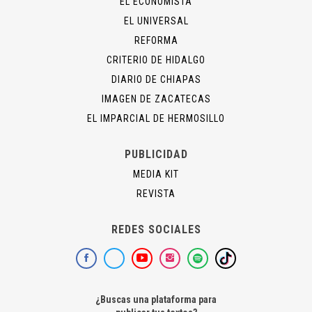
EL ECONOMISTA
EL UNIVERSAL
REFORMA
CRITERIO DE HIDALGO
DIARIO DE CHIAPAS
IMAGEN DE ZACATECAS
EL IMPARCIAL DE HERMOSILLO
PUBLICIDAD
MEDIA KIT
REVISTA
REDES SOCIALES
¿Buscas una plataforma para