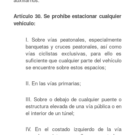
Artículo 30. Se prohíbe estacionar cualquier
vehículo:
I. Sobre vías peatonales, especialmente
banquetas y cruces peatonales, así como
vías ciclistas exclusivas, para ello es
suficiente que cualquier parte del vehículo
se encuentre sobre estos espacios;
II. En las vías primarias;
III. Sobre o debajo de cualquier puente o
estructura elevada de una vía pública o en
el interior de un túnel;
IV. En el costado izquierdo de la vía