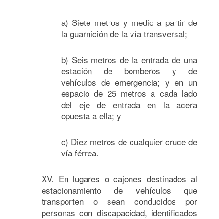
a) Siete metros y medio a partir de
la guarnición de la vía transversal;
b) Seis metros de la entrada de una
estación de bomberos y de
vehículos de emergencia; y en un
espacio de 25 metros a cada lado
del eje de entrada en la acera
opuesta a ella; y
c) Diez metros de cualquier cruce de
vía férrea.
XV. En lugares o cajones destinados al
estacionamiento de vehículos que
transporten o sean conducidos por
personas con discapacidad, identificados