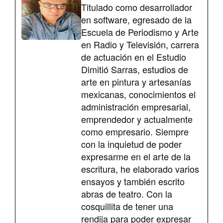
Titulado como desarrollador
en software, egresado de la
Escuela de Periodismo y Arte
en Radio y Televisión, carrera
de actuación en el Estudio
Dimitió Sarras, estudios de
arte en pintura y artesanías
mexicanas, conocimientos el
administración empresarial,
emprendedor y actualmente
como empresario. Siempre
con la inquietud de poder
expresarme en el arte de la
escritura, he elaborado varios
ensayos y también escrito
abras de teatro. Con la
cosquillita de tener una
rendija para poder expresar