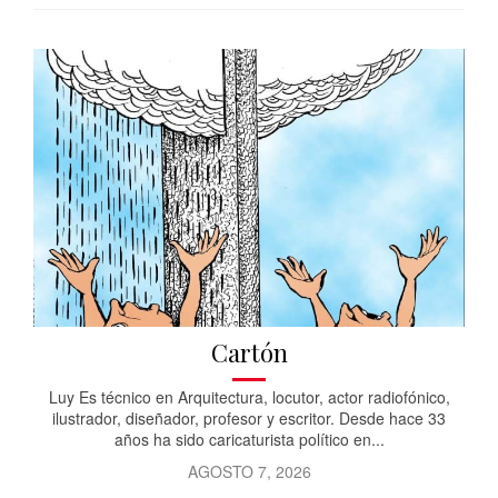
Cartón
Luy Es técnico en Arquitectura, locutor, actor radiofónico,
ilustrador, diseñador, profesor y escritor. Desde hace 33
años ha sido caricaturista político en...
AGOSTO 7, 2026