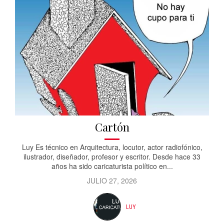
Cartón
Luy Es técnico en Arquitectura, locutor, actor radiofónico,
ilustrador, diseñador, profesor y escritor. Desde hace 33
años ha sido caricaturista político en...
JULIO 27, 2026
LUY