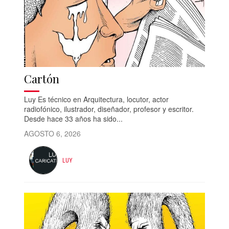
Cartón
Luy Es técnico en Arquitectura, locutor, actor
radiofónico, ilustrador, diseñador, profesor y escritor.
Desde hace 33 años ha sido...
AGOSTO 6, 2026
LUY