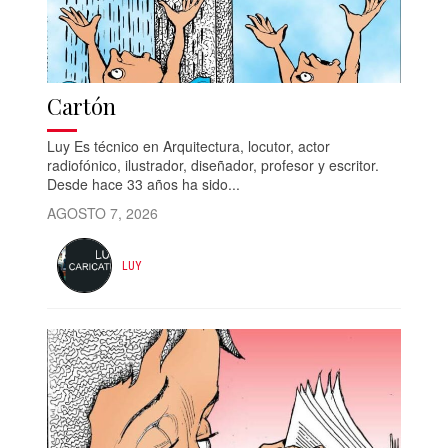
Cartón
Luy Es técnico en Arquitectura, locutor, actor
radiofónico, ilustrador, diseñador, profesor y escritor.
Desde hace 33 años ha sido...
AGOSTO 7, 2026
LUY