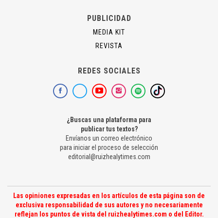
PUBLICIDAD
MEDIA KIT
REVISTA
REDES SOCIALES
¿Buscas una plataforma para
publicar tus textos?
Envíanos un correo electrónico
para iniciar el proceso de selección
editorial@ruizhealytimes.com
Las opiniones expresadas en los artículos de esta página son de
exclusiva responsabilidad de sus autores y no necesariamente
reflejan los puntos de vista del ruizhealytimes.com o del Editor.