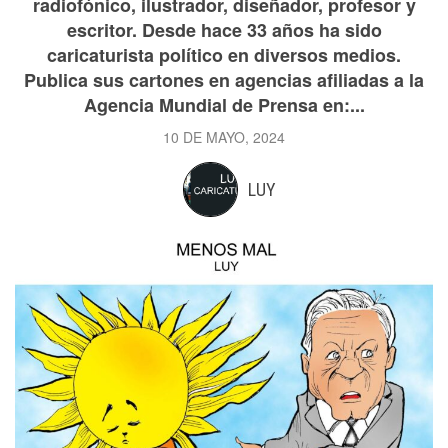
radiofónico, ilustrador, diseñador, profesor y
escritor. Desde hace 33 años ha sido
caricaturista político en diversos medios.
Publica sus cartones en agencias afiliadas a la
Agencia Mundial de Prensa en:...
10 DE MAYO, 2024
LUY