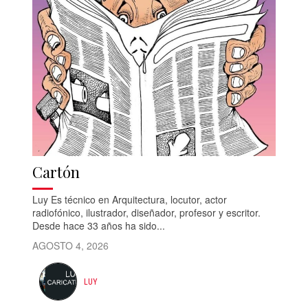
Cartón
Luy Es técnico en Arquitectura, locutor, actor
radiofónico, ilustrador, diseñador, profesor y escritor.
Desde hace 33 años ha sido...
AGOSTO 4, 2026
LUY