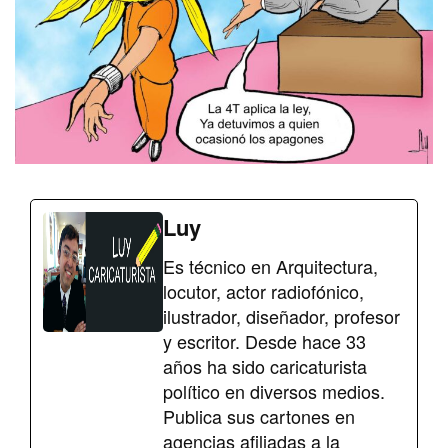
Luy
Es técnico en Arquitectura,
locutor, actor radiofónico,
ilustrador, diseñador, profesor
y escritor. Desde hace 33
años ha sido caricaturista
político en diversos medios.
Publica sus cartones en
agencias afiliadas a la