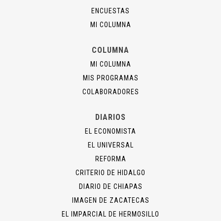
ENCUESTAS
MI COLUMNA
COLUMNA
MI COLUMNA
MIS PROGRAMAS
COLABORADORES
DIARIOS
EL ECONOMISTA
EL UNIVERSAL
REFORMA
CRITERIO DE HIDALGO
DIARIO DE CHIAPAS
IMAGEN DE ZACATECAS
EL IMPARCIAL DE HERMOSILLO