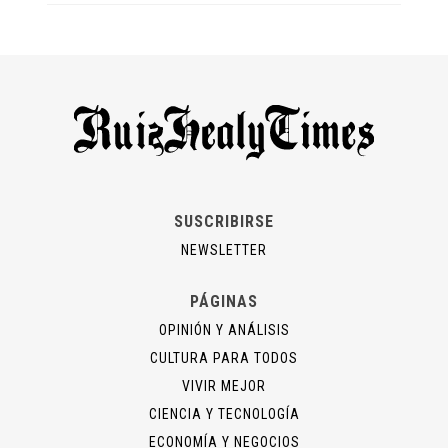
SUSCRIBIRSE
NEWSLETTER
PÁGINAS
OPINIÓN Y ANÁLISIS
CULTURA PARA TODOS
VIVIR MEJOR
CIENCIA Y TECNOLOGÍA
ECONOMÍA Y NEGOCIOS