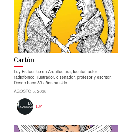
Cartón
Luy Es técnico en Arquitectura, locutor, actor
radiofónico, ilustrador, diseñador, profesor y escritor.
Desde hace 33 años ha sido...
AGOSTO 5, 2026
LUY