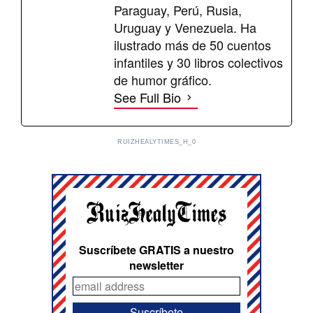
Paraguay, Perú, Rusia,
Uruguay y Venezuela. Ha
ilustrado más de 50 cuentos
infantiles y 30 libros colectivos
de humor gráfico.
See Full Bio
RUIZHEALYTIMES_H_0
Suscríbete GRATIS a nuestro
newsletter