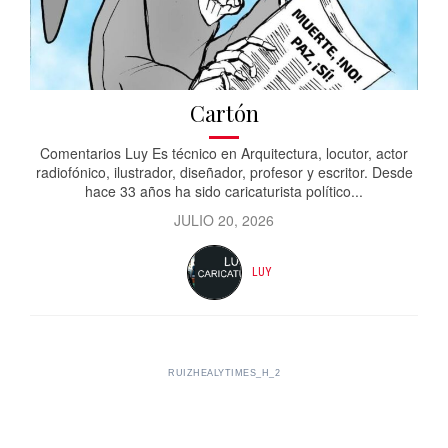
Cartón
Comentarios Luy Es técnico en Arquitectura, locutor, actor
radiofónico, ilustrador, diseñador, profesor y escritor. Desde
hace 33 años ha sido caricaturista político...
JULIO 20, 2026
LUY
RUIZHEALYTIMES_H_2