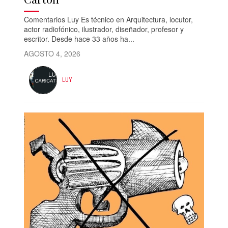
Comentarios Luy Es técnico en Arquitectura, locutor,
actor radiofónico, ilustrador, diseñador, profesor y
escritor. Desde hace 33 años ha...
AGOSTO 4, 2026
LUY