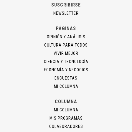
SUSCRIBIRSE
NEWSLETTER
PÁGINAS
OPINIÓN Y ANÁLISIS
CULTURA PARA TODOS
VIVIR MEJOR
CIENCIA Y TECNOLOGÍA
ECONOMÍA Y NEGOCIOS
ENCUESTAS
MI COLUMNA
COLUMNA
MI COLUMNA
MIS PROGRAMAS
COLABORADORES