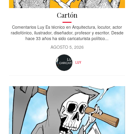
Cartón
Comentarios Luy Es técnico en Arquitectura, locutor, actor
radiofónico, ilustrador, diseñador, profesor y escritor. Desde
hace 33 años ha sido caricaturista político...
AGOSTO 5, 2026
LUY