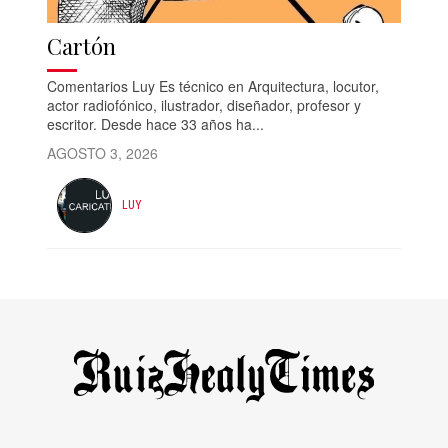
Cartón
Comentarios Luy Es técnico en Arquitectura, locutor,
actor radiofónico, ilustrador, diseñador, profesor y
escritor. Desde hace 33 años ha...
AGOSTO 3, 2026
LUY