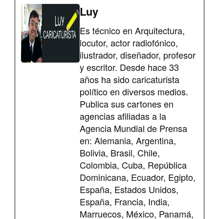
Luy
Es técnico en Arquitectura,
locutor, actor radiofónico,
ilustrador, diseñador, profesor
y escritor. Desde hace 33
años ha sido caricaturista
político en diversos medios.
Publica sus cartones en
agencias afiliadas a la
Agencia Mundial de Prensa
en: Alemania, Argentina,
Bolivia, Brasil, Chile,
Colombia, Cuba, República
Dominicana, Ecuador, Egipto,
España, Estados Unidos,
España, Francia, India,
Marruecos, México, Panamá,