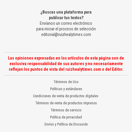
¿Buscas una plataforma para
publicar tus textos?
Envíanos un correo electrónico
para iniciar el proceso de selección
editorial@ruizhealytimes.com
Las opiniones expresadas en los artículos de esta página son de
exclusiva responsabilidad de sus autores y no necesariamente
reflejan los puntos de vista del ruizhealytimes.com o del Editor.
Términos de Uso
Políticas y estándares
Condiciones de venta de productos digitales
Términos de venta de productos impresos
Términos de servicio
Política de privacidad
Envíos y Política de Discusión