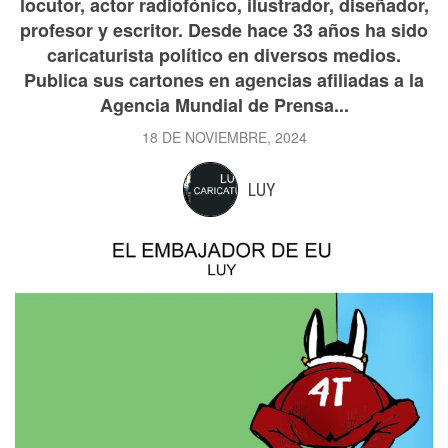
locutor, actor radiofónico, ilustrador, diseñador,
profesor y escritor. Desde hace 33 años ha sido
caricaturista político en diversos medios.
Publica sus cartones en agencias afiliadas a la
Agencia Mundial de Prensa...
18 DE NOVIEMBRE, 2024
LUY