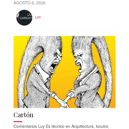
AGOSTO 6, 2026
LUY
Cartón
Comentarios Luy Es técnico en Arquitectura, locutor,