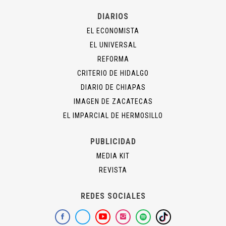
DIARIOS
EL ECONOMISTA
EL UNIVERSAL
REFORMA
CRITERIO DE HIDALGO
DIARIO DE CHIAPAS
IMAGEN DE ZACATECAS
EL IMPARCIAL DE HERMOSILLO
PUBLICIDAD
MEDIA KIT
REVISTA
REDES SOCIALES