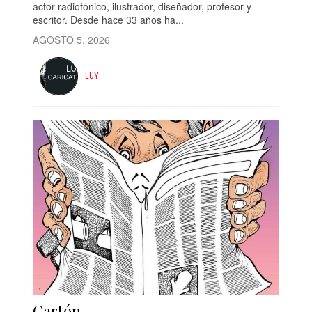
actor radiofónico, ilustrador, diseñador, profesor y
escritor. Desde hace 33 años ha...
AGOSTO 5, 2026
LUY
Cartón