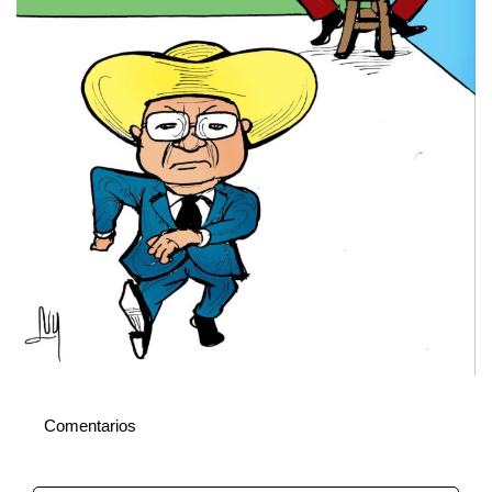
Comentarios