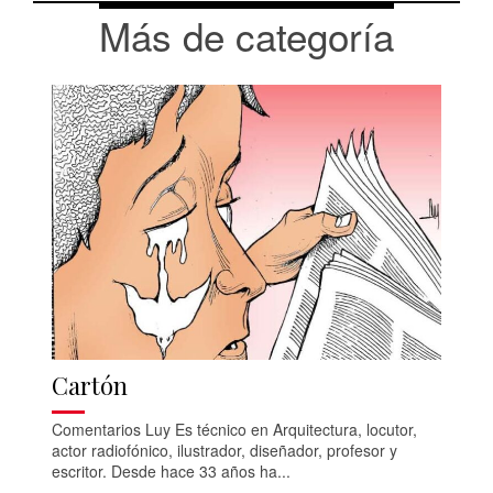
Más de categoría
Cartón
Comentarios Luy Es técnico en Arquitectura, locutor,
actor radiofónico, ilustrador, diseñador, profesor y
escritor. Desde hace 33 años ha...