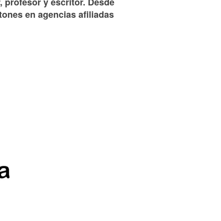
, profesor y escritor. Desde
tones en agencias afiliadas