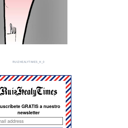
RUIZHEALYTIMES_H_0
uscríbete GRATIS a nuestro
newsletter