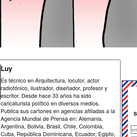
Luy
Es técnico en Arquitectura, locutor, actor
radiofónico, ilustrador, diseñador, profesor y
escritor. Desde hace 33 años ha sido
caricaturista político en diversos medios.
Publica sus cartones en agencias afiliadas a la
S
Agencia Mundial de Prensa en: Alemania,
Argentina, Bolivia, Brasil, Chile, Colombia,
Cuba, República Dominicana, Ecuador, Egipto,