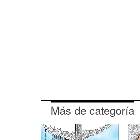
Más de categoría