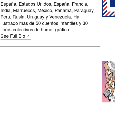
España, Estados Unidos, España, Francia,
India, Marruecos, México, Panamá, Paraguay,
Perú, Rusia, Uruguay y Venezuela. Ha
ilustrado más de 50 cuentos infantiles y 30
libros colectivos de humor gráfico.
See Full Bio