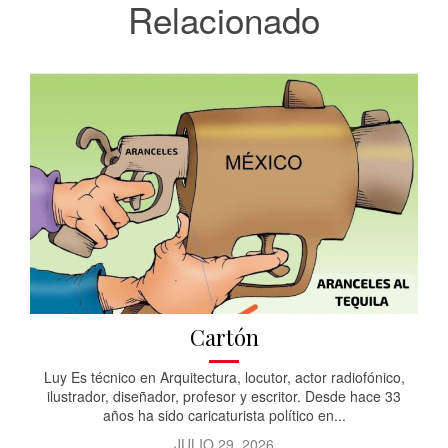
Relacionado
Cartón
Luy Es técnico en Arquitectura, locutor, actor radiofónico,
ilustrador, diseñador, profesor y escritor. Desde hace 33
años ha sido caricaturista político en...
JULIO 29, 2026