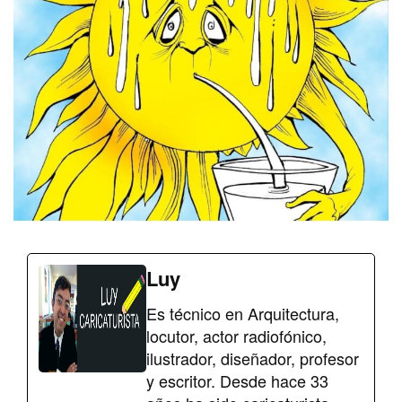
Luy
Es técnico en Arquitectura,
locutor, actor radiofónico,
ilustrador, diseñador, profesor
y escritor. Desde hace 33