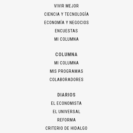
VIVIR MEJOR
CIENCIA Y TECNOLOGÍA
ECONOMÍA Y NEGOCIOS
ENCUESTAS
MI COLUMNA
COLUMNA
MI COLUMNA
MIS PROGRAMAS
COLABORADORES
DIARIOS
EL ECONOMISTA
EL UNIVERSAL
REFORMA
CRITERIO DE HIDALGO