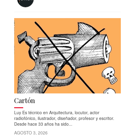
Cartón
Luy Es técnico en Arquitectura, locutor, actor
radiofónico, ilustrador, diseñador, profesor y escritor.
Desde hace 33 años ha sido...
AGOSTO 3, 2026