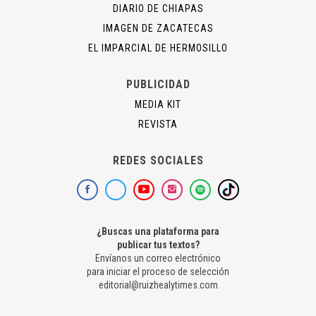
DIARIO DE CHIAPAS
IMAGEN DE ZACATECAS
EL IMPARCIAL DE HERMOSILLO
PUBLICIDAD
MEDIA KIT
REVISTA
REDES SOCIALES
¿Buscas una plataforma para
publicar tus textos?
Envíanos un correo electrónico
para iniciar el proceso de selección
editorial@ruizhealytimes.com