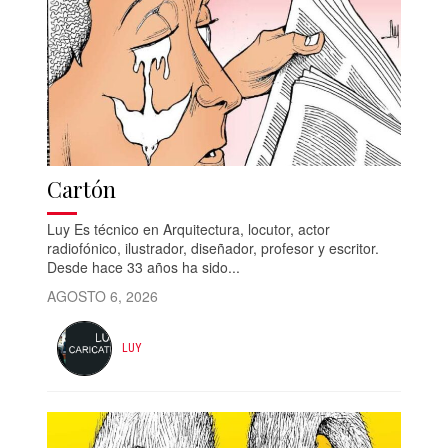
Cartón
Luy Es técnico en Arquitectura, locutor, actor
radiofónico, ilustrador, diseñador, profesor y escritor.
Desde hace 33 años ha sido...
AGOSTO 6, 2026
LUY