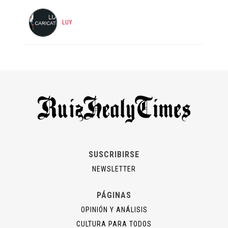
LUY
SUSCRIBIRSE
NEWSLETTER
PÁGINAS
OPINIÓN Y ANÁLISIS
CULTURA PARA TODOS