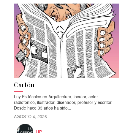
Cartón
Luy Es técnico en Arquitectura, locutor, actor
radiofónico, ilustrador, diseñador, profesor y escritor.
Desde hace 33 años ha sido...
AGOSTO 4, 2026
LUY