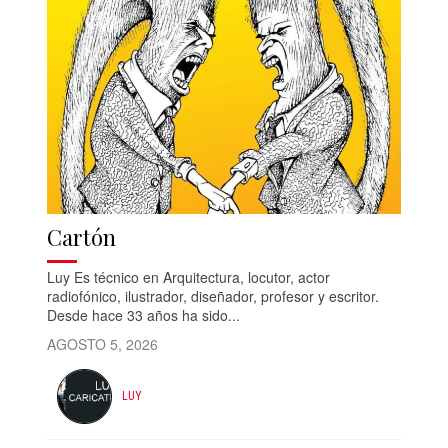
Cartón
Luy Es técnico en Arquitectura, locutor, actor
radiofónico, ilustrador, diseñador, profesor y escritor.
Desde hace 33 años ha sido...
AGOSTO 5, 2026
LUY