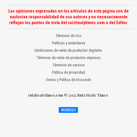
Las opiniones expresadas en los artículos de esta página son de
exclusiva responsabilidad de sus autores y no necesariamente
reflejan los puntos de vista del ruizhealytimes.com o del Editor.
Términos de Uso
Políticas y estándares
Condiciones de venta de productos digitales
Términos de venta de productos impresos
Términos de servicio
Política de privacidad
Envíos y Política de Discusión
ruizhealytimes.com © 2023 Ruiz Healy Times