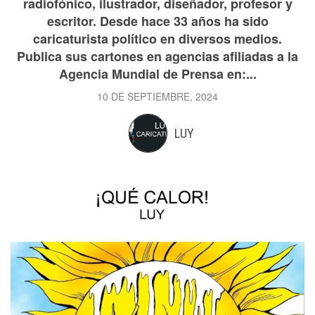
radiofónico, ilustrador, diseñador, profesor y
escritor. Desde hace 33 años ha sido
caricaturista político en diversos medios.
Publica sus cartones en agencias afiliadas a la
Agencia Mundial de Prensa en:...
10 DE SEPTIEMBRE, 2024
LUY