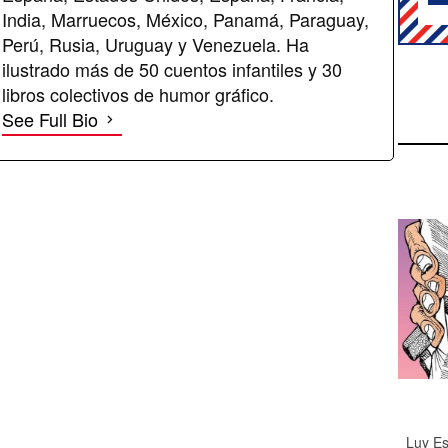
India, Marruecos, México, Panamá, Paraguay,
Perú, Rusia, Uruguay y Venezuela. Ha
ilustrado más de 50 cuentos infantiles y 30
libros colectivos de humor gráfico.
See Full Bio
Luy Es