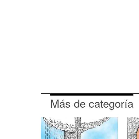
Más de categoría