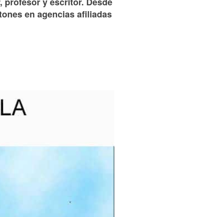
, profesor y escritor. Desde
tones en agencias afiliadas