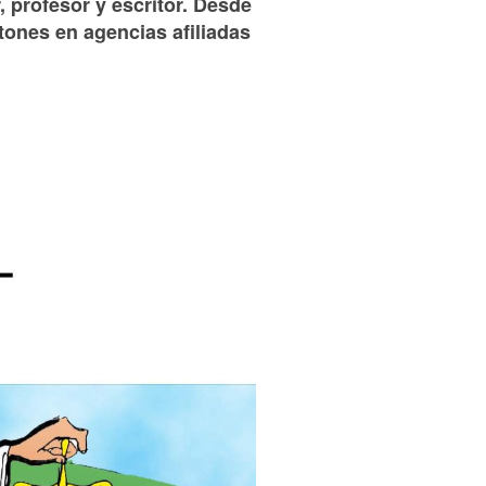
, profesor y escritor. Desde
tones en agencias afiliadas