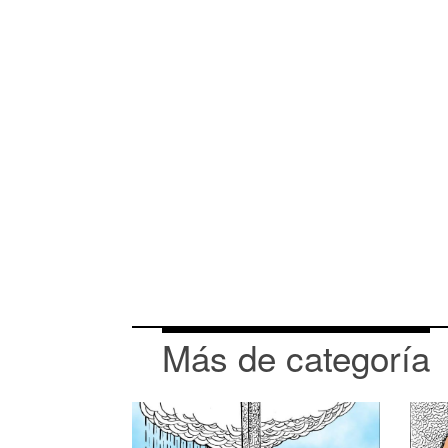
Más de categoría