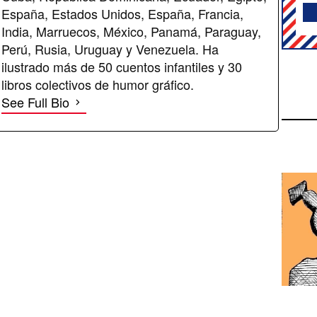
España, Estados Unidos, España, Francia,
India, Marruecos, México, Panamá, Paraguay,
Perú, Rusia, Uruguay y Venezuela. Ha
ilustrado más de 50 cuentos infantiles y 30
libros colectivos de humor gráfico.
See Full Bio