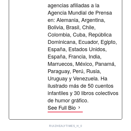
agencias afiliadas a la
Agencia Mundial de Prensa
en: Alemania, Argentina,
Bolivia, Brasil, Chile,
Colombia, Cuba, República
Dominicana, Ecuador, Egipto,
España, Estados Unidos,
España, Francia, India,
Marruecos, México, Panamá,
Paraguay, Perú, Rusia,
Uruguay y Venezuela. Ha
ilustrado más de 50 cuentos
infantiles y 30 libros colectivos
de humor gráfico.
See Full Bio
RUIZHEALYTIMES_H_0