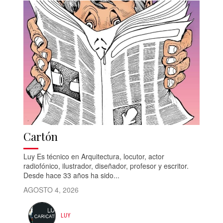
Cartón
Luy Es técnico en Arquitectura, locutor, actor
radiofónico, ilustrador, diseñador, profesor y escritor.
Desde hace 33 años ha sido...
AGOSTO 4, 2026
LUY