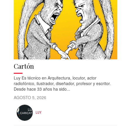
Cartón
Luy Es técnico en Arquitectura, locutor, actor
radiofónico, ilustrador, diseñador, profesor y escritor.
Desde hace 33 años ha sido...
AGOSTO 5, 2026
LUY