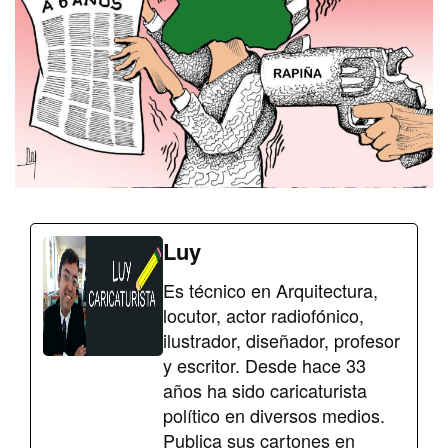
Luy
Es técnico en Arquitectura,
locutor, actor radiofónico,
ilustrador, diseñador, profesor
y escritor. Desde hace 33
años ha sido caricaturista
político en diversos medios.
Publica sus cartones en