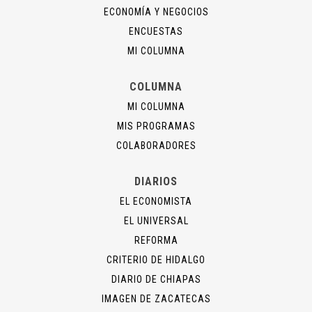
ECONOMÍA Y NEGOCIOS
ENCUESTAS
MI COLUMNA
COLUMNA
MI COLUMNA
MIS PROGRAMAS
COLABORADORES
DIARIOS
EL ECONOMISTA
EL UNIVERSAL
REFORMA
CRITERIO DE HIDALGO
DIARIO DE CHIAPAS
IMAGEN DE ZACATECAS