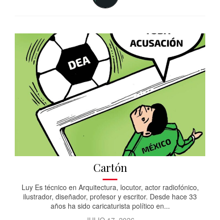
Cartón
Luy Es técnico en Arquitectura, locutor, actor radiofónico,
ilustrador, diseñador, profesor y escritor. Desde hace 33
años ha sido caricaturista político en...
JULIO 17, 2026