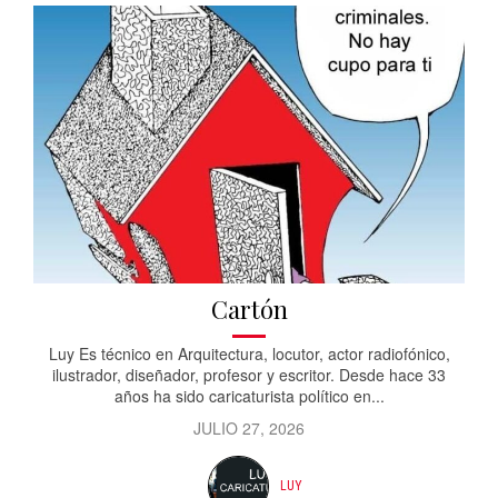
Cartón
Luy Es técnico en Arquitectura, locutor, actor radiofónico,
ilustrador, diseñador, profesor y escritor. Desde hace 33
años ha sido caricaturista político en...
JULIO 27, 2026
LUY