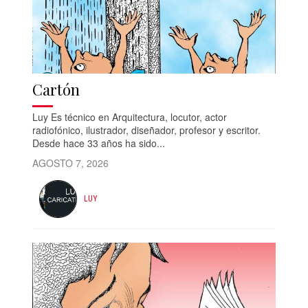
Cartón
Luy Es técnico en Arquitectura, locutor, actor
radiofónico, ilustrador, diseñador, profesor y escritor.
Desde hace 33 años ha sido...
AGOSTO 7, 2026
LUY