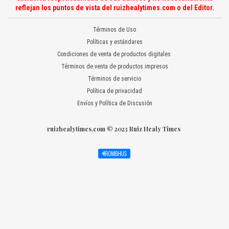
reflejan los puntos de vista del ruizhealytimes.com o del Editor.
Términos de Uso
Políticas y estándares
Condiciones de venta de productos digitales
Términos de venta de productos impresos
Términos de servicio
Política de privacidad
Envíos y Política de Discusión
ruizhealytimes.com © 2023 Ruiz Healy Times