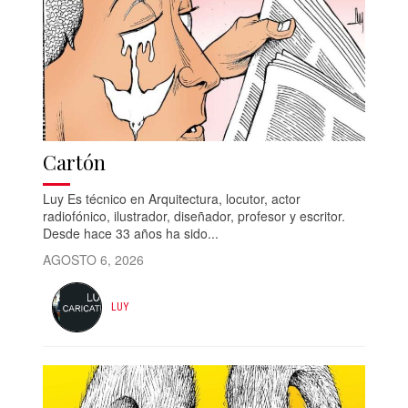
Cartón
Luy Es técnico en Arquitectura, locutor, actor
radiofónico, ilustrador, diseñador, profesor y escritor.
Desde hace 33 años ha sido...
AGOSTO 6, 2026
LUY