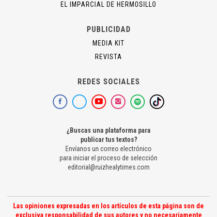
EL IMPARCIAL DE HERMOSILLO
PUBLICIDAD
MEDIA KIT
REVISTA
REDES SOCIALES
¿Buscas una plataforma para
publicar tus textos?
Envíanos un correo electrónico
para iniciar el proceso de selección
editorial@ruizhealytimes.com
Las opiniones expresadas en los artículos de esta página son de
exclusiva responsabilidad de sus autores y no necesariamente