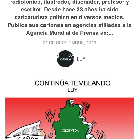
radiofónico, ilustrador, diseñador, profesor y
escritor. Desde hace 33 años ha sido
caricaturista político en diversos medios.
Publica sus cartones en agencias afiliadas a la
Agencia Mundial de Prensa en:...
20 DE SEPTIEMBRE, 2023
LUY