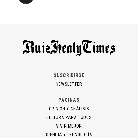
SUSCRIBIRSE
NEWSLETTER
PÁGINAS
OPINIÓN Y ANÁLISIS
CULTURA PARA TODOS
VIVIR MEJOR
CIENCIA Y TECNOLOGÍA