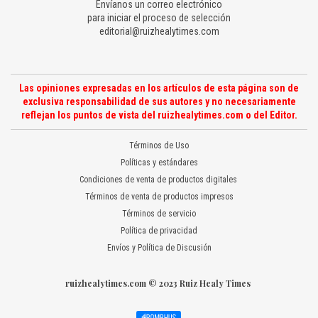
Envíanos un correo electrónico
para iniciar el proceso de selección
editorial@ruizhealytimes.com
Las opiniones expresadas en los artículos de esta página son de
exclusiva responsabilidad de sus autores y no necesariamente
reflejan los puntos de vista del ruizhealytimes.com o del Editor.
Términos de Uso
Políticas y estándares
Condiciones de venta de productos digitales
Términos de venta de productos impresos
Términos de servicio
Política de privacidad
Envíos y Política de Discusión
ruizhealytimes.com © 2023 Ruiz Healy Times