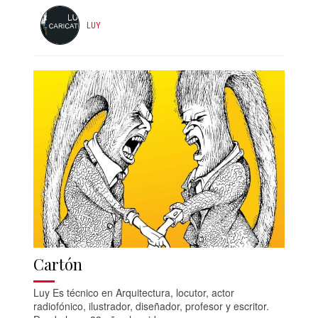
LUY
Cartón
Luy Es técnico en Arquitectura, locutor, actor
radiofónico, ilustrador, diseñador, profesor y escritor.