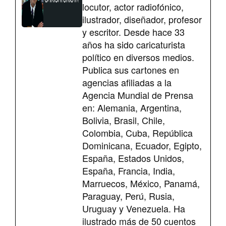
locutor, actor radiofónico,
ilustrador, diseñador, profesor
y escritor. Desde hace 33
años ha sido caricaturista
político en diversos medios.
Publica sus cartones en
agencias afiliadas a la
Agencia Mundial de Prensa
en: Alemania, Argentina,
Bolivia, Brasil, Chile,
Colombia, Cuba, República
Dominicana, Ecuador, Egipto,
España, Estados Unidos,
España, Francia, India,
Marruecos, México, Panamá,
Paraguay, Perú, Rusia,
Uruguay y Venezuela. Ha
ilustrado más de 50 cuentos