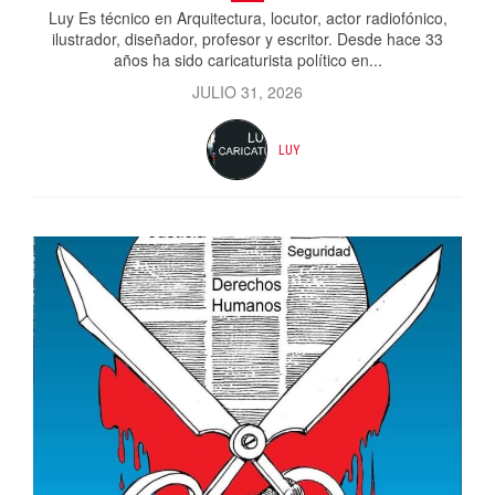
Luy Es técnico en Arquitectura, locutor, actor radiofónico,
ilustrador, diseñador, profesor y escritor. Desde hace 33
años ha sido caricaturista político en...
JULIO 31, 2026
LUY