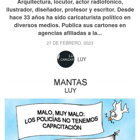
Arquitectura, locutor, actor radiofónico,
ilustrador, diseñador, profesor y escritor. Desde
hace 33 años ha sido caricaturista político en
diversos medios. Publica sus cartones en
agencias afiliadas a la...
27 DE FEBRERO, 2023
LUY