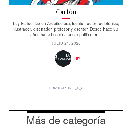
Cartón
Luy Es técnico en Arquitectura, locutor, actor radiofónico,
ilustrador, diseñador, profesor y escritor. Desde hace 33
años ha sido caricaturista político en...
JULIO 24, 2026
LUY
RUIZHEALYTIMES_H_2
Más de categoría