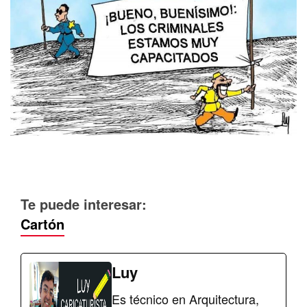
Te puede interesar:
Cartón
Luy
Es técnico en Arquitectura,