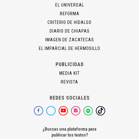
EL UNIVERSAL
REFORMA
CRITERIO DE HIDALGO
DIARIO DE CHIAPAS
IMAGEN DE ZACATECAS
EL IMPARCIAL DE HERMOSILLO
PUBLICIDAD
MEDIA KIT
REVISTA
REDES SOCIALES
¿Buscas una plataforma para
publicar tus textos?