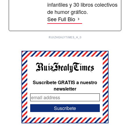
infantiles y 30 libros colectivos
de humor gráfico.
See Full Bio
RUIZHEALYTIMES_H_0
Suscríbete GRATIS a nuestro
newsletter