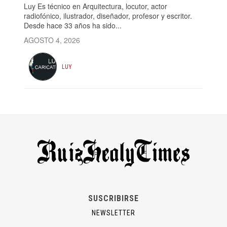
Luy Es técnico en Arquitectura, locutor, actor
radiofónico, ilustrador, diseñador, profesor y escritor.
Desde hace 33 años ha sido...
AGOSTO 4, 2026
LUY
SUSCRIBIRSE
NEWSLETTER