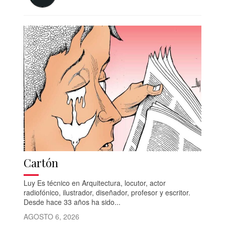
Cartón
Luy Es técnico en Arquitectura, locutor, actor
radiofónico, ilustrador, diseñador, profesor y escritor.
Desde hace 33 años ha sido...
AGOSTO 6, 2026