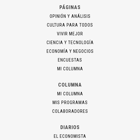
PÁGINAS
OPINIÓN Y ANÁLISIS
CULTURA PARA TODOS
VIVIR MEJOR
CIENCIA Y TECNOLOGÍA
ECONOMÍA Y NEGOCIOS
ENCUESTAS
MI COLUMNA
COLUMNA
MI COLUMNA
MIS PROGRAMAS
COLABORADORES
DIARIOS
EL ECONOMISTA