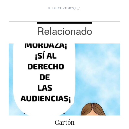
RUIZHEALYTIMES_H_1
Relacionado
Cartón