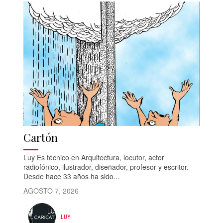
Cartón
Luy Es técnico en Arquitectura, locutor, actor
radiofónico, ilustrador, diseñador, profesor y escritor.
Desde hace 33 años ha sido...
AGOSTO 7, 2026
LUY