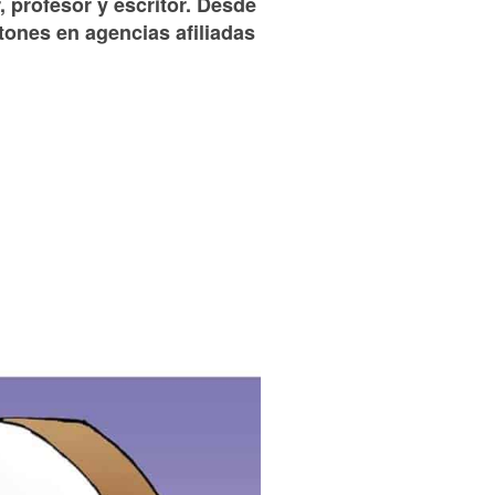
, profesor y escritor. Desde
tones en agencias afiliadas