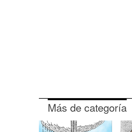
Más de categoría