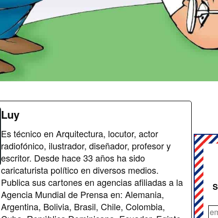
Luy
Es técnico en Arquitectura, locutor, actor
radiofónico, ilustrador, diseñador, profesor y
escritor. Desde hace 33 años ha sido
caricaturista político en diversos medios.
Publica sus cartones en agencias afiliadas a la
S
Agencia Mundial de Prensa en: Alemania,
Argentina, Bolivia, Brasil, Chile, Colombia,