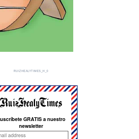
RUIZHEALYTIMES_H_0
uscríbete GRATIS a nuestro
newsletter