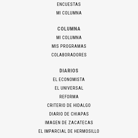
ENCUESTAS
MI COLUMNA
COLUMNA
MI COLUMNA
MIS PROGRAMAS
COLABORADORES
DIARIOS
EL ECONOMISTA
EL UNIVERSAL
REFORMA
CRITERIO DE HIDALGO
DIARIO DE CHIAPAS
IMAGEN DE ZACATECAS
EL IMPARCIAL DE HERMOSILLO