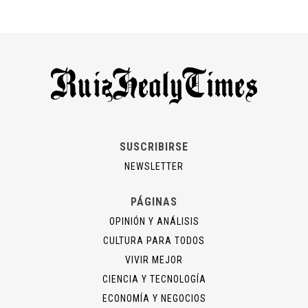
SUSCRIBIRSE
NEWSLETTER
PÁGINAS
OPINIÓN Y ANÁLISIS
CULTURA PARA TODOS
VIVIR MEJOR
CIENCIA Y TECNOLOGÍA
ECONOMÍA Y NEGOCIOS