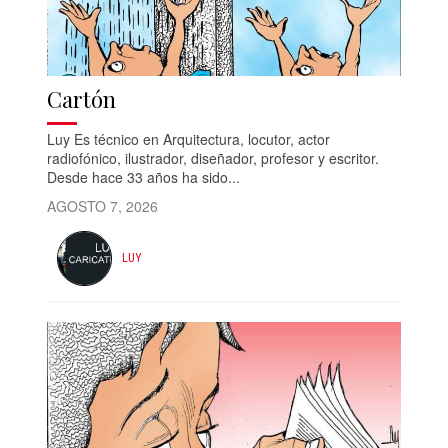
Cartón
Luy Es técnico en Arquitectura, locutor, actor
radiofónico, ilustrador, diseñador, profesor y escritor.
Desde hace 33 años ha sido...
AGOSTO 7, 2026
LUY