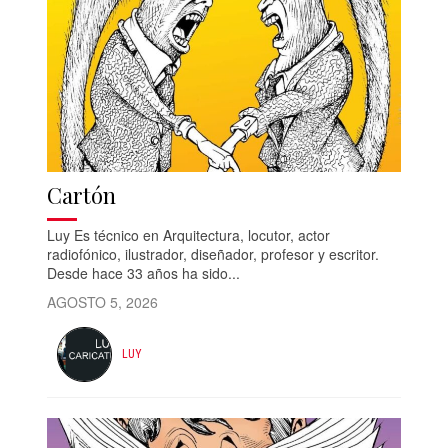
Cartón
Luy Es técnico en Arquitectura, locutor, actor
radiofónico, ilustrador, diseñador, profesor y escritor.
Desde hace 33 años ha sido...
AGOSTO 5, 2026
LUY