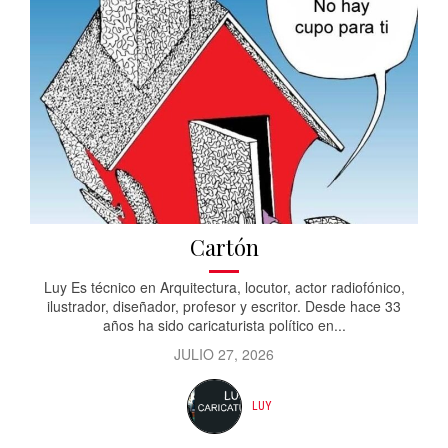
Cartón
Luy Es técnico en Arquitectura, locutor, actor radiofónico,
ilustrador, diseñador, profesor y escritor. Desde hace 33
años ha sido caricaturista político en...
JULIO 27, 2026
LUY