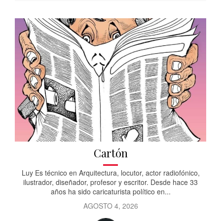
Cartón
Luy Es técnico en Arquitectura, locutor, actor radiofónico,
ilustrador, diseñador, profesor y escritor. Desde hace 33
años ha sido caricaturista político en...
AGOSTO 4, 2026