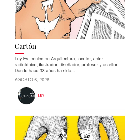
Cartón
Luy Es técnico en Arquitectura, locutor, actor
radiofónico, ilustrador, diseñador, profesor y escritor.
Desde hace 33 años ha sido...
AGOSTO 6, 2026
LUY