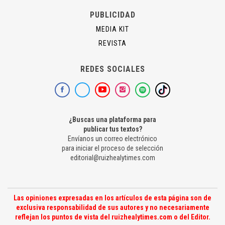
PUBLICIDAD
MEDIA KIT
REVISTA
REDES SOCIALES
¿Buscas una plataforma para
publicar tus textos?
Envíanos un correo electrónico
para iniciar el proceso de selección
editorial@ruizhealytimes.com
Las opiniones expresadas en los artículos de esta página son de
exclusiva responsabilidad de sus autores y no necesariamente
reflejan los puntos de vista del ruizhealytimes.com o del Editor.