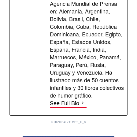
Agencia Mundial de Prensa
en: Alemania, Argentina,
Bolivia, Brasil, Chile,
Colombia, Cuba, República
Dominicana, Ecuador, Egipto,
España, Estados Unidos,
España, Francia, India,
Marruecos, México, Panamá,
Paraguay, Perú, Rusia,
Uruguay y Venezuela. Ha
ilustrado más de 50 cuentos
infantiles y 30 libros colectivos
de humor gráfico.
See Full Bio
RUIZHEALYTIMES_H_0