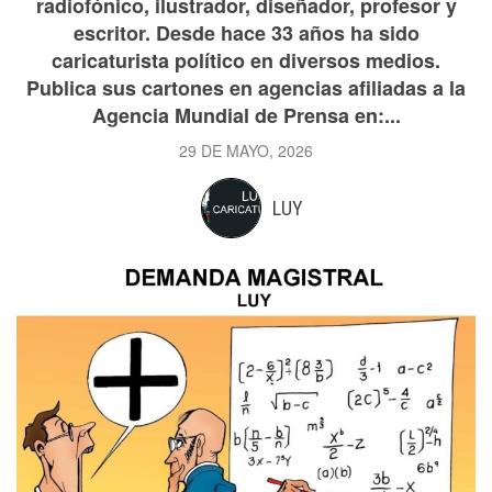
radiofónico, ilustrador, diseñador, profesor y
escritor. Desde hace 33 años ha sido
caricaturista político en diversos medios.
Publica sus cartones en agencias afiliadas a la
Agencia Mundial de Prensa en:...
29 DE MAYO, 2026
LUY