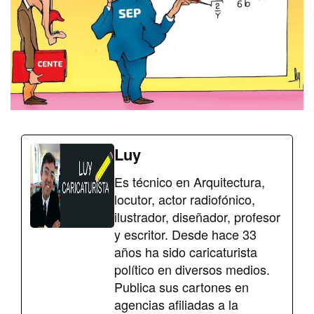
Luy
Es técnico en Arquitectura,
locutor, actor radiofónico,
ilustrador, diseñador, profesor
y escritor. Desde hace 33
años ha sido caricaturista
político en diversos medios.
Publica sus cartones en
agencias afiliadas a la