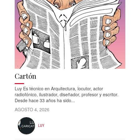
Cartón
Luy Es técnico en Arquitectura, locutor, actor
radiofónico, ilustrador, diseñador, profesor y escritor.
Desde hace 33 años ha sido...
AGOSTO 4, 2026
LUY