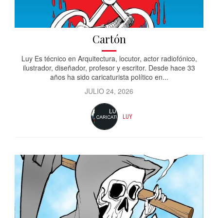
Cartón
Luy Es técnico en Arquitectura, locutor, actor radiofónico,
ilustrador, diseñador, profesor y escritor. Desde hace 33
años ha sido caricaturista político en...
JULIO 24, 2026
LUY