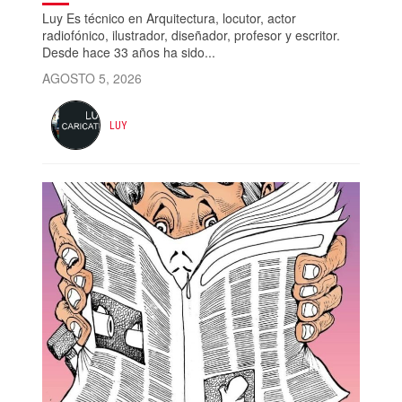
Luy Es técnico en Arquitectura, locutor, actor
radiofónico, ilustrador, diseñador, profesor y escritor.
Desde hace 33 años ha sido...
AGOSTO 5, 2026
LUY