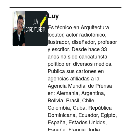
Luy
Es técnico en Arquitectura,
locutor, actor radiofónico,
ilustrador, diseñador, profesor
y escritor. Desde hace 33
años ha sido caricaturista
político en diversos medios.
Publica sus cartones en
agencias afiliadas a la
Agencia Mundial de Prensa
en: Alemania, Argentina,
Bolivia, Brasil, Chile,
Colombia, Cuba, República
Dominicana, Ecuador, Egipto,
España, Estados Unidos,
España, Francia, India,