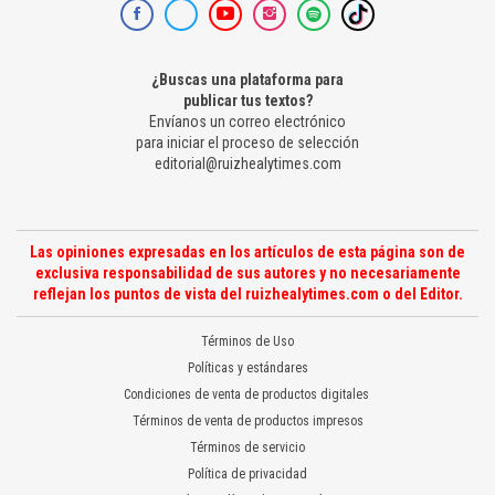
¿Buscas una plataforma para
publicar tus textos?
Envíanos un correo electrónico
para iniciar el proceso de selección
editorial@ruizhealytimes.com
Las opiniones expresadas en los artículos de esta página son de
exclusiva responsabilidad de sus autores y no necesariamente
reflejan los puntos de vista del ruizhealytimes.com o del Editor.
Términos de Uso
Políticas y estándares
Condiciones de venta de productos digitales
Términos de venta de productos impresos
Términos de servicio
Política de privacidad