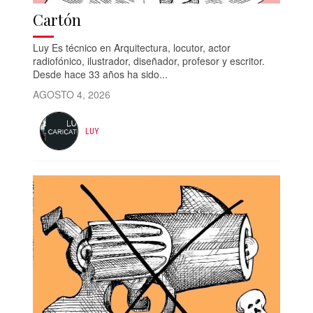
Cartón
Luy Es técnico en Arquitectura, locutor, actor
radiofónico, ilustrador, diseñador, profesor y escritor.
Desde hace 33 años ha sido...
AGOSTO 4, 2026
LUY