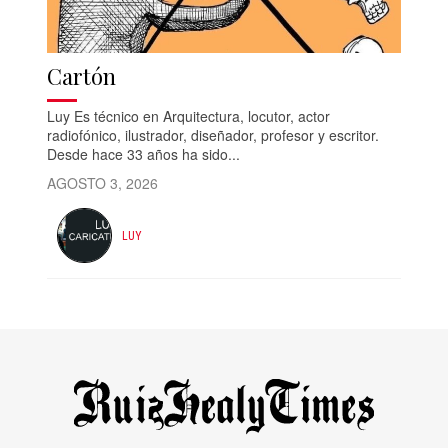
Cartón
Luy Es técnico en Arquitectura, locutor, actor
radiofónico, ilustrador, diseñador, profesor y escritor.
Desde hace 33 años ha sido...
AGOSTO 3, 2026
LUY