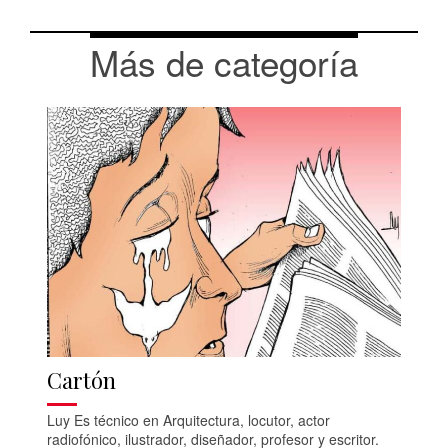
Más de categoría
Cartón
Luy Es técnico en Arquitectura, locutor, actor
radiofónico, ilustrador, diseñador, profesor y escritor.