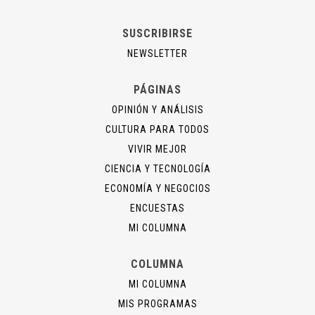
SUSCRIBIRSE
NEWSLETTER
PÁGINAS
OPINIÓN Y ANÁLISIS
CULTURA PARA TODOS
VIVIR MEJOR
CIENCIA Y TECNOLOGÍA
ECONOMÍA Y NEGOCIOS
ENCUESTAS
MI COLUMNA
COLUMNA
MI COLUMNA
MIS PROGRAMAS