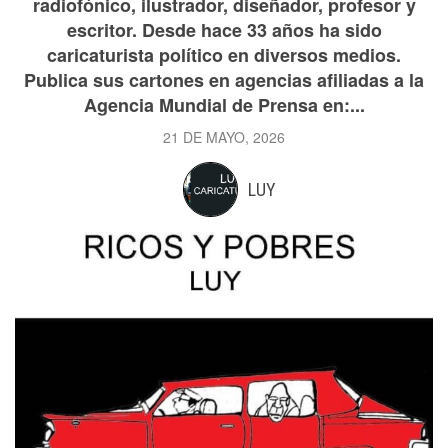
radiofónico, ilustrador, diseñador, profesor y
escritor. Desde hace 33 años ha sido
caricaturista político en diversos medios.
Publica sus cartones en agencias afiliadas a la
Agencia Mundial de Prensa en:...
21 DE MAYO, 2026
LUY