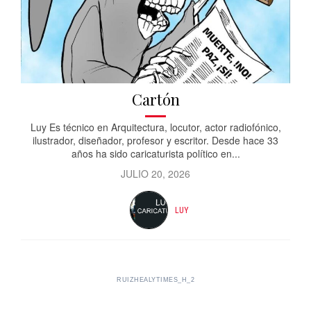
Cartón
Luy Es técnico en Arquitectura, locutor, actor radiofónico,
ilustrador, diseñador, profesor y escritor. Desde hace 33
años ha sido caricaturista político en...
JULIO 20, 2026
LUY
RUIZHEALYTIMES_H_2