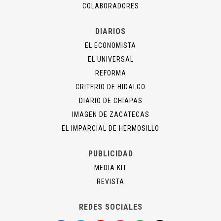
COLABORADORES
DIARIOS
EL ECONOMISTA
EL UNIVERSAL
REFORMA
CRITERIO DE HIDALGO
DIARIO DE CHIAPAS
IMAGEN DE ZACATECAS
EL IMPARCIAL DE HERMOSILLO
PUBLICIDAD
MEDIA KIT
REVISTA
REDES SOCIALES