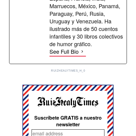
Marruecos, México, Panamá,
Paraguay, Perú, Rusia,
Uruguay y Venezuela. Ha
ilustrado más de 50 cuentos
infantiles y 30 libros colectivos
de humor gráfico.
See Full Bio
RUIZHEALYTIMES_H_0
Suscríbete GRATIS a nuestro
newsletter