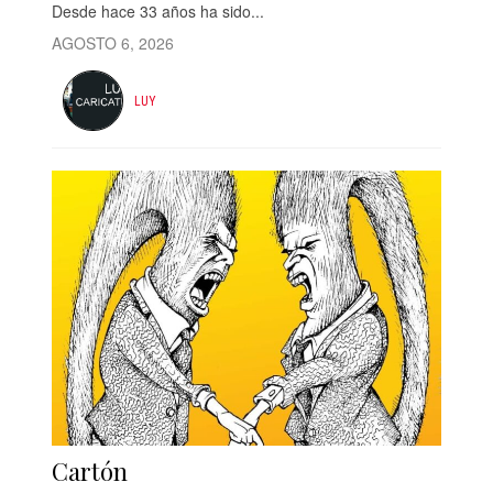
Desde hace 33 años ha sido...
AGOSTO 6, 2026
LUY
Cartón