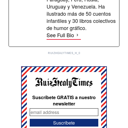
Uruguay y Venezuela. Ha
ilustrado más de 50 cuentos
infantiles y 30 libros colectivos
de humor gráfico.
See Full Bio
RUIZHEALYTIMES_H_0
Suscríbete GRATIS a nuestro
newsletter