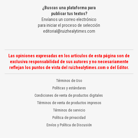
¿Buscas una plataforma para
publicar tus textos?
Envíanos un correo electrónico
para iniciar el proceso de selección
editorial@ruizhealytimes.com
Las opiniones expresadas en los artículos de esta página son de
exclusiva responsabilidad de sus autores y no necesariamente
reflejan los puntos de vista del ruizhealytimes.com o del Editor.
Términos de Uso
Políticas y estándares
Condiciones de venta de productos digitales
Términos de venta de productos impresos
Términos de servicio
Política de privacidad
Envíos y Política de Discusión