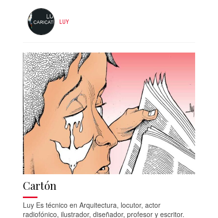
LUY
Cartón
Luy Es técnico en Arquitectura, locutor, actor
radiofónico, ilustrador, diseñador, profesor y escritor.