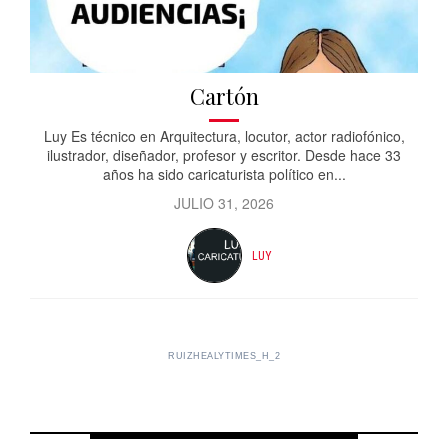
Cartón
Luy Es técnico en Arquitectura, locutor, actor radiofónico,
ilustrador, diseñador, profesor y escritor. Desde hace 33
años ha sido caricaturista político en...
JULIO 31, 2026
LUY
RUIZHEALYTIMES_H_2