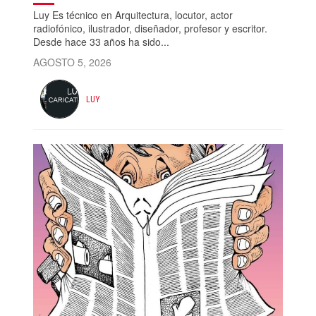
Luy Es técnico en Arquitectura, locutor, actor
radiofónico, ilustrador, diseñador, profesor y escritor.
Desde hace 33 años ha sido...
AGOSTO 5, 2026
LUY