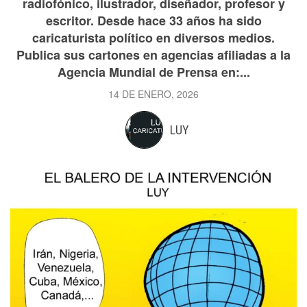
radiofónico, ilustrador, diseñador, profesor y
escritor. Desde hace 33 años ha sido
caricaturista político en diversos medios.
Publica sus cartones en agencias afiliadas a la
Agencia Mundial de Prensa en:...
14 DE ENERO, 2026
LUY