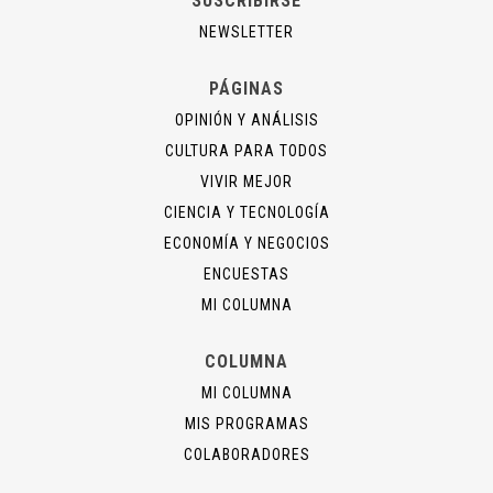
SUSCRIBIRSE
NEWSLETTER
PÁGINAS
OPINIÓN Y ANÁLISIS
CULTURA PARA TODOS
VIVIR MEJOR
CIENCIA Y TECNOLOGÍA
ECONOMÍA Y NEGOCIOS
ENCUESTAS
MI COLUMNA
COLUMNA
MI COLUMNA
MIS PROGRAMAS
COLABORADORES