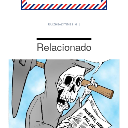
RUIZHEALYTIMES_H_1
Relacionado