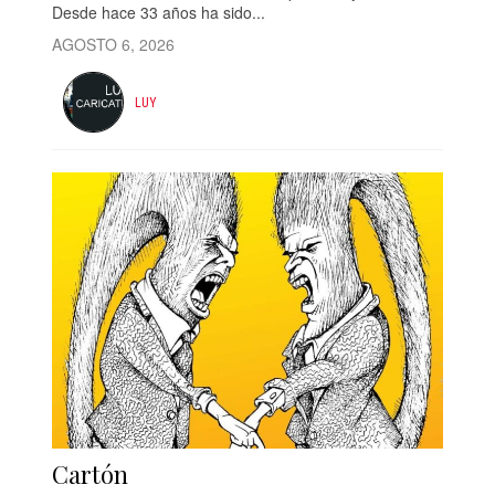
Desde hace 33 años ha sido...
AGOSTO 6, 2026
LUY
Cartón