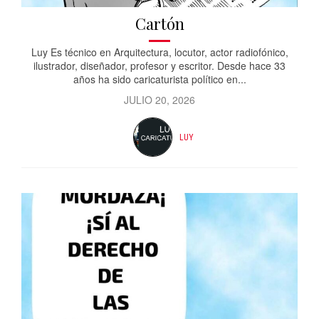
Cartón
Luy Es técnico en Arquitectura, locutor, actor radiofónico,
ilustrador, diseñador, profesor y escritor. Desde hace 33
años ha sido caricaturista político en...
JULIO 20, 2026
LUY