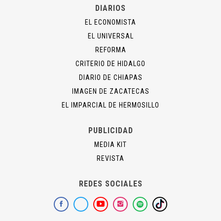
DIARIOS
EL ECONOMISTA
EL UNIVERSAL
REFORMA
CRITERIO DE HIDALGO
DIARIO DE CHIAPAS
IMAGEN DE ZACATECAS
EL IMPARCIAL DE HERMOSILLO
PUBLICIDAD
MEDIA KIT
REVISTA
REDES SOCIALES