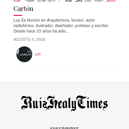
Cartón
Luy Es técnico en Arquitectura, locutor, actor
radiofónico, ilustrador, diseñador, profesor y escritor.
Desde hace 33 años ha sido...
AGOSTO 4, 2026
LUY