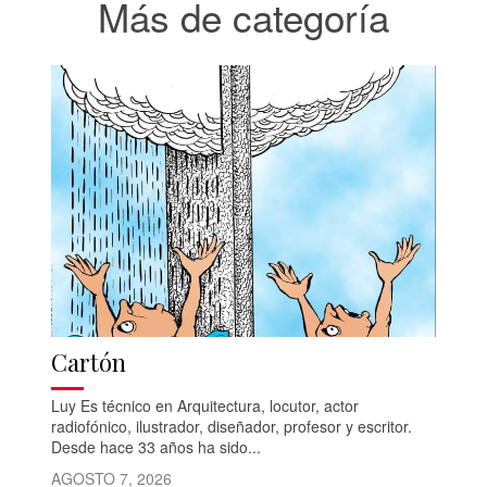
Más de categoría
Cartón
Luy Es técnico en Arquitectura, locutor, actor
radiofónico, ilustrador, diseñador, profesor y escritor.
Desde hace 33 años ha sido...
AGOSTO 7, 2026