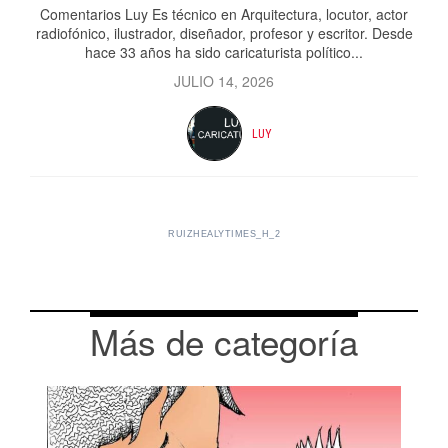
Comentarios Luy Es técnico en Arquitectura, locutor, actor
radiofónico, ilustrador, diseñador, profesor y escritor. Desde
hace 33 años ha sido caricaturista político...
JULIO 14, 2026
LUY
RUIZHEALYTIMES_H_2
Más de categoría