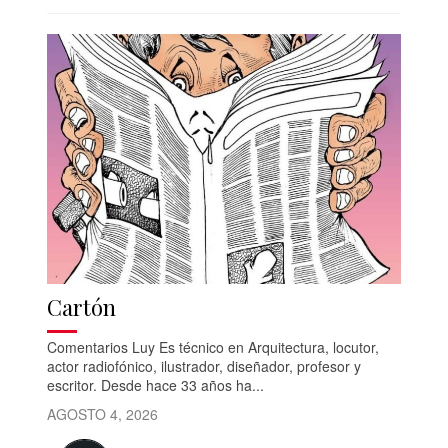
Cartón
Comentarios Luy Es técnico en Arquitectura, locutor,
actor radiofónico, ilustrador, diseñador, profesor y
escritor. Desde hace 33 años ha...
AGOSTO 4, 2026