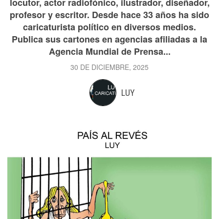
locutor, actor radiofónico, ilustrador, diseñador,
profesor y escritor. Desde hace 33 años ha sido
caricaturista político en diversos medios.
Publica sus cartones en agencias afiliadas a la
Agencia Mundial de Prensa...
30 DE DICIEMBRE, 2025
LUY