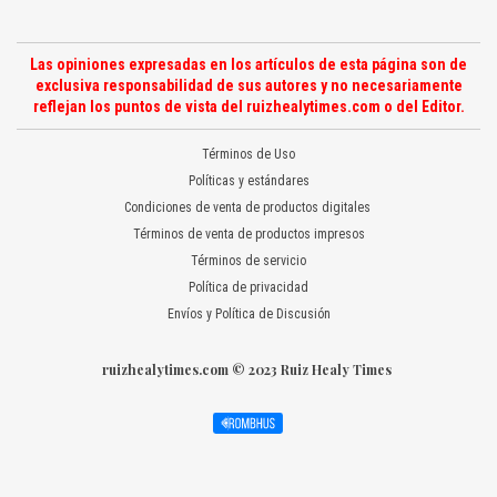
Las opiniones expresadas en los artículos de esta página son de
exclusiva responsabilidad de sus autores y no necesariamente
reflejan los puntos de vista del ruizhealytimes.com o del Editor.
Términos de Uso
Políticas y estándares
Condiciones de venta de productos digitales
Términos de venta de productos impresos
Términos de servicio
Política de privacidad
Envíos y Política de Discusión
ruizhealytimes.com © 2023 Ruiz Healy Times