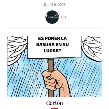
JULIO 9, 2026
LUY
Cartón