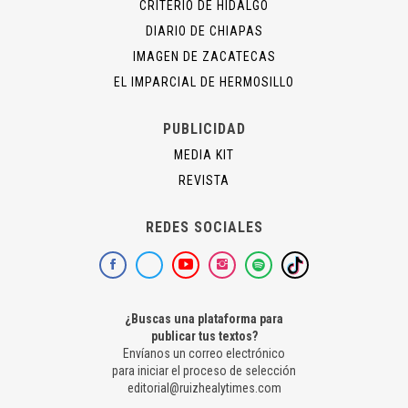
CRITERIO DE HIDALGO
DIARIO DE CHIAPAS
IMAGEN DE ZACATECAS
EL IMPARCIAL DE HERMOSILLO
PUBLICIDAD
MEDIA KIT
REVISTA
REDES SOCIALES
¿Buscas una plataforma para
publicar tus textos?
Envíanos un correo electrónico
para iniciar el proceso de selección
editorial@ruizhealytimes.com