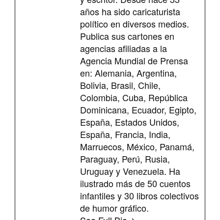
años ha sido caricaturista
político en diversos medios.
Publica sus cartones en
agencias afiliadas a la
Agencia Mundial de Prensa
en: Alemania, Argentina,
Bolivia, Brasil, Chile,
Colombia, Cuba, República
Dominicana, Ecuador, Egipto,
España, Estados Unidos,
España, Francia, India,
Marruecos, México, Panamá,
Paraguay, Perú, Rusia,
Uruguay y Venezuela. Ha
ilustrado más de 50 cuentos
infantiles y 30 libros colectivos
de humor gráfico.