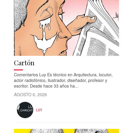
Cartón
Comentarios Luy Es técnico en Arquitectura, locutor,
actor radiofónico, ilustrador, diseñador, profesor y
escritor. Desde hace 33 años ha...
AGOSTO 6, 2026
LUY