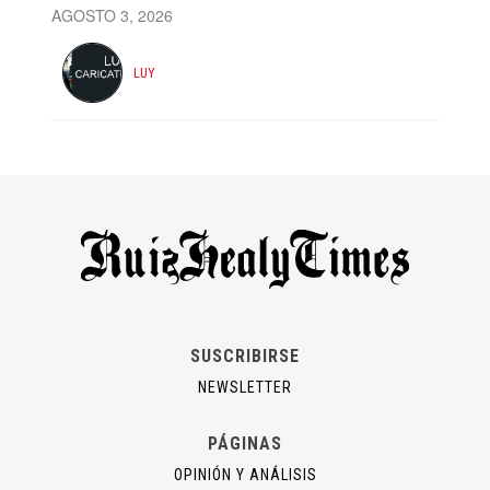
AGOSTO 3, 2026
LUY
SUSCRIBIRSE
NEWSLETTER
PÁGINAS
OPINIÓN Y ANÁLISIS