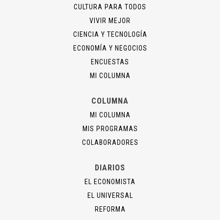
CULTURA PARA TODOS
VIVIR MEJOR
CIENCIA Y TECNOLOGÍA
ECONOMÍA Y NEGOCIOS
ENCUESTAS
MI COLUMNA
COLUMNA
MI COLUMNA
MIS PROGRAMAS
COLABORADORES
DIARIOS
EL ECONOMISTA
EL UNIVERSAL
REFORMA