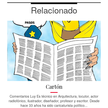
Relacionado
Cartón
Comentarios Luy Es técnico en Arquitectura, locutor, actor
radiofónico, ilustrador, diseñador, profesor y escritor. Desde
hace 33 años ha sido caricaturista político...