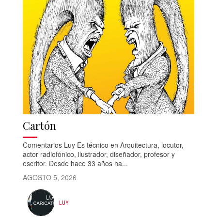
Cartón
Comentarios Luy Es técnico en Arquitectura, locutor,
actor radiofónico, ilustrador, diseñador, profesor y
escritor. Desde hace 33 años ha...
AGOSTO 5, 2026
LUY