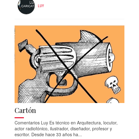
LUY
Cartón
Comentarios Luy Es técnico en Arquitectura, locutor,
actor radiofónico, ilustrador, diseñador, profesor y
escritor. Desde hace 33 años ha...