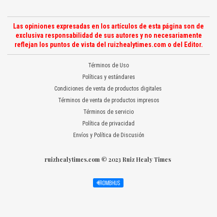
Las opiniones expresadas en los artículos de esta página son de
exclusiva responsabilidad de sus autores y no necesariamente
reflejan los puntos de vista del ruizhealytimes.com o del Editor.
Términos de Uso
Políticas y estándares
Condiciones de venta de productos digitales
Términos de venta de productos impresos
Términos de servicio
Política de privacidad
Envíos y Política de Discusión
ruizhealytimes.com © 2023 Ruiz Healy Times