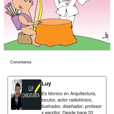
Comentarios
Luy
Es técnico en Arquitectura,
locutor, actor radiofónico,
ilustrador, diseñador, profesor
y escritor. Desde hace 33