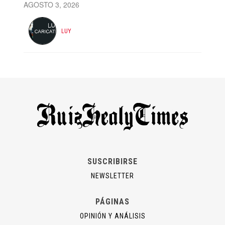
AGOSTO 3, 2026
LUY
SUSCRIBIRSE
NEWSLETTER
PÁGINAS
OPINIÓN Y ANÁLISIS