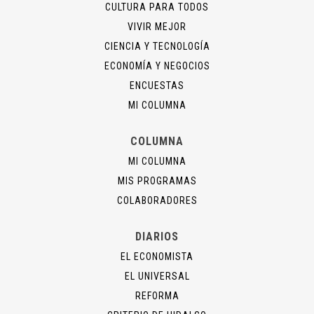
CULTURA PARA TODOS
VIVIR MEJOR
CIENCIA Y TECNOLOGÍA
ECONOMÍA Y NEGOCIOS
ENCUESTAS
MI COLUMNA
COLUMNA
MI COLUMNA
MIS PROGRAMAS
COLABORADORES
DIARIOS
EL ECONOMISTA
EL UNIVERSAL
REFORMA