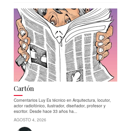
Cartón
Comentarios Luy Es técnico en Arquitectura, locutor,
actor radiofónico, ilustrador, diseñador, profesor y
escritor. Desde hace 33 años ha...
AGOSTO 4, 2026