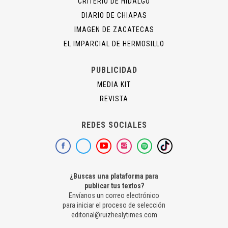
CRITERIO DE HIDALGO
DIARIO DE CHIAPAS
IMAGEN DE ZACATECAS
EL IMPARCIAL DE HERMOSILLO
PUBLICIDAD
MEDIA KIT
REVISTA
REDES SOCIALES
¿Buscas una plataforma para
publicar tus textos?
Envíanos un correo electrónico
para iniciar el proceso de selección
editorial@ruizhealytimes.com