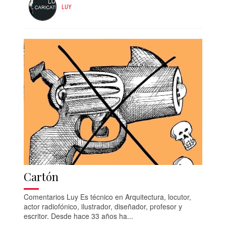
LUY
Cartón
Comentarios Luy Es técnico en Arquitectura, locutor,
actor radiofónico, ilustrador, diseñador, profesor y
escritor. Desde hace 33 años ha...