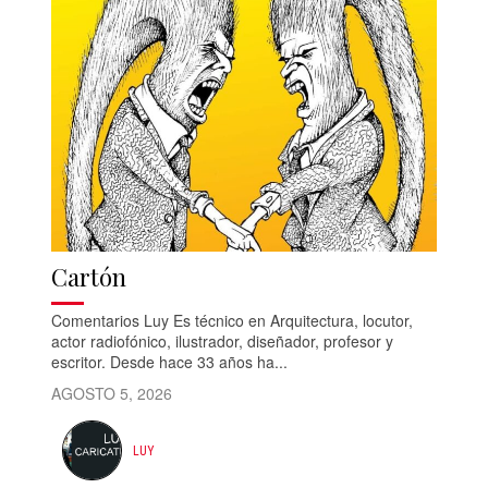
Cartón
Comentarios Luy Es técnico en Arquitectura, locutor,
actor radiofónico, ilustrador, diseñador, profesor y
escritor. Desde hace 33 años ha...
AGOSTO 5, 2026
LUY