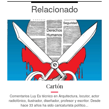
Relacionado
Cartón
Comentarios Luy Es técnico en Arquitectura, locutor, actor
radiofónico, ilustrador, diseñador, profesor y escritor. Desde
hace 33 años ha sido caricaturista político...