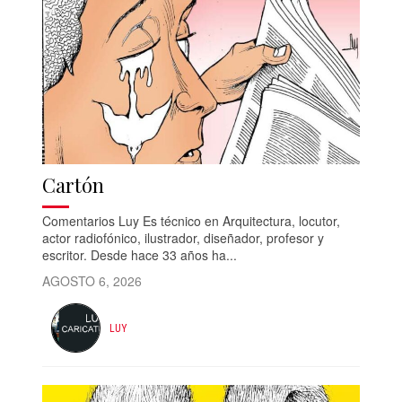
Cartón
Comentarios Luy Es técnico en Arquitectura, locutor,
actor radiofónico, ilustrador, diseñador, profesor y
escritor. Desde hace 33 años ha...
AGOSTO 6, 2026
LUY