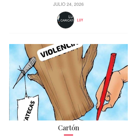
JULIO 24, 2026
LUY
Cartón