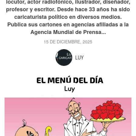
locutor, actor radiofónico, ilustrador, diseñador,
profesor y escritor. Desde hace 33 años ha sido
caricaturista político en diversos medios.
Publica sus cartones en agencias afiliadas a la
Agencia Mundial de Prensa...
15 DE DICIEMBRE, 2025
LUY