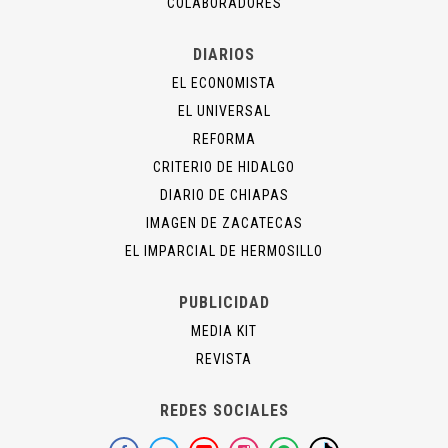
COLABORADORES
DIARIOS
EL ECONOMISTA
EL UNIVERSAL
REFORMA
CRITERIO DE HIDALGO
DIARIO DE CHIAPAS
IMAGEN DE ZACATECAS
EL IMPARCIAL DE HERMOSILLO
PUBLICIDAD
MEDIA KIT
REVISTA
REDES SOCIALES