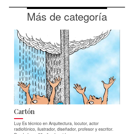
Más de categoría
Cartón
Luy Es técnico en Arquitectura, locutor, actor
radiofónico, ilustrador, diseñador, profesor y escritor.