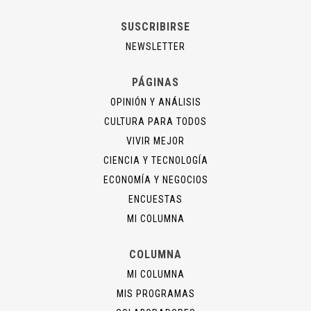
SUSCRIBIRSE
NEWSLETTER
PÁGINAS
OPINIÓN Y ANÁLISIS
CULTURA PARA TODOS
VIVIR MEJOR
CIENCIA Y TECNOLOGÍA
ECONOMÍA Y NEGOCIOS
ENCUESTAS
MI COLUMNA
COLUMNA
MI COLUMNA
MIS PROGRAMAS