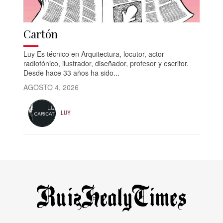
Cartón
Luy Es técnico en Arquitectura, locutor, actor
radiofónico, ilustrador, diseñador, profesor y escritor.
Desde hace 33 años ha sido...
AGOSTO 4, 2026
LUY