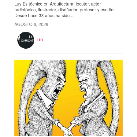
Luy Es técnico en Arquitectura, locutor, actor
radiofónico, ilustrador, diseñador, profesor y escritor.
Desde hace 33 años ha sido...
AGOSTO 6, 2026
LUY