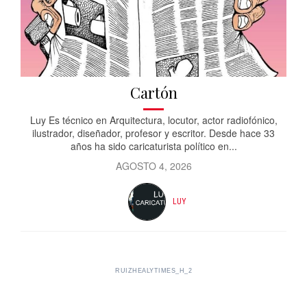
Cartón
Luy Es técnico en Arquitectura, locutor, actor radiofónico,
ilustrador, diseñador, profesor y escritor. Desde hace 33
años ha sido caricaturista político en...
AGOSTO 4, 2026
LUY
RUIZHEALYTIMES_H_2