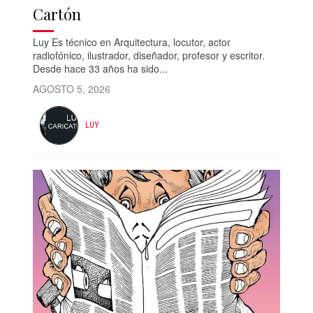
Cartón
Luy Es técnico en Arquitectura, locutor, actor
radiofónico, ilustrador, diseñador, profesor y escritor.
Desde hace 33 años ha sido...
AGOSTO 5, 2026
LUY