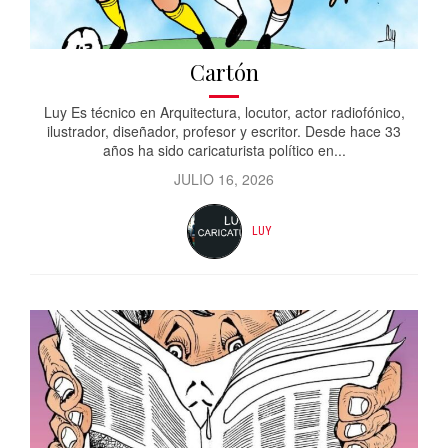
Cartón
Luy Es técnico en Arquitectura, locutor, actor radiofónico,
ilustrador, diseñador, profesor y escritor. Desde hace 33
años ha sido caricaturista político en...
JULIO 16, 2026
LUY