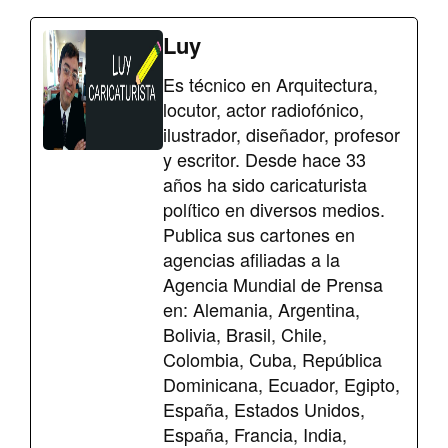
Luy
Es técnico en Arquitectura,
locutor, actor radiofónico,
ilustrador, diseñador, profesor
y escritor. Desde hace 33
años ha sido caricaturista
político en diversos medios.
Publica sus cartones en
agencias afiliadas a la
Agencia Mundial de Prensa
en: Alemania, Argentina,
Bolivia, Brasil, Chile,
Colombia, Cuba, República
Dominicana, Ecuador, Egipto,
España, Estados Unidos,
España, Francia, India,