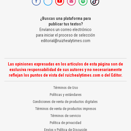
¿Buscas una plataforma para
publicar tus textos?
Envíanos un correo electrónico
para iniciar el proceso de selección
editorial@ruizhealytimes.com
Las opiniones expresadas en los artículos de esta página son de
exclusiva responsabilidad de sus autores y no necesariamente
reflejan los puntos de vista del ruizhealytimes.com o del Editor.
Términos de Uso
Políticas y estándares
Condiciones de venta de productos digitales
Términos de venta de productos impresos
Términos de servicio
Política de privacidad
Envíos y Política de Discusión