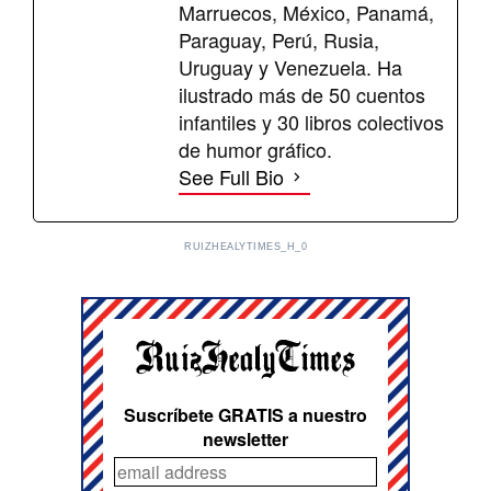
Marruecos, México, Panamá,
Paraguay, Perú, Rusia,
Uruguay y Venezuela. Ha
ilustrado más de 50 cuentos
infantiles y 30 libros colectivos
de humor gráfico.
See Full Bio
RUIZHEALYTIMES_H_0
Suscríbete GRATIS a nuestro
newsletter