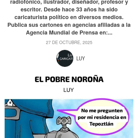
radiofónico, ilustrador, diseñador, profesor y
escritor. Desde hace 33 años ha sido
caricaturista político en diversos medios.
Publica sus cartones en agencias afiliadas a la
Agencia Mundial de Prensa en:...
27 DE OCTUBRE, 2025
LUY