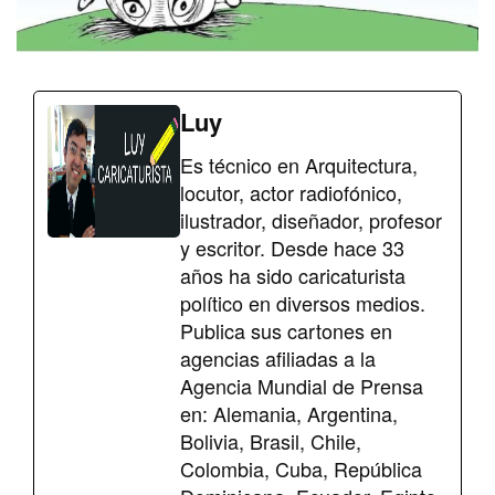
Luy
Es técnico en Arquitectura,
locutor, actor radiofónico,
ilustrador, diseñador, profesor
y escritor. Desde hace 33
años ha sido caricaturista
político en diversos medios.
Publica sus cartones en
agencias afiliadas a la
Agencia Mundial de Prensa
en: Alemania, Argentina,
Bolivia, Brasil, Chile,
Colombia, Cuba, República