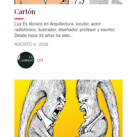
Cartón
Luy Es técnico en Arquitectura, locutor, actor
radiofónico, ilustrador, diseñador, profesor y escritor.
Desde hace 33 años ha sido...
AGOSTO 6, 2026
LUY