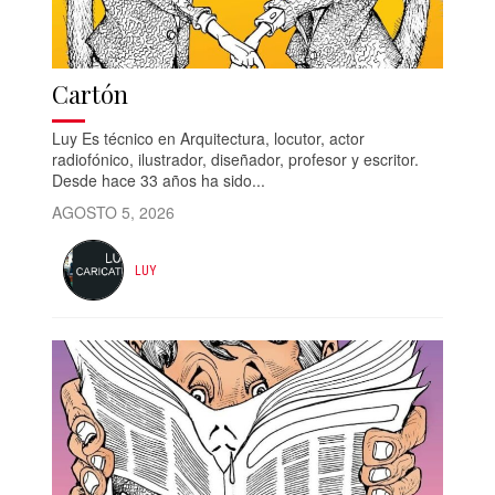
Cartón
Luy Es técnico en Arquitectura, locutor, actor
radiofónico, ilustrador, diseñador, profesor y escritor.
Desde hace 33 años ha sido...
AGOSTO 5, 2026
LUY