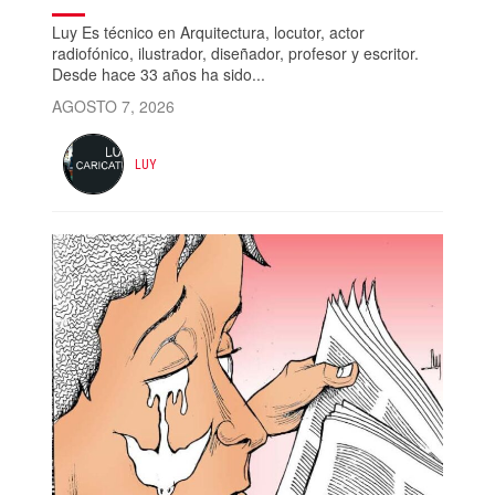
Luy Es técnico en Arquitectura, locutor, actor
radiofónico, ilustrador, diseñador, profesor y escritor.
Desde hace 33 años ha sido...
AGOSTO 7, 2026
LUY