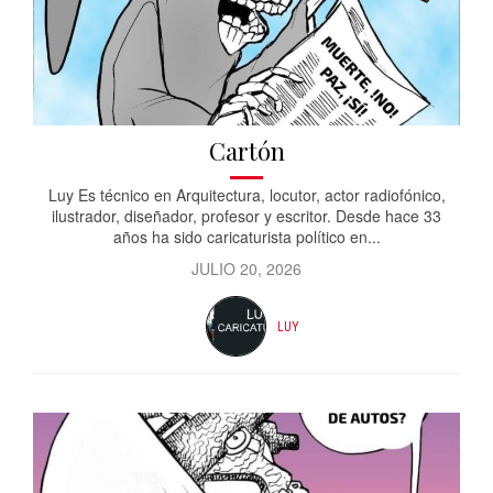
Cartón
Luy Es técnico en Arquitectura, locutor, actor radiofónico,
ilustrador, diseñador, profesor y escritor. Desde hace 33
años ha sido caricaturista político en...
JULIO 20, 2026
LUY