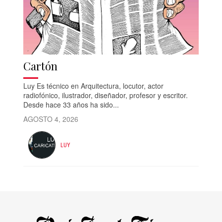
Cartón
Luy Es técnico en Arquitectura, locutor, actor
radiofónico, ilustrador, diseñador, profesor y escritor.
Desde hace 33 años ha sido...
AGOSTO 4, 2026
LUY