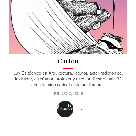
Cartón
Luy Es técnico en Arquitectura, locutor, actor radiofónico,
ilustrador, diseñador, profesor y escritor. Desde hace 33
años ha sido caricaturista político en...
JULIO 23, 2026
LUY