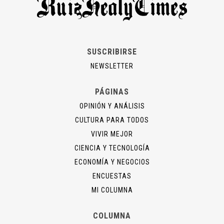
SUSCRIBIRSE
NEWSLETTER
PÁGINAS
OPINIÓN Y ANÁLISIS
CULTURA PARA TODOS
VIVIR MEJOR
CIENCIA Y TECNOLOGÍA
ECONOMÍA Y NEGOCIOS
ENCUESTAS
MI COLUMNA
COLUMNA