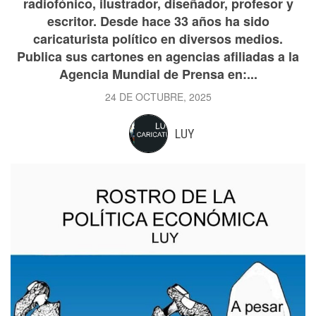
radiofónico, ilustrador, diseñador, profesor y
escritor. Desde hace 33 años ha sido
caricaturista político en diversos medios.
Publica sus cartones en agencias afiliadas a la
Agencia Mundial de Prensa en:...
24 DE OCTUBRE, 2025
LUY