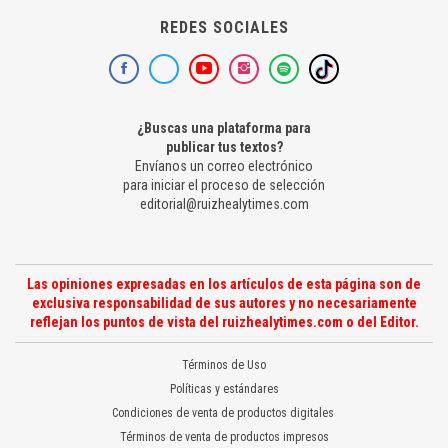
REDES SOCIALES
¿Buscas una plataforma para
publicar tus textos?
Envíanos un correo electrónico
para iniciar el proceso de selección
editorial@ruizhealytimes.com
Las opiniones expresadas en los artículos de esta página son de
exclusiva responsabilidad de sus autores y no necesariamente
reflejan los puntos de vista del ruizhealytimes.com o del Editor.
Términos de Uso
Políticas y estándares
Condiciones de venta de productos digitales
Términos de venta de productos impresos