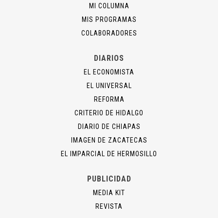
MI COLUMNA
MIS PROGRAMAS
COLABORADORES
DIARIOS
EL ECONOMISTA
EL UNIVERSAL
REFORMA
CRITERIO DE HIDALGO
DIARIO DE CHIAPAS
IMAGEN DE ZACATECAS
EL IMPARCIAL DE HERMOSILLO
PUBLICIDAD
MEDIA KIT
REVISTA