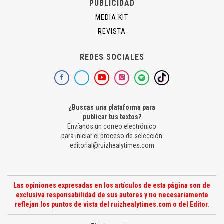
PUBLICIDAD
MEDIA KIT
REVISTA
REDES SOCIALES
¿Buscas una plataforma para
publicar tus textos?
Envíanos un correo electrónico
para iniciar el proceso de selección
editorial@ruizhealytimes.com
Las opiniones expresadas en los artículos de esta página son de
exclusiva responsabilidad de sus autores y no necesariamente
reflejan los puntos de vista del ruizhealytimes.com o del Editor.