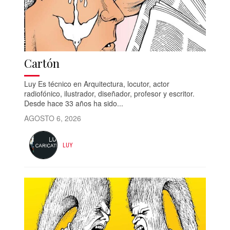
Cartón
Luy Es técnico en Arquitectura, locutor, actor
radiofónico, ilustrador, diseñador, profesor y escritor.
Desde hace 33 años ha sido...
AGOSTO 6, 2026
LUY