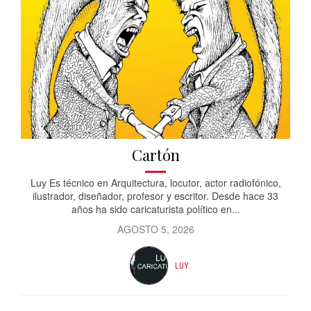
Cartón
Luy Es técnico en Arquitectura, locutor, actor radiofónico,
ilustrador, diseñador, profesor y escritor. Desde hace 33
años ha sido caricaturista político en...
AGOSTO 5, 2026
LUY