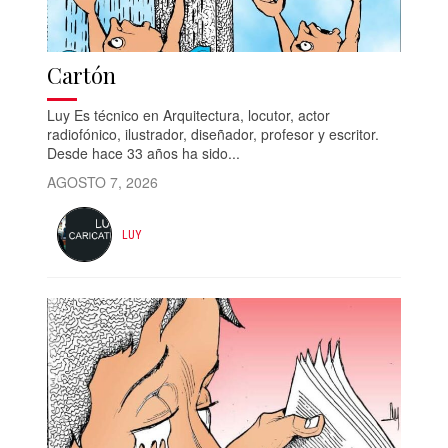
Cartón
Luy Es técnico en Arquitectura, locutor, actor
radiofónico, ilustrador, diseñador, profesor y escritor.
Desde hace 33 años ha sido...
AGOSTO 7, 2026
LUY