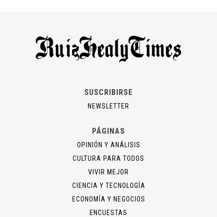
SUSCRIBIRSE
NEWSLETTER
PÁGINAS
OPINIÓN Y ANÁLISIS
CULTURA PARA TODOS
VIVIR MEJOR
CIENCIA Y TECNOLOGÍA
ECONOMÍA Y NEGOCIOS
ENCUESTAS