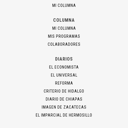
MI COLUMNA
COLUMNA
MI COLUMNA
MIS PROGRAMAS
COLABORADORES
DIARIOS
EL ECONOMISTA
EL UNIVERSAL
REFORMA
CRITERIO DE HIDALGO
DIARIO DE CHIAPAS
IMAGEN DE ZACATECAS
EL IMPARCIAL DE HERMOSILLO