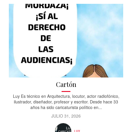
Cartón
Luy Es técnico en Arquitectura, locutor, actor radiofónico,
ilustrador, diseñador, profesor y escritor. Desde hace 33
años ha sido caricaturista político en...
JULIO 31, 2026
LUY