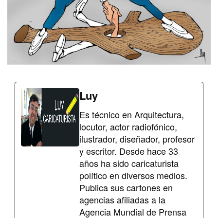
Luy
Es técnico en Arquitectura,
locutor, actor radiofónico,
ilustrador, diseñador, profesor
y escritor. Desde hace 33
años ha sido caricaturista
político en diversos medios.
Publica sus cartones en
agencias afiliadas a la
Agencia Mundial de Prensa