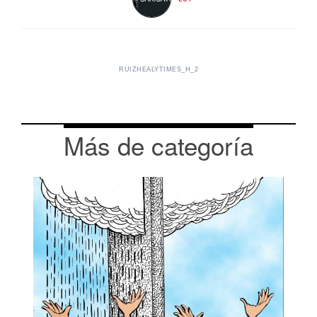
RUIZHEALYTIMES_H_2
Más de categoría