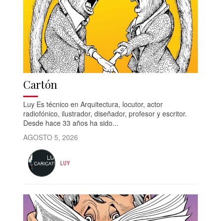
Cartón
Luy Es técnico en Arquitectura, locutor, actor
radiofónico, ilustrador, diseñador, profesor y escritor.
Desde hace 33 años ha sido...
AGOSTO 5, 2026
LUY