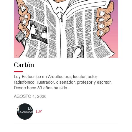
Cartón
Luy Es técnico en Arquitectura, locutor, actor
radiofónico, ilustrador, diseñador, profesor y escritor.
Desde hace 33 años ha sido...
AGOSTO 4, 2026
LUY