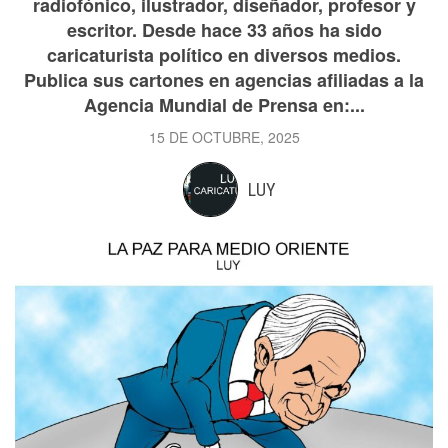
radiofónico, ilustrador, diseñador, profesor y
escritor. Desde hace 33 años ha sido
caricaturista político en diversos medios.
Publica sus cartones en agencias afiliadas a la
Agencia Mundial de Prensa en:...
15 DE OCTUBRE, 2025
LUY