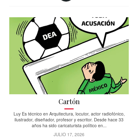
Cartón
Luy Es técnico en Arquitectura, locutor, actor radiofónico,
ilustrador, diseñador, profesor y escritor. Desde hace 33
años ha sido caricaturista político en...
JULIO 17, 2026