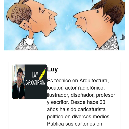
Luy
Es técnico en Arquitectura,
locutor, actor radiofónico,
ilustrador, diseñador, profesor
y escritor. Desde hace 33
años ha sido caricaturista
político en diversos medios.
Publica sus cartones en