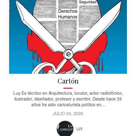
Cartón
Luy Es técnico en Arquitectura, locutor, actor radiofónico,
ilustrador, diseñador, profesor y escritor. Desde hace 33
años ha sido caricaturista político en...
JULIO 24, 2026
LUY