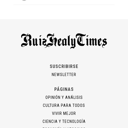
SUSCRIBIRSE
NEWSLETTER
PÁGINAS
OPINIÓN Y ANÁLISIS
CULTURA PARA TODOS
VIVIR MEJOR
CIENCIA Y TECNOLOGÍA