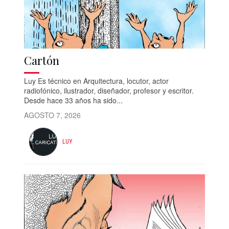
Cartón
Luy Es técnico en Arquitectura, locutor, actor
radiofónico, ilustrador, diseñador, profesor y escritor.
Desde hace 33 años ha sido...
AGOSTO 7, 2026
LUY