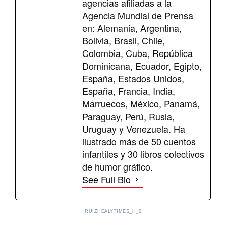
agencias afiliadas a la
Agencia Mundial de Prensa
en: Alemania, Argentina,
Bolivia, Brasil, Chile,
Colombia, Cuba, República
Dominicana, Ecuador, Egipto,
España, Estados Unidos,
España, Francia, India,
Marruecos, México, Panamá,
Paraguay, Perú, Rusia,
Uruguay y Venezuela. Ha
ilustrado más de 50 cuentos
infantiles y 30 libros colectivos
de humor gráfico.
See Full Bio
RUIZHEALYTIMES_H_0