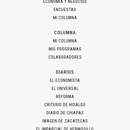
ECONOMÍA Y NEGOCIOS
ENCUESTAS
MI COLUMNA
COLUMNA
MI COLUMNA
MIS PROGRAMAS
COLABORADORES
DIARIOS
EL ECONOMISTA
EL UNIVERSAL
REFORMA
CRITERIO DE HIDALGO
DIARIO DE CHIAPAS
IMAGEN DE ZACATECAS
EL IMPARCIAL DE HERMOSILLO