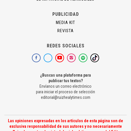
PUBLICIDAD
MEDIA KIT
REVISTA
REDES SOCIALES
¿Buscas una plataforma para
publicar tus textos?
Envíanos un correo electrónico
para iniciar el proceso de selección
editorial@ruizhealytimes.com
Las opiniones expresadas en los artículos de esta página son de
exclusiva responsabilidad de sus autores y no necesariamente