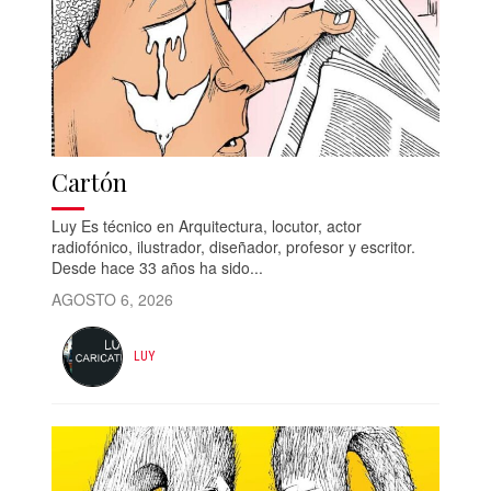
Cartón
Luy Es técnico en Arquitectura, locutor, actor
radiofónico, ilustrador, diseñador, profesor y escritor.
Desde hace 33 años ha sido...
AGOSTO 6, 2026
LUY