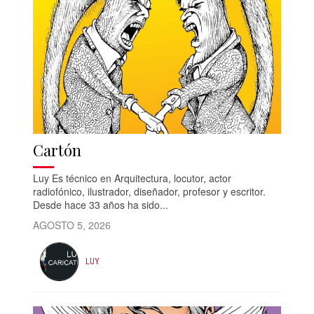
Cartón
Luy Es técnico en Arquitectura, locutor, actor
radiofónico, ilustrador, diseñador, profesor y escritor.
Desde hace 33 años ha sido...
AGOSTO 5, 2026
LUY