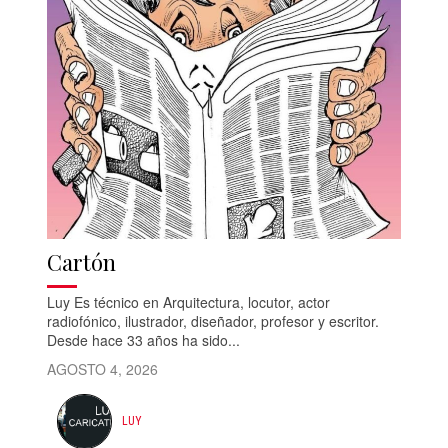
Cartón
Luy Es técnico en Arquitectura, locutor, actor
radiofónico, ilustrador, diseñador, profesor y escritor.
Desde hace 33 años ha sido...
AGOSTO 4, 2026
LUY