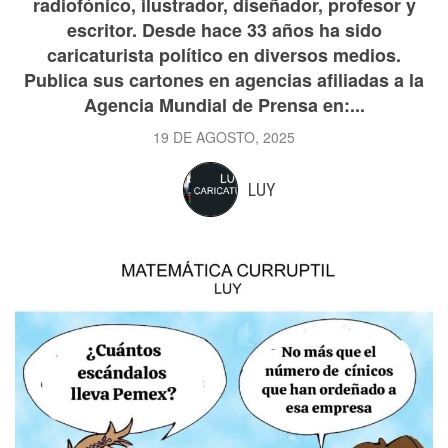
radiofónico, ilustrador, diseñador, profesor y
escritor. Desde hace 33 años ha sido
caricaturista político en diversos medios.
Publica sus cartones en agencias afiliadas a la
Agencia Mundial de Prensa en:...
19 DE AGOSTO, 2025
LUY