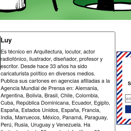
Luy
Es técnico en Arquitectura, locutor, actor
radiofónico, ilustrador, diseñador, profesor y
escritor. Desde hace 33 años ha sido
caricaturista político en diversos medios.
Publica sus cartones en agencias afiliadas a la
S
Agencia Mundial de Prensa en: Alemania,
Argentina, Bolivia, Brasil, Chile, Colombia,
Cuba, República Dominicana, Ecuador, Egipto,
España, Estados Unidos, España, Francia,
India, Marruecos, México, Panamá, Paraguay,
Perú, Rusia, Uruguay y Venezuela. Ha