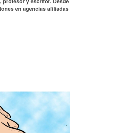
, profesor y escritor. Desde
tones en agencias afiliadas