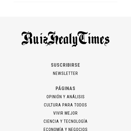
SUSCRIBIRSE
NEWSLETTER
PÁGINAS
OPINIÓN Y ANÁLISIS
CULTURA PARA TODOS
VIVIR MEJOR
CIENCIA Y TECNOLOGÍA
ECONOMÍA Y NEGOCIOS