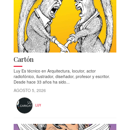
Cartón
Luy Es técnico en Arquitectura, locutor, actor
radiofónico, ilustrador, diseñador, profesor y escritor.
Desde hace 33 años ha sido...
AGOSTO 5, 2026
LUY