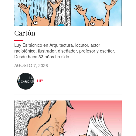
Cartón
Luy Es técnico en Arquitectura, locutor, actor
radiofónico, ilustrador, diseñador, profesor y escritor.
Desde hace 33 años ha sido...
AGOSTO 7, 2026
LUY