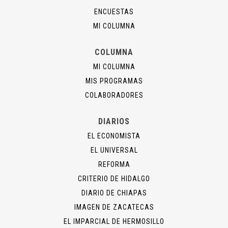
ENCUESTAS
MI COLUMNA
COLUMNA
MI COLUMNA
MIS PROGRAMAS
COLABORADORES
DIARIOS
EL ECONOMISTA
EL UNIVERSAL
REFORMA
CRITERIO DE HIDALGO
DIARIO DE CHIAPAS
IMAGEN DE ZACATECAS
EL IMPARCIAL DE HERMOSILLO