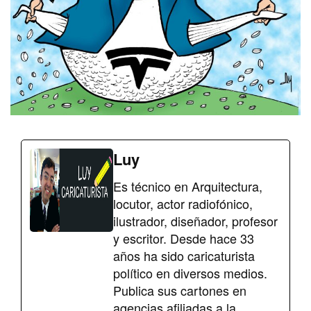
Luy
Es técnico en Arquitectura,
locutor, actor radiofónico,
ilustrador, diseñador, profesor
y escritor. Desde hace 33
años ha sido caricaturista
político en diversos medios.
Publica sus cartones en
agencias afiliadas a la