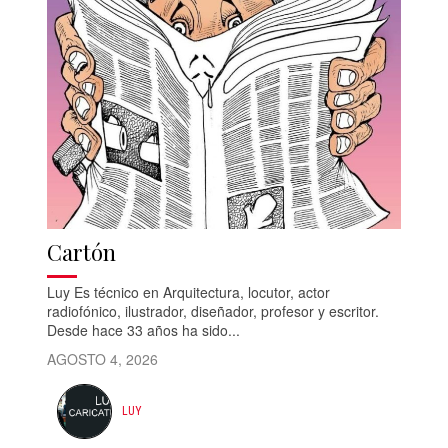
Cartón
Luy Es técnico en Arquitectura, locutor, actor
radiofónico, ilustrador, diseñador, profesor y escritor.
Desde hace 33 años ha sido...
AGOSTO 4, 2026
LUY