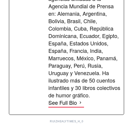
Agencia Mundial de Prensa
en: Alemania, Argentina,
Bolivia, Brasil, Chile,
Colombia, Cuba, República
Dominicana, Ecuador, Egipto,
España, Estados Unidos,
España, Francia, India,
Marruecos, México, Panamá,
Paraguay, Perú, Rusia,
Uruguay y Venezuela. Ha
ilustrado más de 50 cuentos
infantiles y 30 libros colectivos
de humor gráfico.
See Full Bio
RUIZHEALYTIMES_H_0