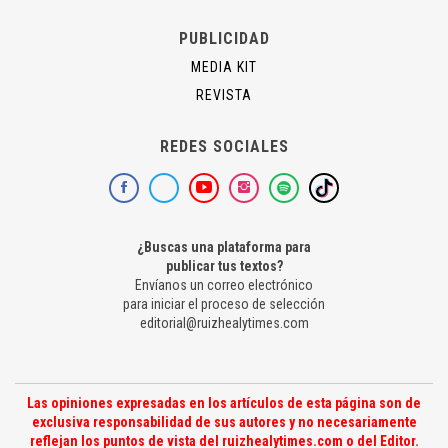
PUBLICIDAD
MEDIA KIT
REVISTA
REDES SOCIALES
¿Buscas una plataforma para
publicar tus textos?
Envíanos un correo electrónico
para iniciar el proceso de selección
editorial@ruizhealytimes.com
Las opiniones expresadas en los artículos de esta página son de
exclusiva responsabilidad de sus autores y no necesariamente
reflejan los puntos de vista del ruizhealytimes.com o del Editor.