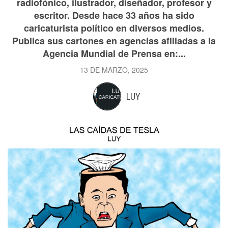
radiofónico, ilustrador, diseñador, profesor y
escritor. Desde hace 33 años ha sido
caricaturista político en diversos medios.
Publica sus cartones en agencias afiliadas a la
Agencia Mundial de Prensa en:...
13 DE MARZO, 2025
LUY