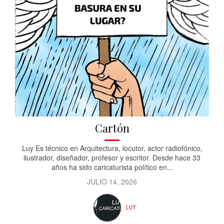
Cartón
Luy Es técnico en Arquitectura, locutor, actor radiofónico,
ilustrador, diseñador, profesor y escritor. Desde hace 33
años ha sido caricaturista político en...
JULIO 14, 2026
LUY