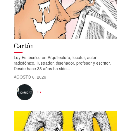
Cartón
Luy Es técnico en Arquitectura, locutor, actor
radiofónico, ilustrador, diseñador, profesor y escritor.
Desde hace 33 años ha sido...
AGOSTO 6, 2026
LUY