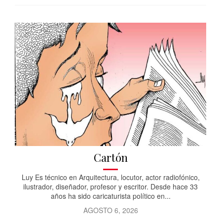
Cartón
Luy Es técnico en Arquitectura, locutor, actor radiofónico,
ilustrador, diseñador, profesor y escritor. Desde hace 33
años ha sido caricaturista político en...
AGOSTO 6, 2026