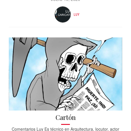
LUY
Cartón
Comentarios Luy Es técnico en Arquitectura, locutor, actor