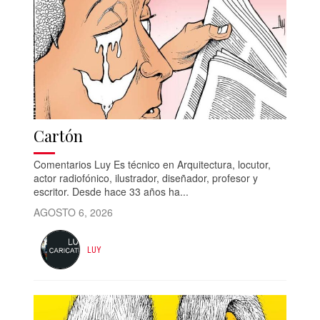
Cartón
Comentarios Luy Es técnico en Arquitectura, locutor,
actor radiofónico, ilustrador, diseñador, profesor y
escritor. Desde hace 33 años ha...
AGOSTO 6, 2026
LUY