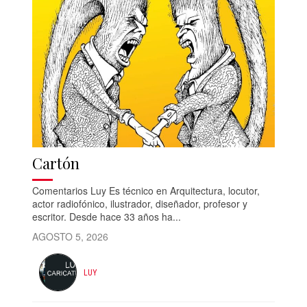
Cartón
Comentarios Luy Es técnico en Arquitectura, locutor,
actor radiofónico, ilustrador, diseñador, profesor y
escritor. Desde hace 33 años ha...
AGOSTO 5, 2026
LUY