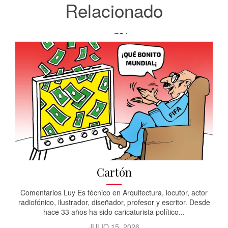
Relacionado
Cartón
Comentarios Luy Es técnico en Arquitectura, locutor, actor
radiofónico, ilustrador, diseñador, profesor y escritor. Desde
hace 33 años ha sido caricaturista político...
JULIO 15, 2026