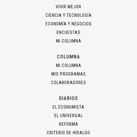
VIVIR MEJOR
CIENCIA Y TECNOLOGÍA
ECONOMÍA Y NEGOCIOS
ENCUESTAS
MI COLUMNA
COLUMNA
MI COLUMNA
MIS PROGRAMAS
COLABORADORES
DIARIOS
EL ECONOMISTA
EL UNIVERSAL
REFORMA
CRITERIO DE HIDALGO