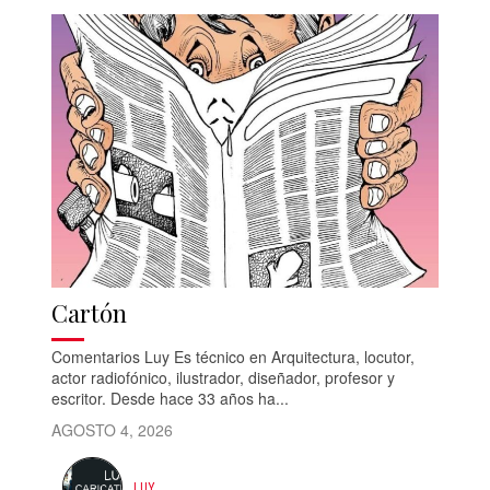
Cartón
Comentarios Luy Es técnico en Arquitectura, locutor,
actor radiofónico, ilustrador, diseñador, profesor y
escritor. Desde hace 33 años ha...
AGOSTO 4, 2026
LUY