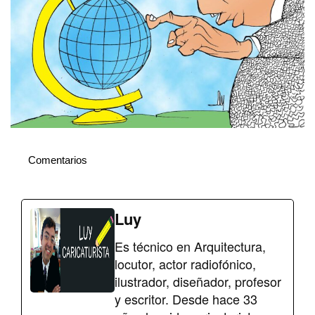
Comentarios
Luy
Es técnico en Arquitectura,
locutor, actor radiofónico,
ilustrador, diseñador, profesor
y escritor. Desde hace 33