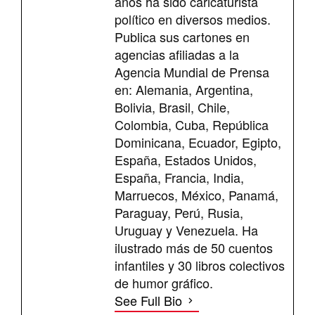
años ha sido caricaturista
político en diversos medios.
Publica sus cartones en
agencias afiliadas a la
Agencia Mundial de Prensa
en: Alemania, Argentina,
Bolivia, Brasil, Chile,
Colombia, Cuba, República
Dominicana, Ecuador, Egipto,
España, Estados Unidos,
España, Francia, India,
Marruecos, México, Panamá,
Paraguay, Perú, Rusia,
Uruguay y Venezuela. Ha
ilustrado más de 50 cuentos
infantiles y 30 libros colectivos
de humor gráfico.
See Full Bio