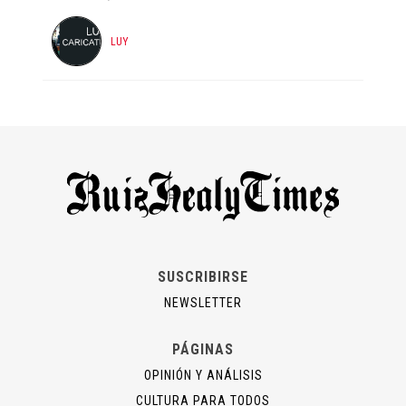
LUY
SUSCRIBIRSE
NEWSLETTER
PÁGINAS
OPINIÓN Y ANÁLISIS
CULTURA PARA TODOS