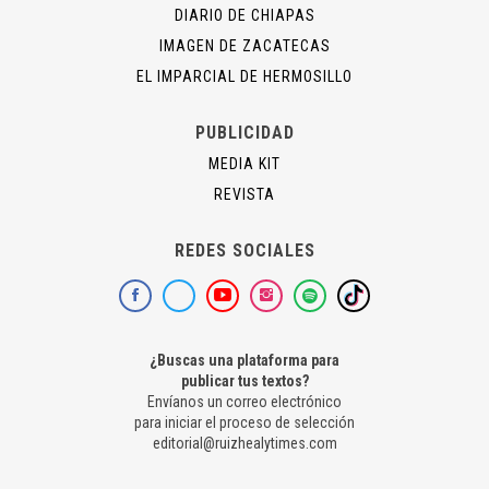
DIARIO DE CHIAPAS
IMAGEN DE ZACATECAS
EL IMPARCIAL DE HERMOSILLO
PUBLICIDAD
MEDIA KIT
REVISTA
REDES SOCIALES
¿Buscas una plataforma para
publicar tus textos?
Envíanos un correo electrónico
para iniciar el proceso de selección
editorial@ruizhealytimes.com