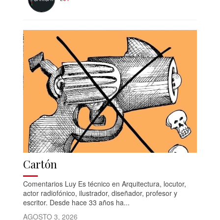
Cartón
Comentarios Luy Es técnico en Arquitectura, locutor,
actor radiofónico, ilustrador, diseñador, profesor y
escritor. Desde hace 33 años ha...
AGOSTO 3, 2026