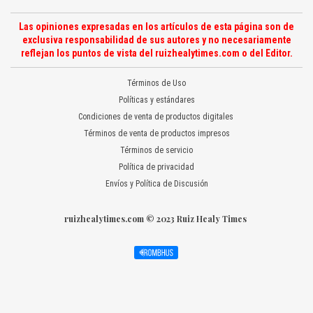
Las opiniones expresadas en los artículos de esta página son de
exclusiva responsabilidad de sus autores y no necesariamente
reflejan los puntos de vista del ruizhealytimes.com o del Editor.
Términos de Uso
Políticas y estándares
Condiciones de venta de productos digitales
Términos de venta de productos impresos
Términos de servicio
Política de privacidad
Envíos y Política de Discusión
ruizhealytimes.com © 2023 Ruiz Healy Times