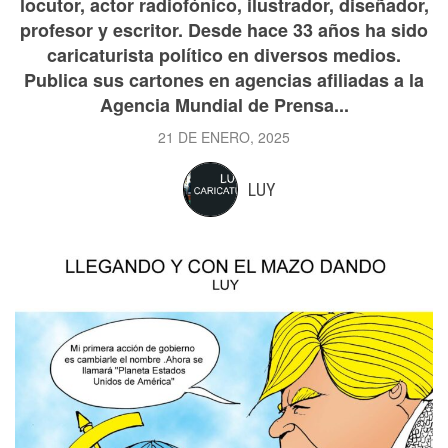
locutor, actor radiofónico, ilustrador, diseñador,
profesor y escritor. Desde hace 33 años ha sido
caricaturista político en diversos medios.
Publica sus cartones en agencias afiliadas a la
Agencia Mundial de Prensa...
21 DE ENERO, 2025
LUY