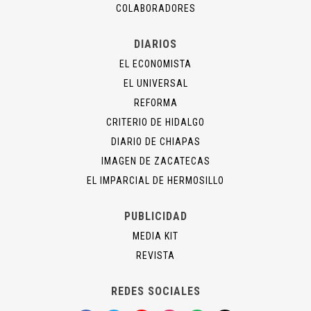
COLABORADORES
DIARIOS
EL ECONOMISTA
EL UNIVERSAL
REFORMA
CRITERIO DE HIDALGO
DIARIO DE CHIAPAS
IMAGEN DE ZACATECAS
EL IMPARCIAL DE HERMOSILLO
PUBLICIDAD
MEDIA KIT
REVISTA
REDES SOCIALES