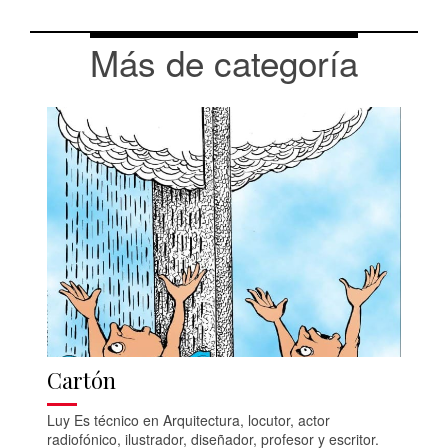
Más de categoría
Cartón
Luy Es técnico en Arquitectura, locutor, actor
radiofónico, ilustrador, diseñador, profesor y escritor.