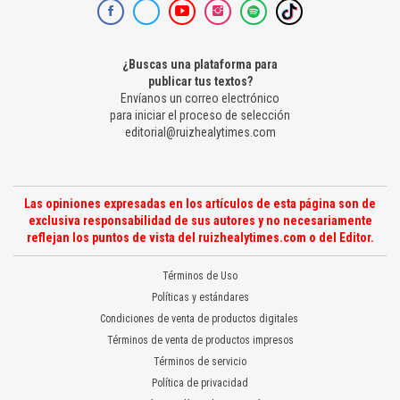
¿Buscas una plataforma para
publicar tus textos?
Envíanos un correo electrónico
para iniciar el proceso de selección
editorial@ruizhealytimes.com
Las opiniones expresadas en los artículos de esta página son de
exclusiva responsabilidad de sus autores y no necesariamente
reflejan los puntos de vista del ruizhealytimes.com o del Editor.
Términos de Uso
Políticas y estándares
Condiciones de venta de productos digitales
Términos de venta de productos impresos
Términos de servicio
Política de privacidad