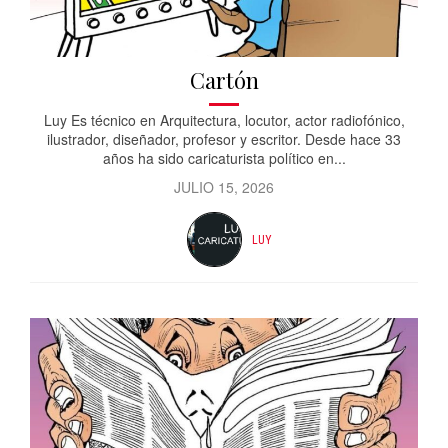
Cartón
Luy Es técnico en Arquitectura, locutor, actor radiofónico,
ilustrador, diseñador, profesor y escritor. Desde hace 33
años ha sido caricaturista político en...
JULIO 15, 2026
LUY