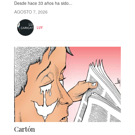
Desde hace 33 años ha sido...
AGOSTO 7, 2026
LUY
Cartón