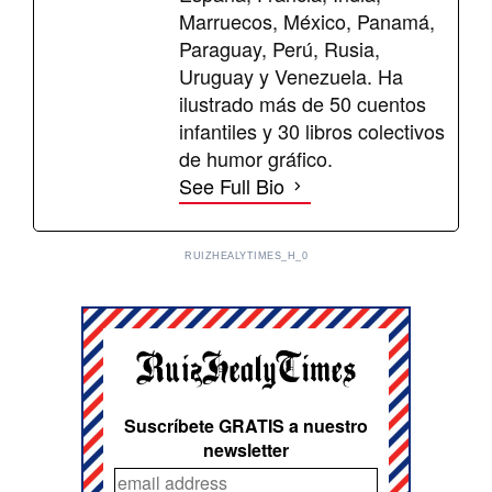
Marruecos, México, Panamá,
Paraguay, Perú, Rusia,
Uruguay y Venezuela. Ha
ilustrado más de 50 cuentos
infantiles y 30 libros colectivos
de humor gráfico.
See Full Bio
RUIZHEALYTIMES_H_0
Suscríbete GRATIS a nuestro
newsletter