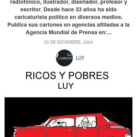
radiofónico, ilustrador, diseñador, profesor y
escritor. Desde hace 33 años ha sido
caricaturista político en diversos medios.
Publica sus cartones en agencias afiliadas a la
Agencia Mundial de Prensa en:...
25 DE DICIEMBRE, 2024
LUY