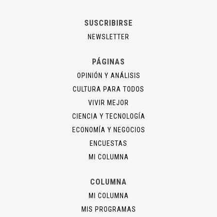
SUSCRIBIRSE
NEWSLETTER
PÁGINAS
OPINIÓN Y ANÁLISIS
CULTURA PARA TODOS
VIVIR MEJOR
CIENCIA Y TECNOLOGÍA
ECONOMÍA Y NEGOCIOS
ENCUESTAS
MI COLUMNA
COLUMNA
MI COLUMNA
MIS PROGRAMAS