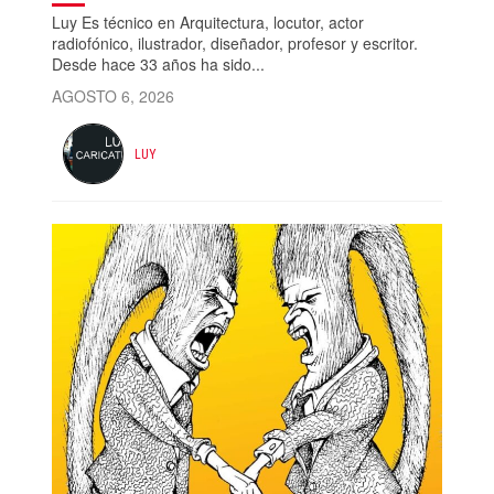
Luy Es técnico en Arquitectura, locutor, actor
radiofónico, ilustrador, diseñador, profesor y escritor.
Desde hace 33 años ha sido...
AGOSTO 6, 2026
LUY