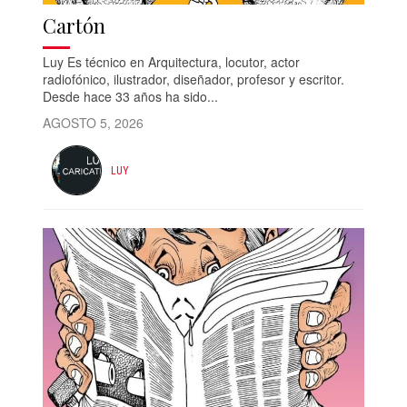
Cartón
Luy Es técnico en Arquitectura, locutor, actor
radiofónico, ilustrador, diseñador, profesor y escritor.
Desde hace 33 años ha sido...
AGOSTO 5, 2026
LUY