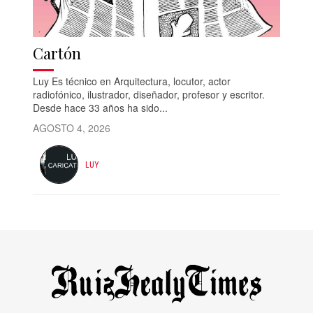
Cartón
Luy Es técnico en Arquitectura, locutor, actor
radiofónico, ilustrador, diseñador, profesor y escritor.
Desde hace 33 años ha sido...
AGOSTO 4, 2026
LUY