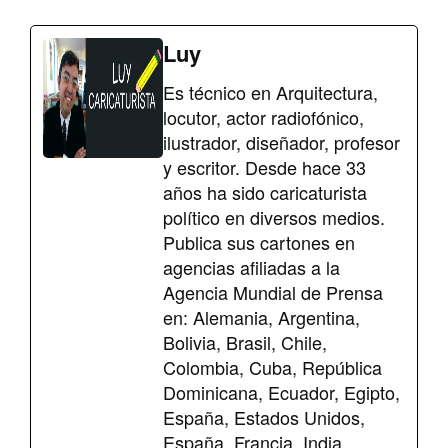
Luy
Es técnico en Arquitectura,
locutor, actor radiofónico,
ilustrador, diseñador, profesor
y escritor. Desde hace 33
años ha sido caricaturista
político en diversos medios.
Publica sus cartones en
agencias afiliadas a la
Agencia Mundial de Prensa
en: Alemania, Argentina,
Bolivia, Brasil, Chile,
Colombia, Cuba, República
Dominicana, Ecuador, Egipto,
España, Estados Unidos,
España, Francia, India,