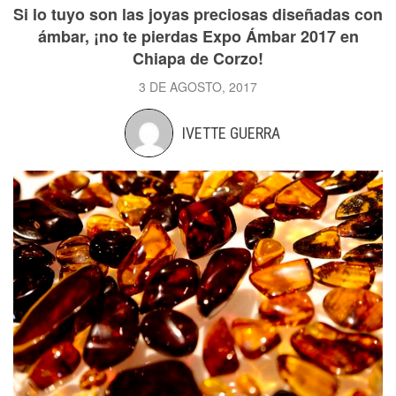
Si lo tuyo son las joyas preciosas diseñadas con
ámbar, ¡no te pierdas Expo Ámbar 2017 en
Chiapa de Corzo!
3 DE AGOSTO, 2017
IVETTE GUERRA