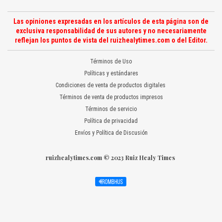
Las opiniones expresadas en los artículos de esta página son de
exclusiva responsabilidad de sus autores y no necesariamente
reflejan los puntos de vista del ruizhealytimes.com o del Editor.
Términos de Uso
Políticas y estándares
Condiciones de venta de productos digitales
Términos de venta de productos impresos
Términos de servicio
Política de privacidad
Envíos y Política de Discusión
ruizhealytimes.com © 2023 Ruiz Healy Times