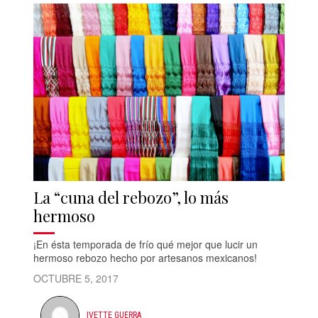
La “cuna del rebozo”, lo más
hermoso
¡En ésta temporada de frío qué mejor que lucir un
hermoso rebozo hecho por artesanos mexicanos!
OCTUBRE 5, 2017
IVETTE GUERRA