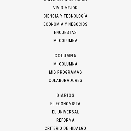
VIVIR MEJOR
CIENCIA Y TECNOLOGÍA
ECONOMÍA Y NEGOCIOS
ENCUESTAS
MI COLUMNA
COLUMNA
MI COLUMNA
MIS PROGRAMAS
COLABORADORES
DIARIOS
EL ECONOMISTA
EL UNIVERSAL
REFORMA
CRITERIO DE HIDALGO