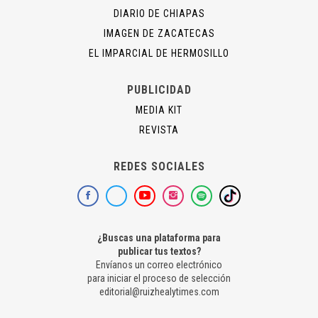
DIARIO DE CHIAPAS
IMAGEN DE ZACATECAS
EL IMPARCIAL DE HERMOSILLO
PUBLICIDAD
MEDIA KIT
REVISTA
REDES SOCIALES
¿Buscas una plataforma para
publicar tus textos?
Envíanos un correo electrónico
para iniciar el proceso de selección
editorial@ruizhealytimes.com