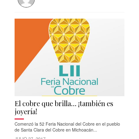
El cobre que brilla… ¡también es
joyería!
Comenzó la 52 Feria Nacional del Cobre en el pueblo
de Santa Clara del Cobre en Michoacán...
JULIO 27, 2017