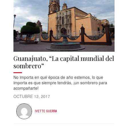
Guanajuato, “La capital mundial del
sombrero”
No importa en qué época de año estemos, lo que
importa es que siempre tendrás, ¡un sombrero para
acompañarte!
OCTUBRE 12, 2017
IVETTE GUERRA