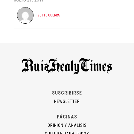
IVETTE GUERRA
SUSCRIBIRSE
NEWSLETTER
PÁGINAS
OPINIÓN Y ANÁLISIS
CULTURA PARA TODOS