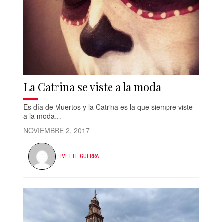
La Catrina se viste a la moda
​Es día de Muertos y la Catrina es la que siempre viste
a la moda…
NOVIEMBRE 2, 2017
IVETTE GUERRA