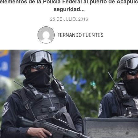
elementos de la Policía Federal al puerto de Acapulc
seguridad...
25 DE JULIO, 2016
FERNANDO FUENTES