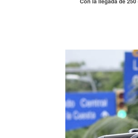
Con la llegada de 250 