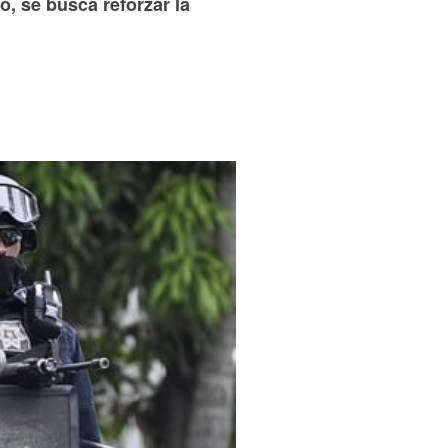
o, se busca reforzar la