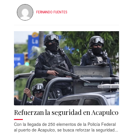
FERNANDO FUENTES
Refuerzan la seguridad en Acapulco
Con la llegada de 250 elementos de la Policía Federal
al puerto de Acapulco, se busca reforzar la seguridad...