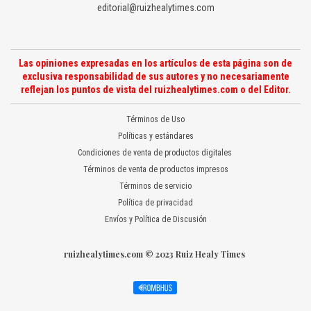
editorial@ruizhealytimes.com
Las opiniones expresadas en los artículos de esta página son de
exclusiva responsabilidad de sus autores y no necesariamente
reflejan los puntos de vista del ruizhealytimes.com o del Editor.
Términos de Uso
Políticas y estándares
Condiciones de venta de productos digitales
Términos de venta de productos impresos
Términos de servicio
Política de privacidad
Envíos y Política de Discusión
ruizhealytimes.com © 2023 Ruiz Healy Times