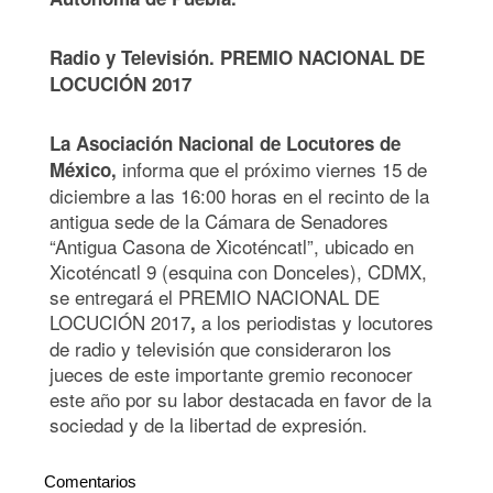
Radio y Televisión. PREMIO NACIONAL DE
LOCUCIÓN 2017
La Asociación Nacional de Locutores de
informa que el próximo viernes 15 de
México,
diciembre a las 16:00 horas en el recinto de la
antigua sede de la Cámara de Senadores
“Antigua Casona de Xicoténcatl”, ubicado en
Xicoténcatl 9 (esquina con Donceles), CDMX,
se entregará el PREMIO NACIONAL DE
LOCUCIÓN 2017
a los periodistas y locutores
,
de radio y televisión que consideraron los
jueces de este importante gremio reconocer
este año por su labor destacada en favor de la
sociedad y de la libertad de expresión.
Comentarios