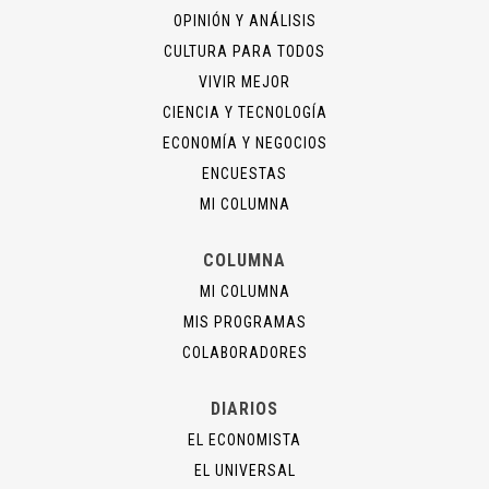
OPINIÓN Y ANÁLISIS
CULTURA PARA TODOS
VIVIR MEJOR
CIENCIA Y TECNOLOGÍA
ECONOMÍA Y NEGOCIOS
ENCUESTAS
MI COLUMNA
COLUMNA
MI COLUMNA
MIS PROGRAMAS
COLABORADORES
DIARIOS
EL ECONOMISTA
EL UNIVERSAL