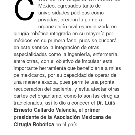
C
México, egresados tanto de
universidades públicas como
privadas, crearon la primera
organización civil especializada en
cirugía robótica integrada en su mayoría por
médicos en su primera fase, pues se buscará
en este sentido la integración de otras
especialidades como la ingeniería, enfermería,
entre otras, con el objetivo de impulsar esta
importante herramienta que beneficiaría a miles
de mexicanos, por su capacidad de operar de
una manera exacta, pues permite una pronta
recuperación del paciente, y evita afectar otras
partes del organismo, como lo son las cirugías
tradicionales, así lo dio a conocer el
Dr. Luis
Ernesto Gallardo Valencia, el primer
presidente de la Asociación Mexicana de
en el país.
Cirugía Robótica