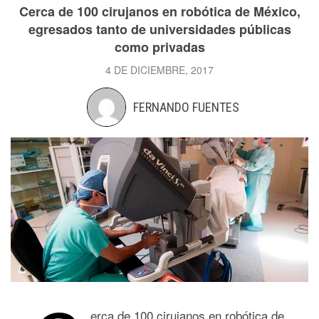
Cerca de 100 cirujanos en robótica de México,
egresados tanto de universidades públicas
como privadas
4 DE DICIEMBRE, 2017
FERNANDO FUENTES
erca de 100 cirujanos en robótica de