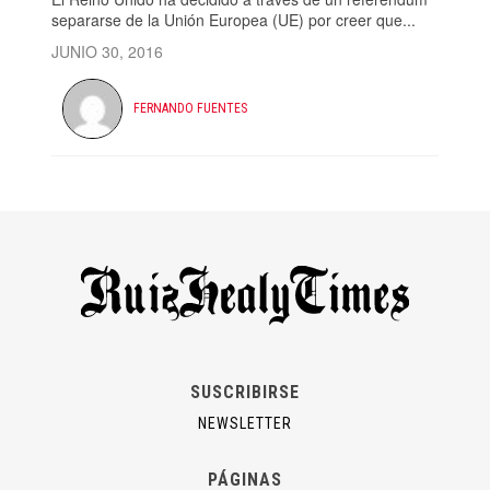
separarse de la Unión Europea (UE) por creer que...
JUNIO 30, 2016
FERNANDO FUENTES
SUSCRIBIRSE
NEWSLETTER
PÁGINAS