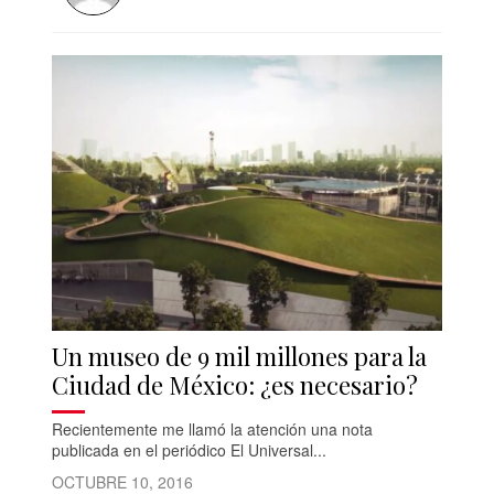
Un museo de 9 mil millones para la
Ciudad de México: ¿es necesario?
Recientemente me llamó la atención una nota
publicada en el periódico El Universal...
OCTUBRE 10, 2016