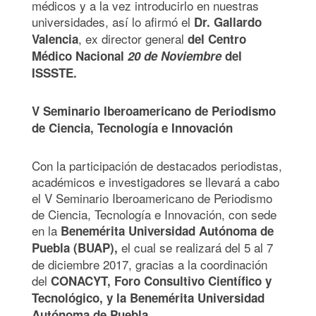
médicos y a la vez introducirlo en nuestras
universidades, así lo afirmó el
Dr. Gallardo
, ex director general
Valencia
del Centro
Médico Nacional
20 de Noviembre
del
ISSSTE.
V Seminario Iberoamericano de Periodismo
de Ciencia, Tecnología e Innovación
Con la participación de destacados periodistas,
académicos e investigadores se llevará a cabo
el V Seminario Iberoamericano de Periodismo
de Ciencia, Tecnología e Innovación, con sede
en la
Benemérita Universidad Autónoma de
el cual se realizará del 5 al 7
Puebla (BUAP),
de diciembre 2017, gracias a la coordinación
del
CONACYT, Foro Consultivo Científico y
Tecnológico, y la Benemérita Universidad
Autónoma de Puebla.