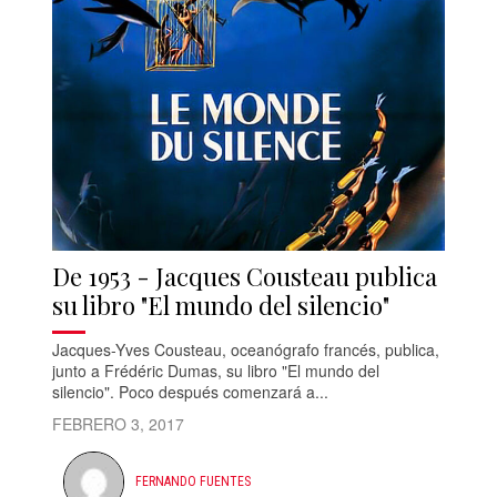
De 1953 - Jacques Cousteau publica
su libro "El mundo del silencio"
Jacques-Yves Cousteau, oceanógrafo francés, publica,
junto a Frédéric Dumas, su libro "El mundo del
silencio". Poco después comenzará a...
FEBRERO 3, 2017
FERNANDO FUENTES