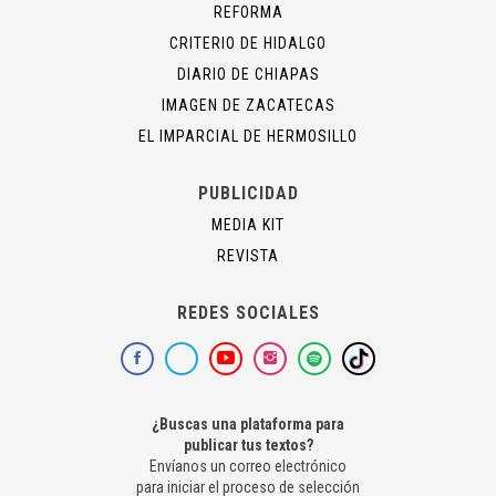
REFORMA
CRITERIO DE HIDALGO
DIARIO DE CHIAPAS
IMAGEN DE ZACATECAS
EL IMPARCIAL DE HERMOSILLO
PUBLICIDAD
MEDIA KIT
REVISTA
REDES SOCIALES
¿Buscas una plataforma para
publicar tus textos?
Envíanos un correo electrónico
para iniciar el proceso de selección