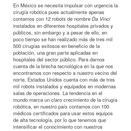
En México se necesita impulsar con urgencia la
cirugía robótica pues actualmente apenas
contamos con 12 robots de nombre
Da Vinci
instalados en diferentes hospitales privados y
públicos, sin embargo y a pesar de ello, en
poco tiempo se han realizado más de tres mil
500 cirugías exitosos en beneficio de la
población, una gran parte aplicadas en
hospitales del sector público. Para darnos
cuenta de la brecha tecnológica en la que nos
encontramos con respecto a nuestro vecino del
norte, Estados Unidos cuenta con más de tres
mil robots instalados y equipados en modernas
salas de operaciones. La tendencia en el
mundo marca un claro crecimiento de la cirugía
robótica, en nuestro país contamos con 100
médicos certificados para usar estos equipos
de alta tecnología, por lo que tenemos que
intensificar el conocimiento con nuestros