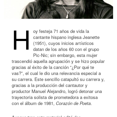
H
oy festeja 71 años de vida la
cantante hispano inglesa Jeanette
(1951), cuyos inicios artísticos
datan de los años 60 con el grupo
Pic-Nic; sin embargo, esta mujer
trascendió aquella agrupación y se hizo popular
gracias al éxito de la canción “¿Por qué te
vas?”, el cual le dio una relevancia especial a
su carrera. Este sencillo catapultó su carrera y,
gracias a la producción del cantautor y
productor Manuel Alejandro, logró detonar una
trayectoria solista de prometedora a exitosa
con el álbum de 1981,
.
Corazón de Poeta