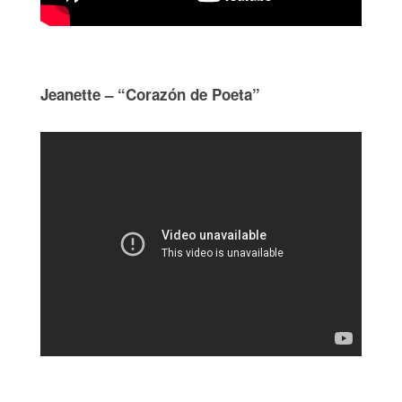
Jeanette – “Corazón de Poeta”