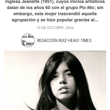
inglesa Jeanette (1951), cuyos inicios artísticos
datan de los años 60 con el grupo Pic-Nic; sin
embargo, esta mujer trascendió aquella
agrupación y se hizo popular gracias al...
10 DE OCTUBRE, 2022
REDACCIÓN RUIZ-HEALY TIMES