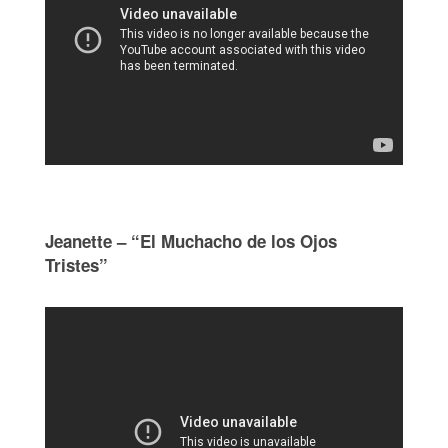
Jeanette – “El Muchacho de los Ojos
Tristes”