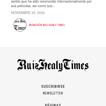
serbio que ha sido reconocido internacionalmente por
sus películas, así como sus...
NOVIEMBRE 25, 2022
REDACCIÓN RUIZ-HEALY TIMES
SUSCRIBIRSE
NEWSLETTER
PÁGINAS