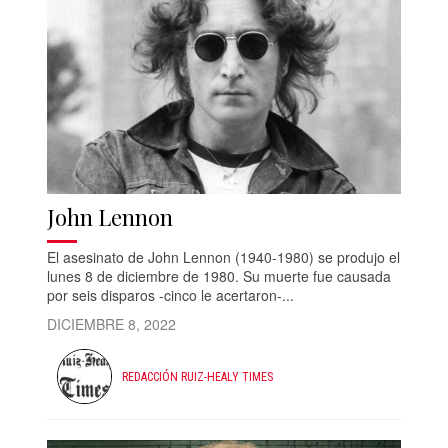
John Lennon
El asesinato de John Lennon (1940-1980) se produjo el
lunes 8 de diciembre de 1980. Su muerte fue causada
por seis disparos -cinco le acertaron-...
DICIEMBRE 8, 2022
REDACCIÓN RUIZ-HEALY TIMES