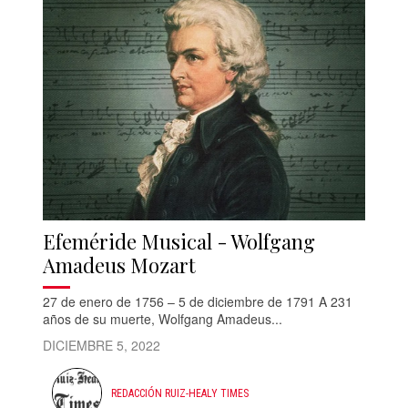
Efeméride Musical - Wolfgang
Amadeus Mozart
27 de enero de 1756 – 5 de diciembre de 1791 A 231
años de su muerte, Wolfgang Amadeus...
DICIEMBRE 5, 2022
REDACCIÓN RUIZ-HEALY TIMES