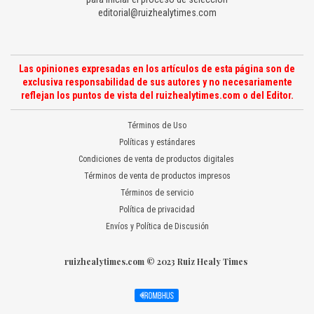
editorial@ruizhealytimes.com
Las opiniones expresadas en los artículos de esta página son de
exclusiva responsabilidad de sus autores y no necesariamente
reflejan los puntos de vista del ruizhealytimes.com o del Editor.
Términos de Uso
Políticas y estándares
Condiciones de venta de productos digitales
Términos de venta de productos impresos
Términos de servicio
Política de privacidad
Envíos y Política de Discusión
ruizhealytimes.com © 2023 Ruiz Healy Times