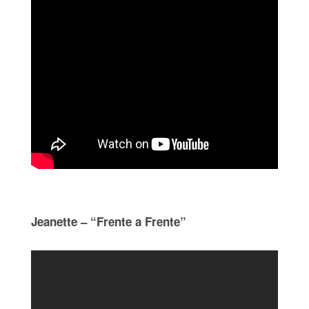
Jeanette – “Frente a Frente”