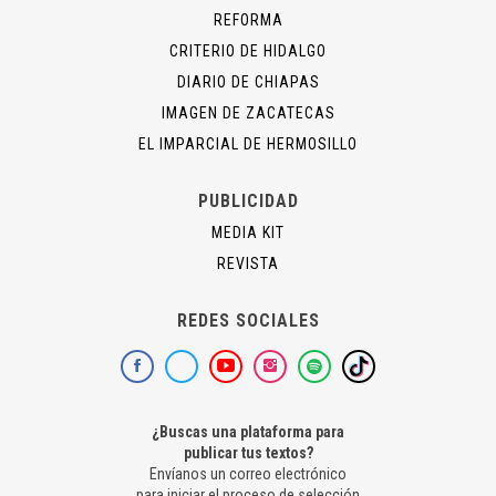
REFORMA
CRITERIO DE HIDALGO
DIARIO DE CHIAPAS
IMAGEN DE ZACATECAS
EL IMPARCIAL DE HERMOSILLO
PUBLICIDAD
MEDIA KIT
REVISTA
REDES SOCIALES
¿Buscas una plataforma para
publicar tus textos?
Envíanos un correo electrónico
para iniciar el proceso de selección