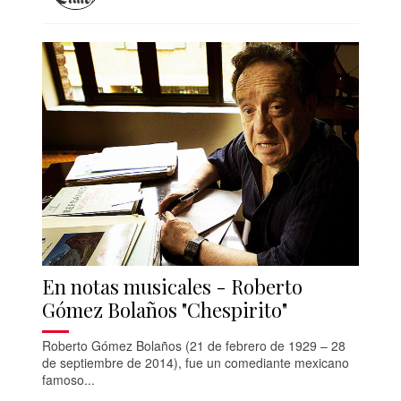
En notas musicales - Roberto
Gómez Bolaños "Chespirito"
Roberto Gómez Bolaños (21 de febrero de 1929 – 28
de septiembre de 2014), fue un comediante mexicano
famoso...