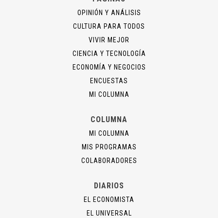
OPINIÓN Y ANÁLISIS
CULTURA PARA TODOS
VIVIR MEJOR
CIENCIA Y TECNOLOGÍA
ECONOMÍA Y NEGOCIOS
ENCUESTAS
MI COLUMNA
COLUMNA
MI COLUMNA
MIS PROGRAMAS
COLABORADORES
DIARIOS
EL ECONOMISTA
EL UNIVERSAL