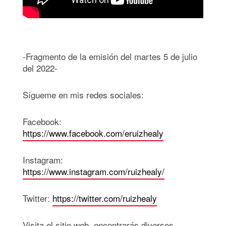
-Fragmento de la emisión del martes 5 de julio
del 2022-
Sígueme en mis redes sociales:
Facebook:
https://www.facebook.com/eruizhealy
Instagram:
https://www.instagram.com/ruizhealy/
Twitter:
https://twitter.com/ruizhealy
Visita el sitio web, encontrarás diversos