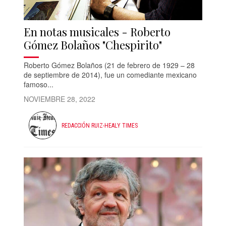
En notas musicales - Roberto
Gómez Bolaños "Chespirito"
Roberto Gómez Bolaños (21 de febrero de 1929 – 28
de septiembre de 2014), fue un comediante mexicano
famoso...
NOVIEMBRE 28, 2022
REDACCIÓN RUIZ-HEALY TIMES