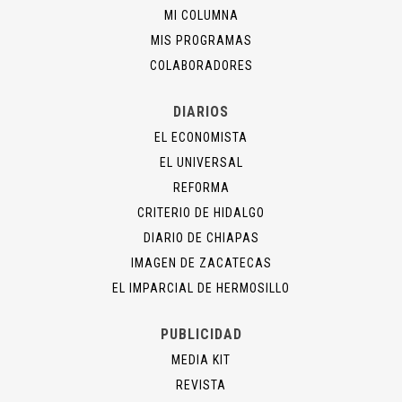
MI COLUMNA
MIS PROGRAMAS
COLABORADORES
DIARIOS
EL ECONOMISTA
EL UNIVERSAL
REFORMA
CRITERIO DE HIDALGO
DIARIO DE CHIAPAS
IMAGEN DE ZACATECAS
EL IMPARCIAL DE HERMOSILLO
PUBLICIDAD
MEDIA KIT
REVISTA