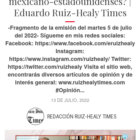
mexicano-estadounidenses? |
Eduardo Ruiz-Healy Times
-Fragmento de la emisión del martes 5 de julio
del 2022- Sígueme en mis redes sociales:
Facebook: https://www.facebook.com/eruizhealy
Instagram:
https://www.instagram.com/ruizhealy/ Twitter:
https://twitter.com/ruizhealy Visita el sitio web,
encontrarás diversos artículos de opinión y de
interés general: www.ruizhealytimes.com
#Opinión...
13 DE JULIO, 2022
REDACCIÓN RUIZ-HEALY TIMES