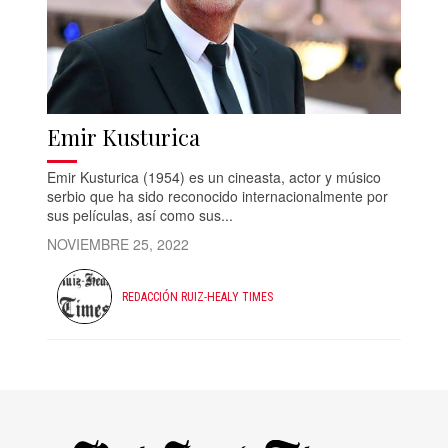
Emir Kusturica
Emir Kusturica (1954) es un cineasta, actor y músico
serbio que ha sido reconocido internacionalmente por
sus películas, así como sus...
NOVIEMBRE 25, 2022
REDACCIÓN RUIZ-HEALY TIMES