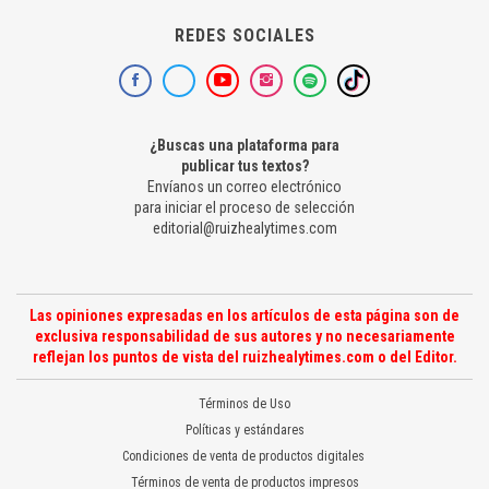
REDES SOCIALES
¿Buscas una plataforma para
publicar tus textos?
Envíanos un correo electrónico
para iniciar el proceso de selección
editorial@ruizhealytimes.com
Las opiniones expresadas en los artículos de esta página son de
exclusiva responsabilidad de sus autores y no necesariamente
reflejan los puntos de vista del ruizhealytimes.com o del Editor.
Términos de Uso
Políticas y estándares
Condiciones de venta de productos digitales
Términos de venta de productos impresos