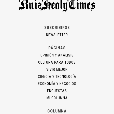
SUSCRIBIRSE
NEWSLETTER
PÁGINAS
OPINIÓN Y ANÁLISIS
CULTURA PARA TODOS
VIVIR MEJOR
CIENCIA Y TECNOLOGÍA
ECONOMÍA Y NEGOCIOS
ENCUESTAS
MI COLUMNA
COLUMNA