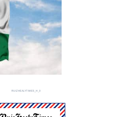
RUIZHEALYTIMES_H_0