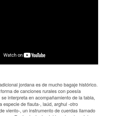
adicional jordana es de mucho bagaje histórico.
a forma de canciones rurales con poesía
 se interpreta en acompañamiento de la tabla,
a especie de flauta-, laúd, arghul -otro
de viento-, un instrumento de cuerdas llamado