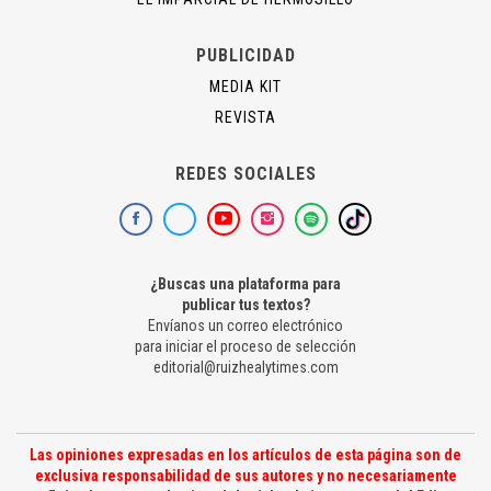
PUBLICIDAD
MEDIA KIT
REVISTA
REDES SOCIALES
¿Buscas una plataforma para
publicar tus textos?
Envíanos un correo electrónico
para iniciar el proceso de selección
editorial@ruizhealytimes.com
Las opiniones expresadas en los artículos de esta página son de
exclusiva responsabilidad de sus autores y no necesariamente