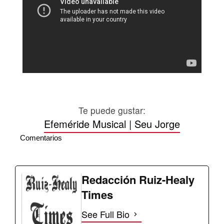
Te puede gustar:
Efeméride Musical | Seu Jorge
Comentarios
Redacción Ruiz-Healy
Times
See Full Bio