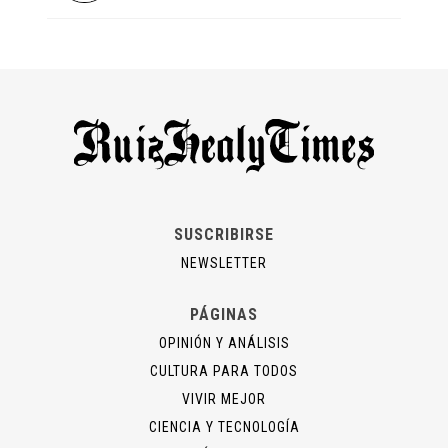
SUSCRIBIRSE
NEWSLETTER
PÁGINAS
OPINIÓN Y ANÁLISIS
CULTURA PARA TODOS
VIVIR MEJOR
CIENCIA Y TECNOLOGÍA