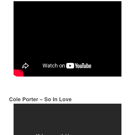
Cole Porter – So In Love