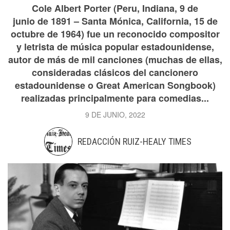
Cole Albert Porter (Peru, Indiana, 9 de
junio de 1891 – Santa Mónica, California, 15 de
octubre de 1964) fue un reconocido compositor
y letrista de música popular estadounidense,
autor de más de mil canciones (muchas de ellas,
consideradas clásicos del cancionero
estadounidense o Great American Songbook)
realizadas principalmente para comedias...
9 DE JUNIO, 2022
REDACCIÓN RUIZ-HEALY TIMES