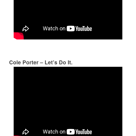
Cole Porter – Let’s Do It.