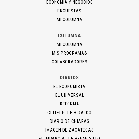
ECONOMÍA Y NEGOCIOS
ENCUESTAS
MI COLUMNA
COLUMNA
MI COLUMNA
MIS PROGRAMAS
COLABORADORES
DIARIOS
EL ECONOMISTA
EL UNIVERSAL
REFORMA
CRITERIO DE HIDALGO
DIARIO DE CHIAPAS
IMAGEN DE ZACATECAS
EL IMPARCIAL DE HERMOSILLO