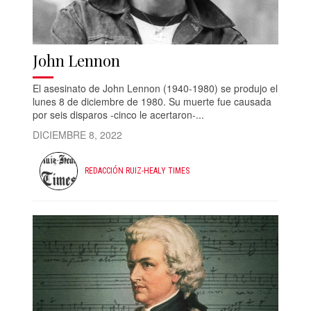
John Lennon
El asesinato de John Lennon (1940-1980) se produjo el
lunes 8 de diciembre de 1980. Su muerte fue causada
por seis disparos -cinco le acertaron-...
DICIEMBRE 8, 2022
REDACCIÓN RUIZ-HEALY TIMES