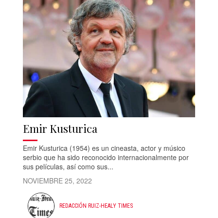
Emir Kusturica
Emir Kusturica (1954) es un cineasta, actor y músico
serbio que ha sido reconocido internacionalmente por
sus películas, así como sus...
NOVIEMBRE 25, 2022
REDACCIÓN RUIZ-HEALY TIMES