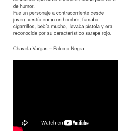
de humor.
Fue un personaje a contracorriente desde
joven: vestía como un hombre, fumaba
cigarrillos, bebía mucho, llevaba pistola y era
reconocida por su característico sarape rojo.
Chavela Vargas – Paloma Negra