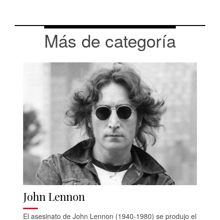
Más de categoría
John Lennon
El asesinato de John Lennon (1940-1980) se produjo el