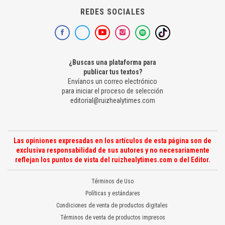
REDES SOCIALES
¿Buscas una plataforma para
publicar tus textos?
Envíanos un correo electrónico
para iniciar el proceso de selección
editorial@ruizhealytimes.com
Las opiniones expresadas en los artículos de esta página son de
exclusiva responsabilidad de sus autores y no necesariamente
reflejan los puntos de vista del ruizhealytimes.com o del Editor.
Términos de Uso
Políticas y estándares
Condiciones de venta de productos digitales
Términos de venta de productos impresos