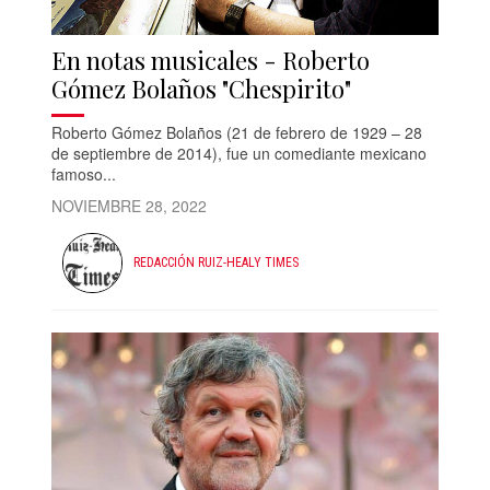
En notas musicales - Roberto
Gómez Bolaños "Chespirito"
Roberto Gómez Bolaños (21 de febrero de 1929 – 28
de septiembre de 2014), fue un comediante mexicano
famoso...
NOVIEMBRE 28, 2022
REDACCIÓN RUIZ-HEALY TIMES