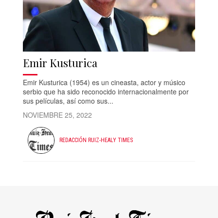
Emir Kusturica
Emir Kusturica (1954) es un cineasta, actor y músico
serbio que ha sido reconocido internacionalmente por
sus películas, así como sus...
NOVIEMBRE 25, 2022
REDACCIÓN RUIZ-HEALY TIMES