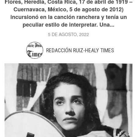
Flores, Heredia, Costa Rica, 17 de abril de 1919 –
Cuernavaca, México, 5 de agosto de 2012)
incursionó en la canción ranchera y tenía un
peculiar estilo de interpretar. Una...
5 DE AGOSTO, 2022
REDACCIÓN RUIZ-HEALY TIMES