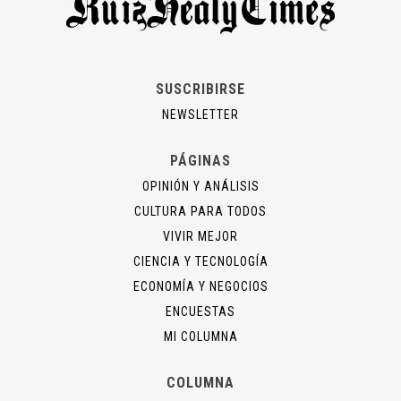
SUSCRIBIRSE
NEWSLETTER
PÁGINAS
OPINIÓN Y ANÁLISIS
CULTURA PARA TODOS
VIVIR MEJOR
CIENCIA Y TECNOLOGÍA
ECONOMÍA Y NEGOCIOS
ENCUESTAS
MI COLUMNA
COLUMNA