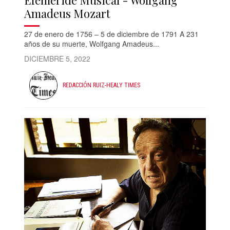
Amadeus Mozart
27 de enero de 1756 – 5 de diciembre de 1791 A 231
años de su muerte, Wolfgang Amadeus...
DICIEMBRE 5, 2022
REDACCIÓN RUIZ-HEALY TIMES