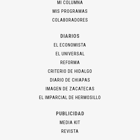
MI COLUMNA
MIS PROGRAMAS
COLABORADORES
DIARIOS
EL ECONOMISTA
EL UNIVERSAL
REFORMA
CRITERIO DE HIDALGO
DIARIO DE CHIAPAS
IMAGEN DE ZACATECAS
EL IMPARCIAL DE HERMOSILLO
PUBLICIDAD
MEDIA KIT
REVISTA