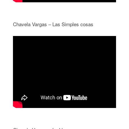
Chavela Vargas – Las Simples cosas