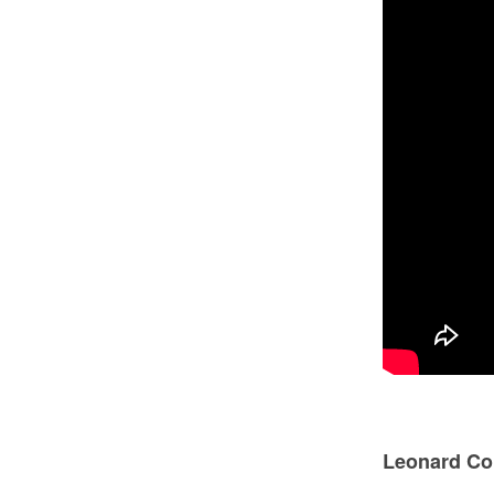
Leonard Co