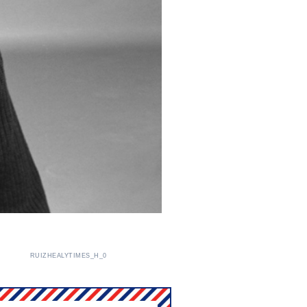
RUIZHEALYTIMES_H_0