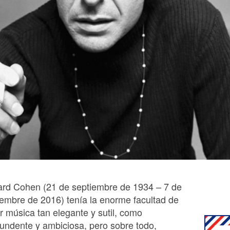
rd Cohen (21 de septiembre de 1934 – 7 de
embre de 2016) tenía la enorme facultad de
r música tan elegante y sutil, como
undente y ambiciosa, pero sobre todo,