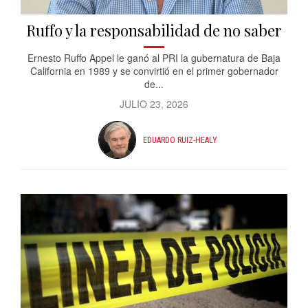
Ruffo y la responsabilidad de no saber
Ernesto Ruffo Appel le ganó al PRI la gubernatura de Baja
California en 1989 y se convirtió en el primer gobernador
de...
JULIO 23, 2026
EDUARDO RUIZ-HEALY