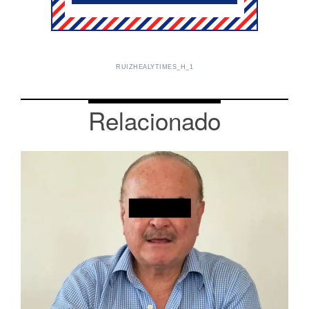
RUIZHEALYTIMES_H_1
Relacionado