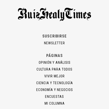
SUSCRIBIRSE
NEWSLETTER
PÁGINAS
OPINIÓN Y ANÁLISIS
CULTURA PARA TODOS
VIVIR MEJOR
CIENCIA Y TECNOLOGÍA
ECONOMÍA Y NEGOCIOS
ENCUESTAS
MI COLUMNA