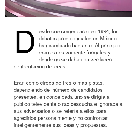
D
esde que comenzaron en 1994, los
debates presidenciales en México
han cambiado bastante. Al principio,
eran excesivamente formales y
donde no se daba una verdadera
confrontación de ideas.
Eran como circos de tres o más pistas,
dependiendo del número de candidatos
presentes, en donde cada uno se dirigía al
público televidente o radioescucha e ignoraba a
sus adversarios o se refería a ellos para
agredirlos personalmente y no confrontar
inteligentemente sus ideas y propuestas.