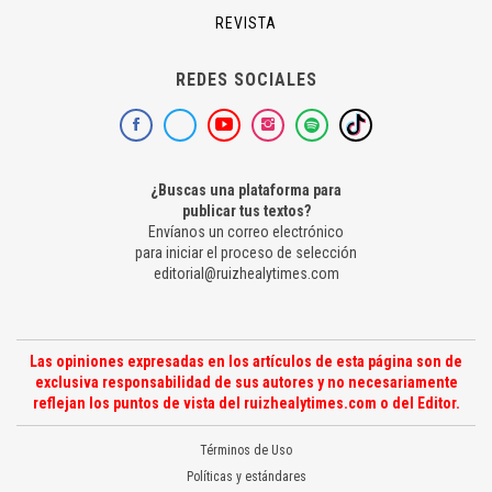
REVISTA
REDES SOCIALES
¿Buscas una plataforma para
publicar tus textos?
Envíanos un correo electrónico
para iniciar el proceso de selección
editorial@ruizhealytimes.com
Las opiniones expresadas en los artículos de esta página son de
exclusiva responsabilidad de sus autores y no necesariamente
reflejan los puntos de vista del ruizhealytimes.com o del Editor.
Términos de Uso
Políticas y estándares