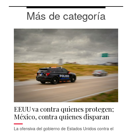
Más de categoría
EEUU va contra quienes protegen;
México, contra quienes disparan
La ofensiva del gobierno de Estados Unidos contra el