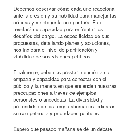
Debemos observar cómo cada uno reacciona
ante la presión y su habilidad para manejar las
críticas y mantener la compostura. Esto
revelará su capacidad para enfrentar los
desafíos del cargo. La especificidad de sus
propuestas, detallando planes y soluciones,
nos indicará el nivel de planificación y
viabilidad de sus visiones políticas.
Finalmente, debemos prestar atención a su
empatía y capacidad para conectar con el
público y la manera en que entienden nuestras
preocupaciones a través de ejemplos
personales o anécdotas. La diversidad y
profundidad de los temas abordados indicarán
su competencia y prioridades políticas.
Espero que pasado mañana se dé un debate