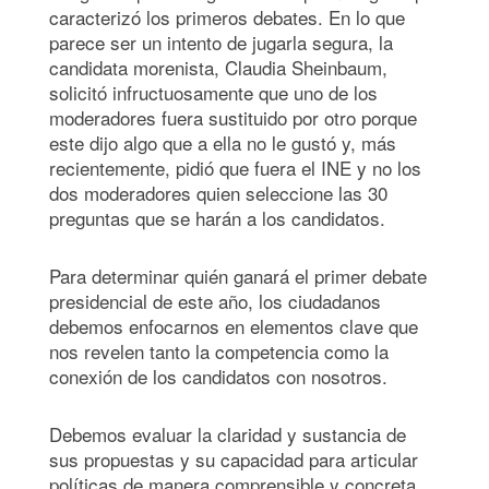
caracterizó los primeros debates. En lo que
parece ser un intento de jugarla segura, la
candidata morenista, Claudia Sheinbaum,
solicitó infructuosamente que uno de los
moderadores fuera sustituido por otro porque
este dijo algo que a ella no le gustó y, más
recientemente, pidió que fuera el INE y no los
dos moderadores quien seleccione las 30
preguntas que se harán a los candidatos.
Para determinar quién ganará el primer debate
presidencial de este año, los ciudadanos
debemos enfocarnos en elementos clave que
nos revelen tanto la competencia como la
conexión de los candidatos con nosotros.
Debemos evaluar la claridad y sustancia de
sus propuestas y su capacidad para articular
políticas de manera comprensible y concreta.