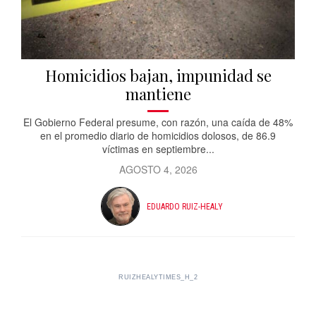
Homicidios bajan, impunidad se
mantiene
El Gobierno Federal presume, con razón, una caída de 48%
en el promedio diario de homicidios dolosos, de 86.9
víctimas en septiembre...
AGOSTO 4, 2026
EDUARDO RUIZ-HEALY
RUIZHEALYTIMES_H_2