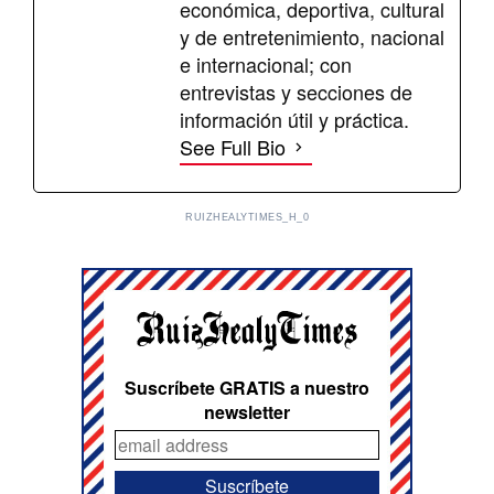
económica, deportiva, cultural
y de entretenimiento, nacional
e internacional; con
entrevistas y secciones de
información útil y práctica.
See Full Bio
RUIZHEALYTIMES_H_0
Suscríbete GRATIS a nuestro
newsletter