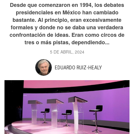
Desde que comenzaron en 1994, los debates
presidenciales en México han cambiado
bastante. Al principio, eran excesivamente
formales y donde no se daba una verdadera
confrontación de ideas. Eran como circos de
tres o más pistas, dependiendo...
5 DE ABRIL, 2024
EDUARDO RUIZ-HEALY