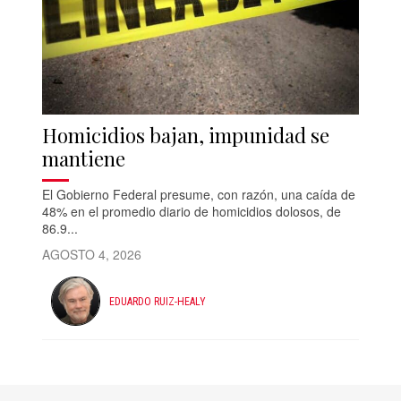
Homicidios bajan, impunidad se
mantiene
El Gobierno Federal presume, con razón, una caída de
48% en el promedio diario de homicidios dolosos, de
86.9...
AGOSTO 4, 2026
EDUARDO RUIZ-HEALY