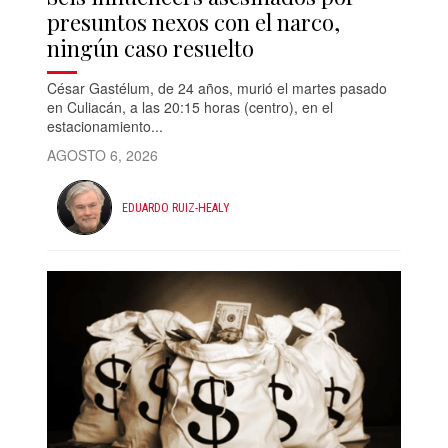
presuntos nexos con el narco,
ningún caso resuelto
César Gastélum, de 24 años, murió el martes pasado
en Culiacán, a las 20:15 horas (centro), en el
estacionamiento...
AGOSTO 6, 2026
EDUARDO RUIZ-HEALY