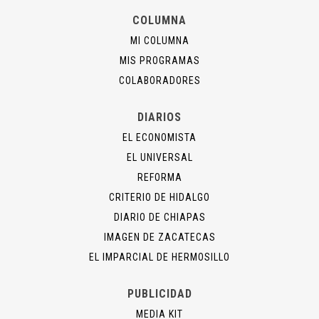
COLUMNA
MI COLUMNA
MIS PROGRAMAS
COLABORADORES
DIARIOS
EL ECONOMISTA
EL UNIVERSAL
REFORMA
CRITERIO DE HIDALGO
DIARIO DE CHIAPAS
IMAGEN DE ZACATECAS
EL IMPARCIAL DE HERMOSILLO
PUBLICIDAD
MEDIA KIT