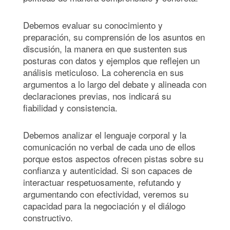
Debemos evaluar su conocimiento y
preparación, su comprensión de los asuntos en
discusión, la manera en que sustenten sus
posturas con datos y ejemplos que reflejen un
análisis meticuloso. La coherencia en sus
argumentos a lo largo del debate y alineada con
declaraciones previas, nos indicará su
fiabilidad y consistencia.
Debemos analizar el lenguaje corporal y la
comunicación no verbal de cada uno de ellos
porque estos aspectos ofrecen pistas sobre su
confianza y autenticidad. Si son capaces de
interactuar respetuosamente, refutando y
argumentando con efectividad, veremos su
capacidad para la negociación y el diálogo
constructivo.