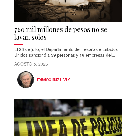
760 mil millones de pesos no se
lavan solos
El 23 de julio, el Departamento del Tesoro de Estados
Unidos sancionó a 39 personas y 16 empresas del...
AGOSTO 5, 2026
EDUARDO RUIZ-HEALY