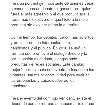
Para un porcentaje importante de quienes veían
o escuchaban un debate, el ganador era quien
fuera el más agresivo o el que pronunciara la
frase más explosiva o el que hiciera la mejor
promesa sin explicar cómo la cumpliría.
Con el tiempo, los debates fueron más abiertos
y propiciaron una interacción entre los
candidatos y el público. En 2018 se usó un
formato que promovió el diálogo directo y la
participación ciudadana, incorporando
preguntas de redes sociales. Este cambio
mejoró la relevancia del evento, brindando a los
votantes una mejor oportunidad para evaluar
las propuestas y capacidades de los
candidatos.
Para el evento del domingo venidero, existe el
riesgo de que se regrese al esquema rígido que