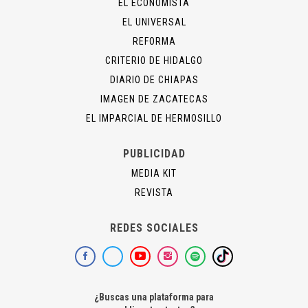
EL ECONOMISTA
EL UNIVERSAL
REFORMA
CRITERIO DE HIDALGO
DIARIO DE CHIAPAS
IMAGEN DE ZACATECAS
EL IMPARCIAL DE HERMOSILLO
PUBLICIDAD
MEDIA KIT
REVISTA
REDES SOCIALES
¿Buscas una plataforma para