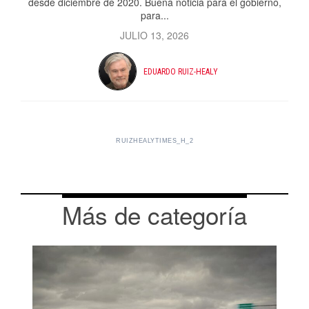
desde diciembre de 2020. Buena noticia para el gobierno,
para...
JULIO 13, 2026
EDUARDO RUIZ-HEALY
RUIZHEALYTIMES_H_2
Más de categoría