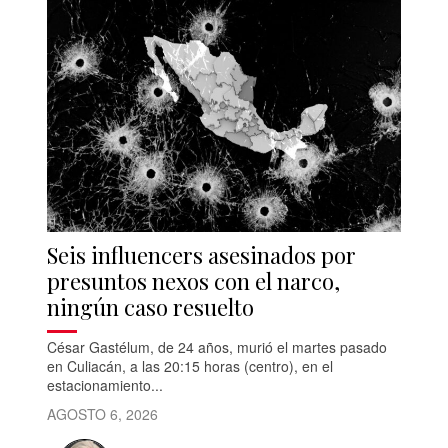
Seis influencers asesinados por
presuntos nexos con el narco,
ningún caso resuelto
César Gastélum, de 24 años, murió el martes pasado
en Culiacán, a las 20:15 horas (centro), en el
estacionamiento...
AGOSTO 6, 2026