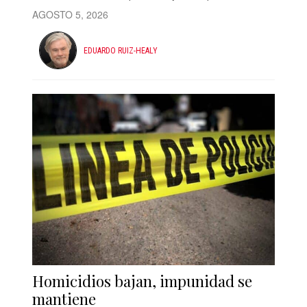
AGOSTO 5, 2026
EDUARDO RUIZ-HEALY
Homicidios bajan, impunidad se
mantiene