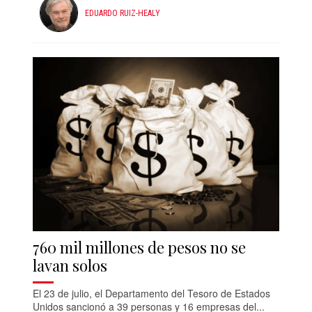
EDUARDO RUIZ-HEALY
760 mil millones de pesos no se
lavan solos
El 23 de julio, el Departamento del Tesoro de Estados
Unidos sancionó a 39 personas y 16 empresas del...