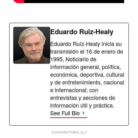
Eduardo Ruiz-Healy
Eduardo Ruíz-Healy inicia su
transmisión el 16 de enero de
1995, Noticiario de
información general, política,
económica, deportiva, cultural
y de entretenimiento, nacional
e internacional; con
entrevistas y secciones de
información útil y práctica.
See Full Bio
RUIZHEALYTIMES_H_0