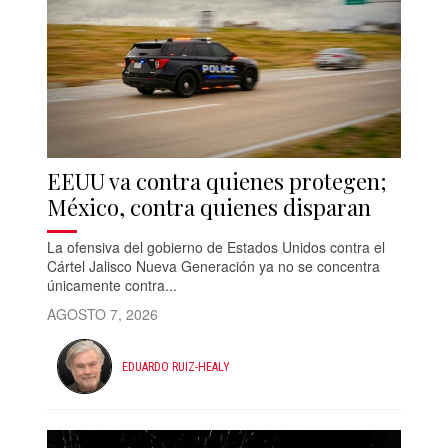
EEUU va contra quienes protegen;
México, contra quienes disparan
La ofensiva del gobierno de Estados Unidos contra el
Cártel Jalisco Nueva Generación ya no se concentra
únicamente contra...
AGOSTO 7, 2026
EDUARDO RUIZ-HEALY