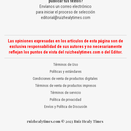
publicar tus textos?
Envíanos un correo electrónico
para iniciar el proceso de selección
editorial@ruizhealytimes.com
Las opiniones expresadas en los artículos de esta página son de
exclusiva responsabilidad de sus autores y no necesariamente
reflejan los puntos de vista del ruizhealytimes.com o del Editor.
Términos de Uso
Políticas y estándares
Condiciones de venta de productos digitales
Términos de venta de productos impresos
Términos de servicio
Política de privacidad
Envíos y Política de Discusión
ruizhealytimes.com © 2023 Ruiz Healy Times