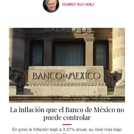
EDUARDO RUIZ-HEALY
La inflación que el Banco de México no
puede controlar
En junio la inflación bajó a 3.37% anual, su nivel más bajo