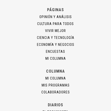
PÁGINAS
OPINIÓN Y ANÁLISIS
CULTURA PARA TODOS
VIVIR MEJOR
CIENCIA Y TECNOLOGÍA
ECONOMÍA Y NEGOCIOS
ENCUESTAS
MI COLUMNA
COLUMNA
MI COLUMNA
MIS PROGRAMAS
COLABORADORES
DIARIOS