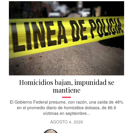
Homicidios bajan, impunidad se
mantiene
El Gobierno Federal presume, con razón, una caída de 48%
en el promedio diario de homicidios dolosos, de 86.9
víctimas en septiembre...
AGOSTO 4, 2026