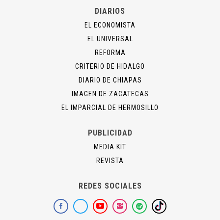
DIARIOS
EL ECONOMISTA
EL UNIVERSAL
REFORMA
CRITERIO DE HIDALGO
DIARIO DE CHIAPAS
IMAGEN DE ZACATECAS
EL IMPARCIAL DE HERMOSILLO
PUBLICIDAD
MEDIA KIT
REVISTA
REDES SOCIALES