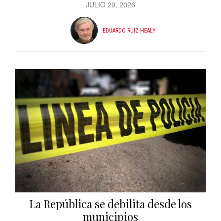
JULIO 29, 2026
EDUARDO RUIZ-HEALY
La República se debilita desde los
municipios