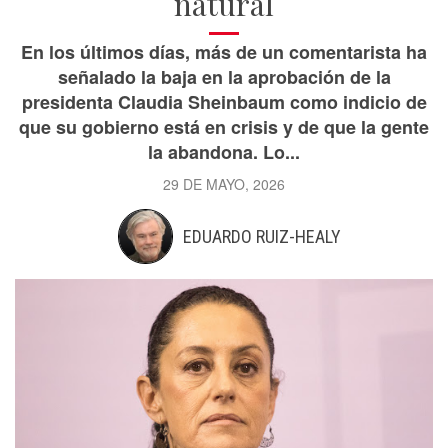
natural
En los últimos días, más de un comentarista ha
señalado la baja en la aprobación de la
presidenta Claudia Sheinbaum como indicio de
que su gobierno está en crisis y de que la gente
la abandona. Lo...
29 DE MAYO, 2026
EDUARDO RUIZ-HEALY