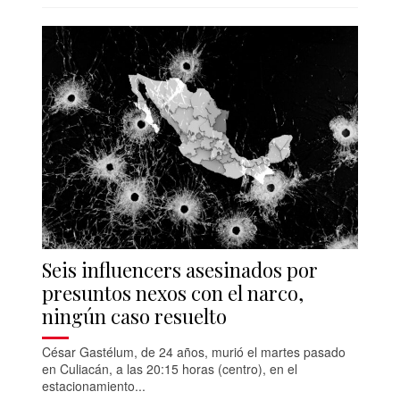
Seis influencers asesinados por
presuntos nexos con el narco,
ningún caso resuelto
César Gastélum, de 24 años, murió el martes pasado
en Culiacán, a las 20:15 horas (centro), en el
estacionamiento...