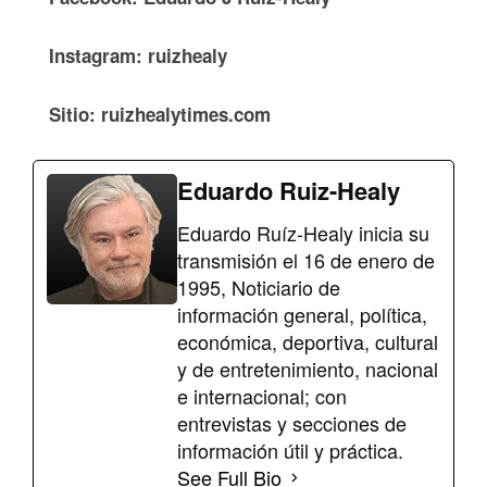
Instagram: ruizhealy
Sitio: ruizhealytimes.com
Eduardo Ruiz-Healy
Eduardo Ruíz-Healy inicia su
transmisión el 16 de enero de
1995, Noticiario de
información general, política,
económica, deportiva, cultural
y de entretenimiento, nacional
e internacional; con
entrevistas y secciones de
información útil y práctica.
See Full Bio