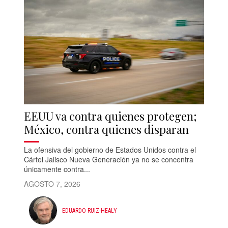
EEUU va contra quienes protegen;
México, contra quienes disparan
La ofensiva del gobierno de Estados Unidos contra el
Cártel Jalisco Nueva Generación ya no se concentra
únicamente contra...
AGOSTO 7, 2026
EDUARDO RUIZ-HEALY