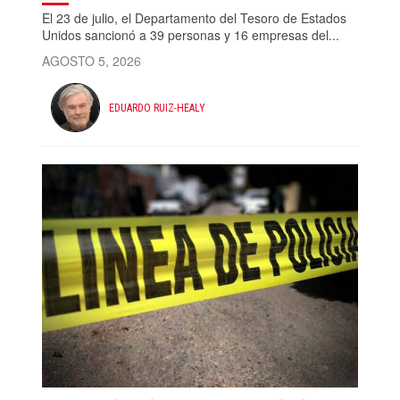
El 23 de julio, el Departamento del Tesoro de Estados
Unidos sancionó a 39 personas y 16 empresas del...
AGOSTO 5, 2026
EDUARDO RUIZ-HEALY