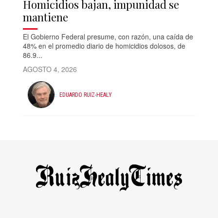
Homicidios bajan, impunidad se
mantiene
El Gobierno Federal presume, con razón, una caída de
48% en el promedio diario de homicidios dolosos, de
86.9...
AGOSTO 4, 2026
EDUARDO RUIZ-HEALY