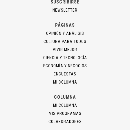
SUSCRIBIRSE
NEWSLETTER
PÁGINAS
OPINIÓN Y ANÁLISIS
CULTURA PARA TODOS
VIVIR MEJOR
CIENCIA Y TECNOLOGÍA
ECONOMÍA Y NEGOCIOS
ENCUESTAS
MI COLUMNA
COLUMNA
MI COLUMNA
MIS PROGRAMAS
COLABORADORES