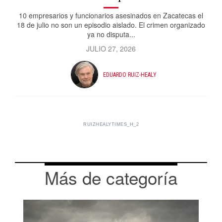
10 empresarios y funcionarios asesinados en Zacatecas el
18 de julio no son un episodio aislado. El crimen organizado
ya no disputa...
JULIO 27, 2026
EDUARDO RUIZ-HEALY
RUIZHEALYTIMES_H_2
Más de categoría