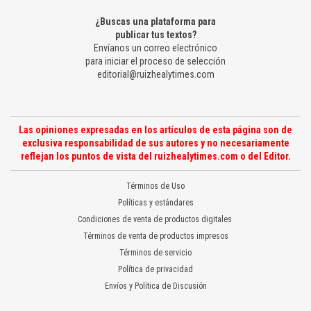
¿Buscas una plataforma para
publicar tus textos?
Envíanos un correo electrónico
para iniciar el proceso de selección
editorial@ruizhealytimes.com
Las opiniones expresadas en los artículos de esta página son de
exclusiva responsabilidad de sus autores y no necesariamente
reflejan los puntos de vista del ruizhealytimes.com o del Editor.
Términos de Uso
Políticas y estándares
Condiciones de venta de productos digitales
Términos de venta de productos impresos
Términos de servicio
Política de privacidad
Envíos y Política de Discusión