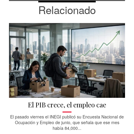
Relacionado
El PIB crece, el empleo cae
El pasado viernes el INEGI publicó su Encuesta Nacional de
Ocupación y Empleo de junio, que señala que ese mes
había 84,000...