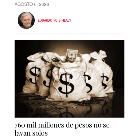
AGOSTO 6, 2026
EDUARDO RUIZ-HEALY
760 mil millones de pesos no se
lavan solos