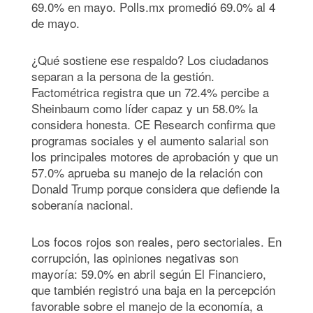
69.0% en mayo. Polls.mx promedió 69.0% al 4
de mayo.
¿Qué sostiene ese respaldo? Los ciudadanos
separan a la persona de la gestión.
Factométrica registra que un 72.4% percibe a
Sheinbaum como líder capaz y un 58.0% la
considera honesta. CE Research confirma que
programas sociales y el aumento salarial son
los principales motores de aprobación y que un
57.0% aprueba su manejo de la relación con
Donald Trump porque considera que defiende la
soberanía nacional.
Los focos rojos son reales, pero sectoriales. En
corrupción, las opiniones negativas son
mayoría: 59.0% en abril según El Financiero,
que también registró una baja en la percepción
favorable sobre el manejo de la economía, a