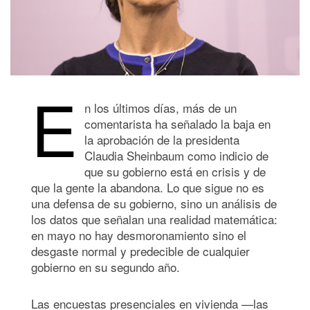
E
n los últimos días, más de un
comentarista ha señalado la baja en
la aprobación de la presidenta
Claudia Sheinbaum como indicio de
que su gobierno está en crisis y de
que la gente la abandona. Lo que sigue no es
una defensa de su gobierno, sino un análisis de
los datos que señalan una realidad matemática:
en mayo no hay desmoronamiento sino el
desgaste normal y predecible de cualquier
gobierno en su segundo año.
Las encuestas presenciales en vivienda —las