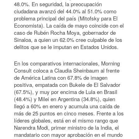
48.0%. En seguridad, la preocupación
ciudadana avanzó del 44.0% al 51.0% como
problema principal del país (Mitofsky para El
Economista). La caída de mayo coincide con el
caso de Rubén Rocha Moya, gobernador de
Sinaloa, a quien un 62.0% cree culpable de los
delitos que se le imputan en Estados Unidos.
En los comparativos internacionales, Morning
Consult coloca a Claudia Sheinbaum al frente
de América Latina con 67.8% de imagen
positiva, empatada con Bukele de El Salvador
(67.5%), y muy por encima de Lula en Brasil
(48.4%) y Milei en Argentina (34.8%), quien
llegó a 60% en enero y acumula una caída de
más de 25 puntos en cinco meses. Frente a los
líderes globales, está en el mismo rango que
Narendra Modi, primer ministro de la India, el
mandatario con mayor aprobación en el mundo