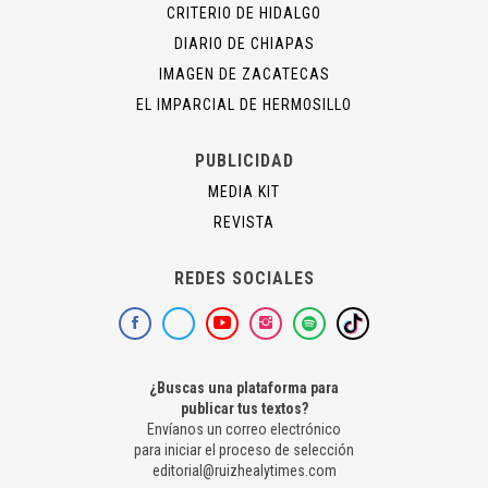
CRITERIO DE HIDALGO
DIARIO DE CHIAPAS
IMAGEN DE ZACATECAS
EL IMPARCIAL DE HERMOSILLO
PUBLICIDAD
MEDIA KIT
REVISTA
REDES SOCIALES
¿Buscas una plataforma para
publicar tus textos?
Envíanos un correo electrónico
para iniciar el proceso de selección
editorial@ruizhealytimes.com