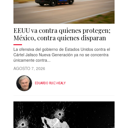
EEUU va contra quienes protegen;
México, contra quienes disparan
La ofensiva del gobierno de Estados Unidos contra el
Cártel Jalisco Nueva Generación ya no se concentra
únicamente contra...
AGOSTO 7, 2026
EDUARDO RUIZ-HEALY