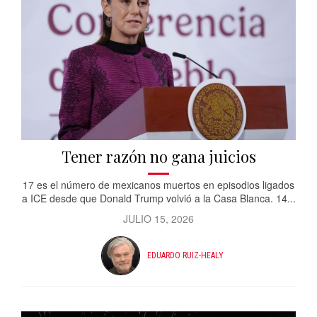
Tener razón no gana juicios
17 es el número de mexicanos muertos en episodios ligados
a ICE desde que Donald Trump volvió a la Casa Blanca. 14...
JULIO 15, 2026
EDUARDO RUIZ-HEALY