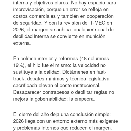
interna y objetivos claros. No hay espacio para
improvisación, porque un error se refleja en
costos comerciales y también en cooperación
de seguridad. Y con la revisión del T-MEC en
2026, el margen se achica: cualquier señal de
debilidad interna se convierte en munición
externa.
En política interior y reformas (48 columnas,
19%), el hilo fue el mismo: la velocidad no
sustituye a la calidad. Dictámenes en fast-
track, debates mínimos y técnica legislativa
sacrificada elevan el costo institucional.
Desaparecer contrapesos o debilitar reglas no
mejora la gobernabilidad; la empeora.
El cierre del año deja una conclusión simple:
2026 llega con un entorno externo más exigente
y problemas internos que reducen el margen.