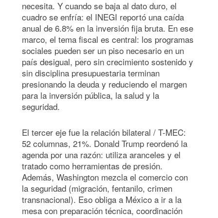
necesita. Y cuando se baja al dato duro, el
cuadro se enfría: el INEGI reportó una caída
anual de 6.8% en la inversión fija bruta. En ese
marco, el tema fiscal es central: los programas
sociales pueden ser un piso necesario en un
país desigual, pero sin crecimiento sostenido y
sin disciplina presupuestaria terminan
presionando la deuda y reduciendo el margen
para la inversión pública, la salud y la
seguridad.
El tercer eje fue la relación bilateral / T-MEC:
52 columnas, 21%. Donald Trump reordenó la
agenda por una razón: utiliza aranceles y el
tratado como herramientas de presión.
Además, Washington mezcla el comercio con
la seguridad (migración, fentanilo, crimen
transnacional). Eso obliga a México a ir a la
mesa con preparación técnica, coordinación