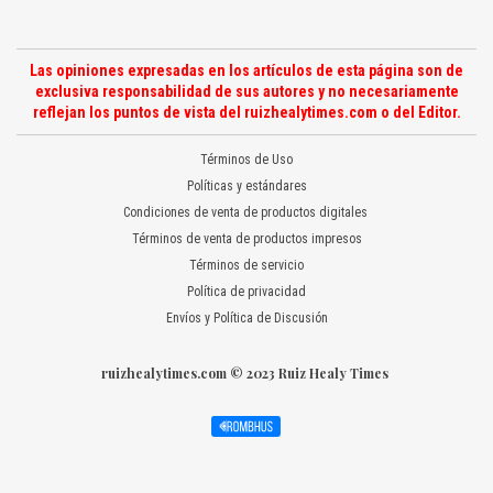
Las opiniones expresadas en los artículos de esta página son de
exclusiva responsabilidad de sus autores y no necesariamente
reflejan los puntos de vista del ruizhealytimes.com o del Editor.
Términos de Uso
Políticas y estándares
Condiciones de venta de productos digitales
Términos de venta de productos impresos
Términos de servicio
Política de privacidad
Envíos y Política de Discusión
ruizhealytimes.com © 2023 Ruiz Healy Times