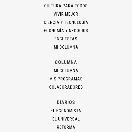
CULTURA PARA TODOS
VIVIR MEJOR
CIENCIA Y TECNOLOGÍA
ECONOMÍA Y NEGOCIOS
ENCUESTAS
MI COLUMNA
COLUMNA
MI COLUMNA
MIS PROGRAMAS
COLABORADORES
DIARIOS
EL ECONOMISTA
EL UNIVERSAL
REFORMA