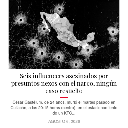
Seis influencers asesinados por
presuntos nexos con el narco, ningún
caso resuelto
César Gastélum, de 24 años, murió el martes pasado en
Culiacán, a las 20:15 horas (centro), en el estacionamiento
de un KFC...
AGOSTO 6, 2026