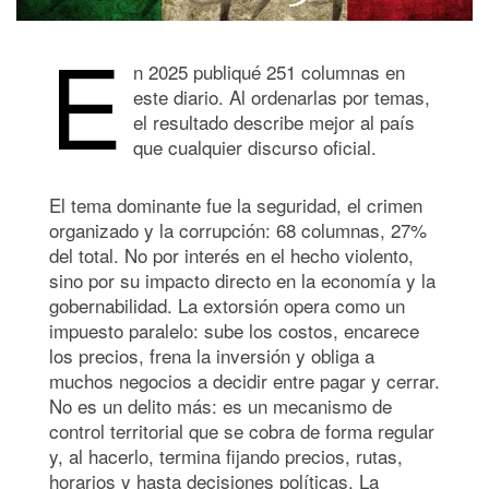
E
n 2025 publiqué 251 columnas en
este diario. Al ordenarlas por temas,
el resultado describe mejor al país
que cualquier discurso oficial.
El tema dominante fue la seguridad, el crimen
organizado y la corrupción: 68 columnas, 27%
del total. No por interés en el hecho violento,
sino por su impacto directo en la economía y la
gobernabilidad. La extorsión opera como un
impuesto paralelo: sube los costos, encarece
los precios, frena la inversión y obliga a
muchos negocios a decidir entre pagar y cerrar.
No es un delito más: es un mecanismo de
control territorial que se cobra de forma regular
y, al hacerlo, termina fijando precios, rutas,
horarios y hasta decisiones políticas. La