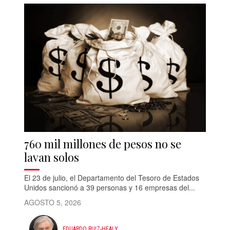
760 mil millones de pesos no se
lavan solos
El 23 de julio, el Departamento del Tesoro de Estados
Unidos sancionó a 39 personas y 16 empresas del...
AGOSTO 5, 2026
EDUARDO RUIZ-HEALY