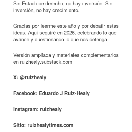
Sin Estado de derecho, no hay inversión. Sin
inversión, no hay crecimiento.
Gracias por leerme este año y por debatir estas
ideas. Aquí seguiré en 2026, celebrando lo que
avance y cuestionando lo que nos detenga.
Versión ampliada y materiales complementarios
en ruizhealy.substack.com
X: @ruizhealy
Facebook: Eduardo J Ruiz-Healy
Instagram: ruizhealy
Sitio: ruizhealytimes.com