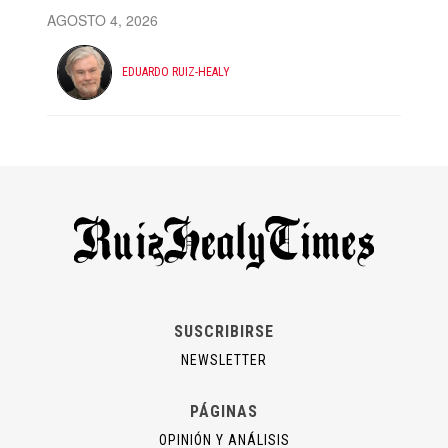
AGOSTO 4, 2026
EDUARDO RUIZ-HEALY
SUSCRIBIRSE
NEWSLETTER
PÁGINAS
OPINIÓN Y ANÁLISIS