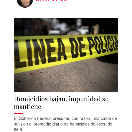
Homicidios bajan, impunidad se
mantiene
El Gobierno Federal presume, con razón, una caída de
48% en el promedio diario de homicidios dolosos, de
86.9...