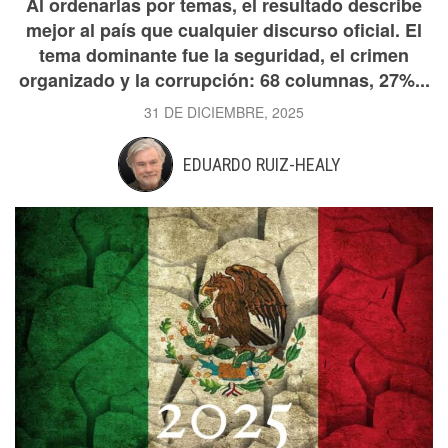
Al ordenarlas por temas, el resultado describe
mejor al país que cualquier discurso oficial. El
tema dominante fue la seguridad, el crimen
organizado y la corrupción: 68 columnas, 27%...
31 DE DICIEMBRE, 2025
EDUARDO RUIZ-HEALY