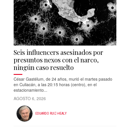
Seis influencers asesinados por
presuntos nexos con el narco,
ningún caso resuelto
César Gastélum, de 24 años, murió el martes pasado
en Culiacán, a las 20:15 horas (centro), en el
estacionamiento...
AGOSTO 6, 2026
EDUARDO RUIZ-HEALY