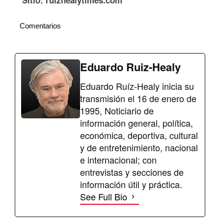
Sitio: ruizhealytimes.com
Comentarios
Eduardo Ruiz-Healy
Eduardo Ruíz-Healy inicia su
transmisión el 16 de enero de
1995, Noticiario de
información general, política,
económica, deportiva, cultural
y de entretenimiento, nacional
e internacional; con
entrevistas y secciones de
información útil y práctica.
See Full Bio