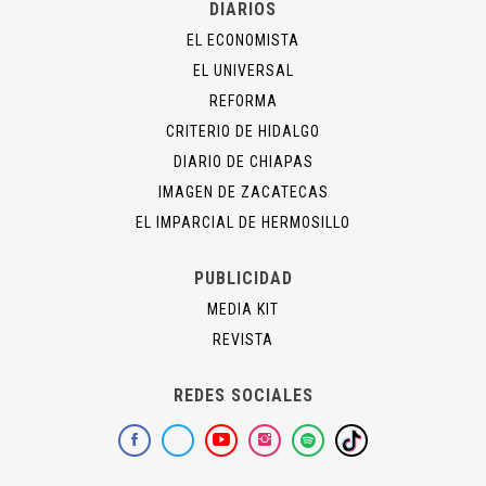
DIARIOS
EL ECONOMISTA
EL UNIVERSAL
REFORMA
CRITERIO DE HIDALGO
DIARIO DE CHIAPAS
IMAGEN DE ZACATECAS
EL IMPARCIAL DE HERMOSILLO
PUBLICIDAD
MEDIA KIT
REVISTA
REDES SOCIALES