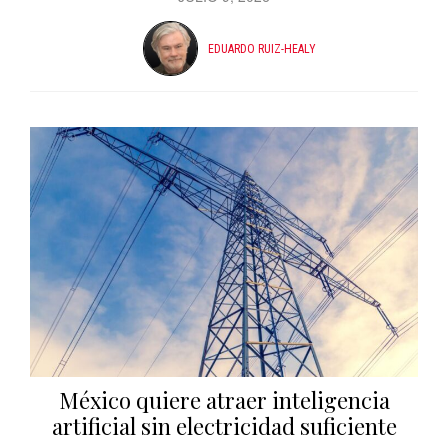
EDUARDO RUIZ-HEALY
México quiere atraer inteligencia
artificial sin electricidad suficiente