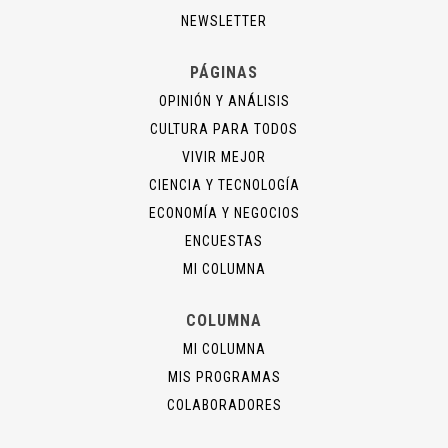
NEWSLETTER
PÁGINAS
OPINIÓN Y ANÁLISIS
CULTURA PARA TODOS
VIVIR MEJOR
CIENCIA Y TECNOLOGÍA
ECONOMÍA Y NEGOCIOS
ENCUESTAS
MI COLUMNA
COLUMNA
MI COLUMNA
MIS PROGRAMAS
COLABORADORES