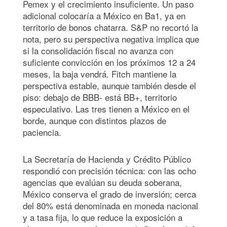
Pemex y el crecimiento insuficiente. Un paso
adicional colocaría a México en Ba1, ya en
territorio de bonos chatarra. S&P no recortó la
nota, pero su perspectiva negativa implica que
si la consolidación fiscal no avanza con
suficiente convicción en los próximos 12 a 24
meses, la baja vendrá. Fitch mantiene la
perspectiva estable, aunque también desde el
piso: debajo de BBB- está BB+, territorio
especulativo. Las tres tienen a México en el
borde, aunque con distintos plazos de
paciencia.
La Secretaría de Hacienda y Crédito Público
respondió con precisión técnica: con las ocho
agencias que evalúan su deuda soberana,
México conserva el grado de inversión; cerca
del 80% está denominada en moneda nacional
y a tasa fija, lo que reduce la exposición a