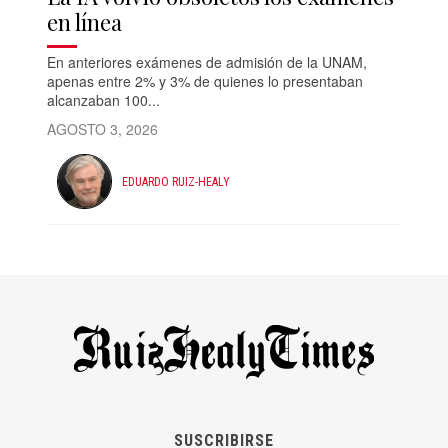
en línea
En anteriores exámenes de admisión de la UNAM,
apenas entre 2% y 3% de quienes lo presentaban
alcanzaban 100...
AGOSTO 3, 2026
EDUARDO RUIZ-HEALY
SUSCRIBIRSE