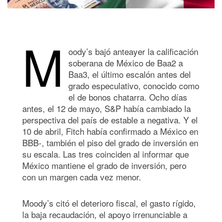
M
oody’s bajó anteayer la calificación
soberana de México de Baa2 a
Baa3, el último escalón antes del
grado especulativo, conocido como
el de bonos chatarra. Ocho días
antes, el 12 de mayo, S&P había cambiado la
perspectiva del país de estable a negativa. Y el
10 de abril, Fitch había confirmado a México en
BBB-, también el piso del grado de inversión en
su escala. Las tres coinciden al informar que
México mantiene el grado de inversión, pero
con un margen cada vez menor.
Moody’s citó el deterioro fiscal, el gasto rígido,
la baja recaudación, el apoyo irrenunciable a