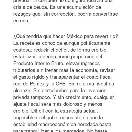
crisis de deuda. Es una acumulación de
rezagos que, sin corrección, podría convertirse
en una.
¿Qué tendría que hacer México para revertirlo?
La receta es conocida aunque políticamente
costosa: reducir el déficit de forma creíble,
estabilizar la deuda como proporción del
Producto Interno Bruto, elevar ingresos
tributarios sin frenar más la economía, revisar
el gasto rígido y transparentar el costo fiscal
real de Pemex y la CFE. Sin reforma fiscal no
alcanza. Sin certidumbre para la inversión
privada tampoco. Y sin crecimiento, cualquier
ajuste fiscal será más doloroso y menos
creíble. Difícil con la estrategia actual.
Imposible si el gobierno insiste en que la
estabilidad macroeconómica heredada basta
para tranquilizar a los mercados. No basta.