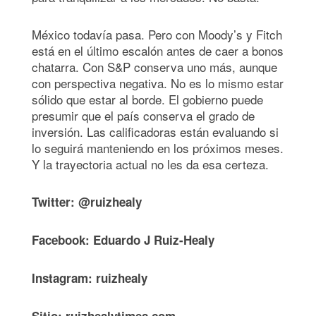
México todavía pasa. Pero con Moody’s y Fitch
está en el último escalón antes de caer a bonos
chatarra. Con S&P conserva uno más, aunque
con perspectiva negativa. No es lo mismo estar
sólido que estar al borde. El gobierno puede
presumir que el país conserva el grado de
inversión. Las calificadoras están evaluando si
lo seguirá manteniendo en los próximos meses.
Y la trayectoria actual no les da esa certeza.
Twitter: @ruizhealy
Facebook: Eduardo J Ruiz-Healy
Instagram: ruizhealy