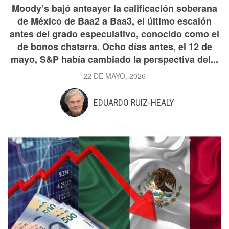
Moody’s bajó anteayer la calificación soberana
de México de Baa2 a Baa3, el último escalón
antes del grado especulativo, conocido como el
de bonos chatarra. Ocho días antes, el 12 de
mayo, S&P había cambiado la perspectiva del...
22 DE MAYO, 2026
EDUARDO RUIZ-HEALY