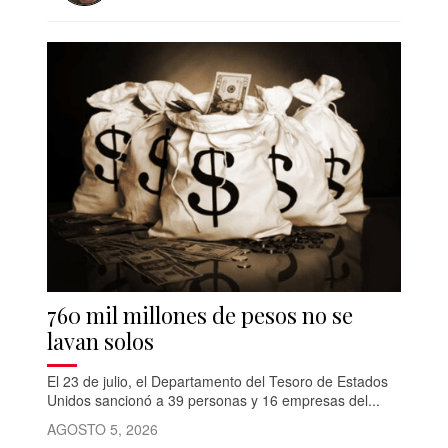
760 mil millones de pesos no se
lavan solos
El 23 de julio, el Departamento del Tesoro de Estados
Unidos sancionó a 39 personas y 16 empresas del...
AGOSTO 5, 2026