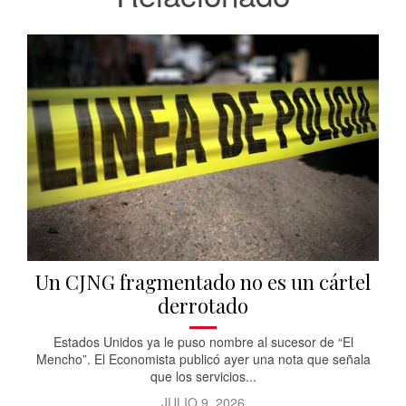
Un CJNG fragmentado no es un cártel
derrotado
Estados Unidos ya le puso nombre al sucesor de “El
Mencho”. El Economista publicó ayer una nota que señala
que los servicios...
JULIO 9, 2026