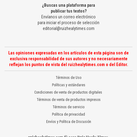
¿Buscas una plataforma para
publicar tus textos?
Envíanos un correo electrónico
para iniciar el proceso de selección
editorial@ruizhealytimes.com
Las opiniones expresadas en los artículos de esta página son de
exclusiva responsabilidad de sus autores y no necesariamente
reflejan los puntos de vista del ruizhealytimes.com o del Editor.
Términos de Uso
Políticas y estándares
Condiciones de venta de productos digitales
Términos de venta de productos impresos
Términos de servicio
Política de privacidad
Envíos y Política de Discusión