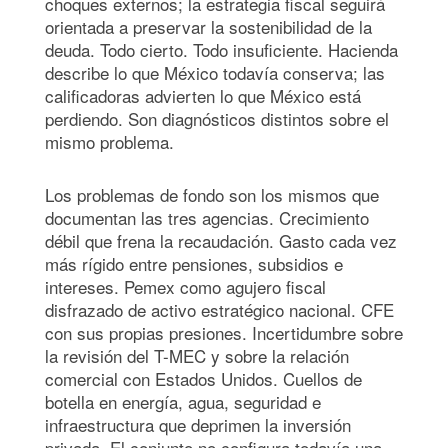
choques externos; la estrategia fiscal seguirá
orientada a preservar la sostenibilidad de la
deuda. Todo cierto. Todo insuficiente. Hacienda
describe lo que México todavía conserva; las
calificadoras advierten lo que México está
perdiendo. Son diagnósticos distintos sobre el
mismo problema.
Los problemas de fondo son los mismos que
documentan las tres agencias. Crecimiento
débil que frena la recaudación. Gasto cada vez
más rígido entre pensiones, subsidios e
intereses. Pemex como agujero fiscal
disfrazado de activo estratégico nacional. CFE
con sus propias presiones. Incertidumbre sobre
la revisión del T-MEC y sobre la relación
comercial con Estados Unidos. Cuellos de
botella en energía, agua, seguridad e
infraestructura que deprimen la inversión
privada. El conjunto no configura todavía una