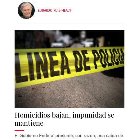
EDUARDO RUIZ-HEALY
Homicidios bajan, impunidad se
mantiene
El Gobierno Federal presume, con razón, una caída de