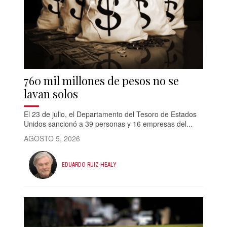
760 mil millones de pesos no se
lavan solos
El 23 de julio, el Departamento del Tesoro de Estados
Unidos sancionó a 39 personas y 16 empresas del...
AGOSTO 5, 2026
EDUARDO RUIZ-HEALY