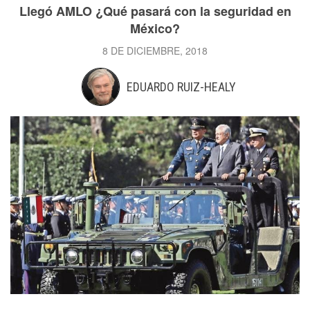
Llegó AMLO ¿Qué pasará con la seguridad en
México?
8 DE DICIEMBRE, 2018
EDUARDO RUIZ-HEALY