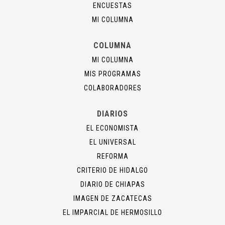
ENCUESTAS
MI COLUMNA
COLUMNA
MI COLUMNA
MIS PROGRAMAS
COLABORADORES
DIARIOS
EL ECONOMISTA
EL UNIVERSAL
REFORMA
CRITERIO DE HIDALGO
DIARIO DE CHIAPAS
IMAGEN DE ZACATECAS
EL IMPARCIAL DE HERMOSILLO