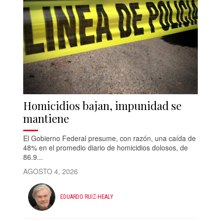
Homicidios bajan, impunidad se
mantiene
El Gobierno Federal presume, con razón, una caída de
48% en el promedio diario de homicidios dolosos, de
86.9...
AGOSTO 4, 2026
EDUARDO RUIZ-HEALY