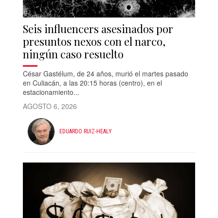
Seis influencers asesinados por
presuntos nexos con el narco,
ningún caso resuelto
César Gastélum, de 24 años, murió el martes pasado
en Culiacán, a las 20:15 horas (centro), en el
estacionamiento...
AGOSTO 6, 2026
EDUARDO RUIZ-HEALY