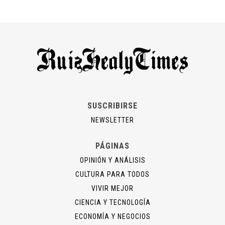
SUSCRIBIRSE
NEWSLETTER
PÁGINAS
OPINIÓN Y ANÁLISIS
CULTURA PARA TODOS
VIVIR MEJOR
CIENCIA Y TECNOLOGÍA
ECONOMÍA Y NEGOCIOS