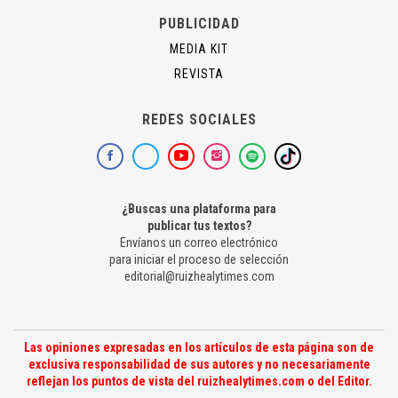
PUBLICIDAD
MEDIA KIT
REVISTA
REDES SOCIALES
¿Buscas una plataforma para
publicar tus textos?
Envíanos un correo electrónico
para iniciar el proceso de selección
editorial@ruizhealytimes.com
Las opiniones expresadas en los artículos de esta página son de
exclusiva responsabilidad de sus autores y no necesariamente
reflejan los puntos de vista del ruizhealytimes.com o del Editor.