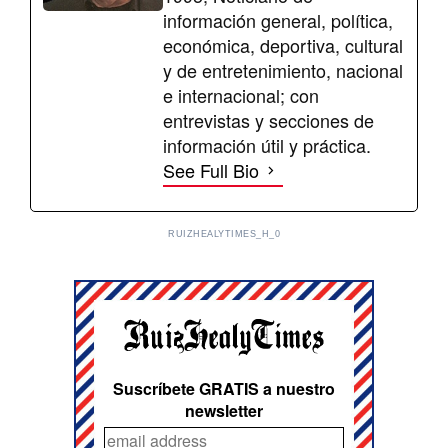
información general, política,
económica, deportiva, cultural
y de entretenimiento, nacional
e internacional; con
entrevistas y secciones de
información útil y práctica.
See Full Bio
RUIZHEALYTIMES_H_0
Suscríbete GRATIS a nuestro
newsletter