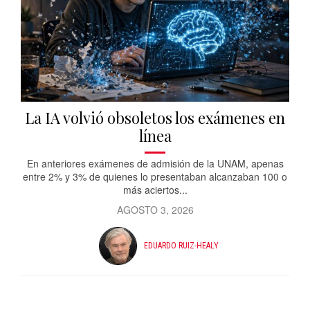
La IA volvió obsoletos los exámenes en
línea
En anteriores exámenes de admisión de la UNAM, apenas
entre 2% y 3% de quienes lo presentaban alcanzaban 100 o
más aciertos...
AGOSTO 3, 2026
EDUARDO RUIZ-HEALY