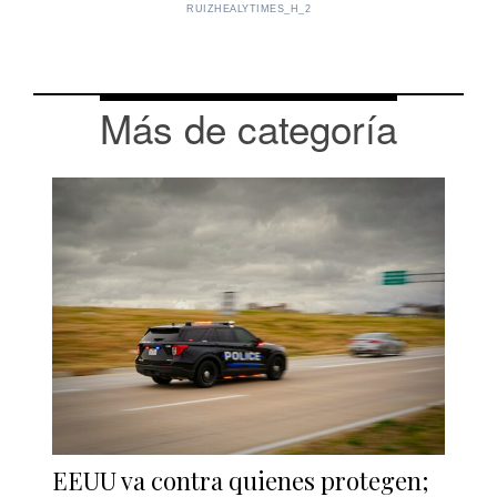
RUIZHEALYTIMES_H_2
Más de categoría
EEUU va contra quienes protegen;