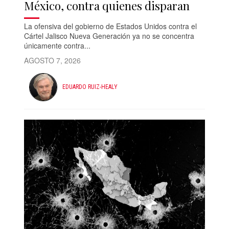
México, contra quienes disparan
La ofensiva del gobierno de Estados Unidos contra el
Cártel Jalisco Nueva Generación ya no se concentra
únicamente contra...
AGOSTO 7, 2026
EDUARDO RUIZ-HEALY