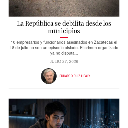
La República se debilita desde los
municipios
10 empresarios y funcionarios asesinados en Zacatecas el
18 de julio no son un episodio aislado. El crimen organizado
ya no disputa...
JULIO 27, 2026
EDUARDO RUIZ-HEALY