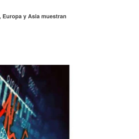
, Europa y Asia muestran