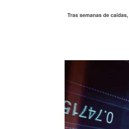
Tras semanas de caídas,