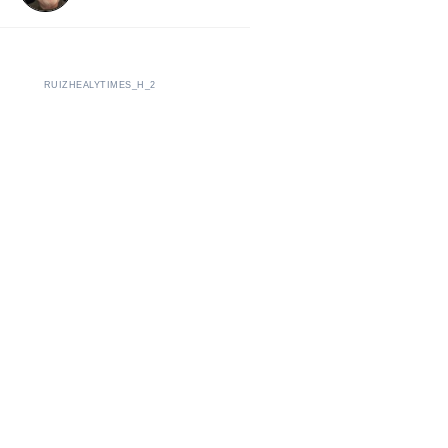
RUIZHEALYTIMES_H_2