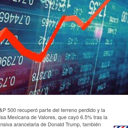
&P 500 recuperó parte del terreno perdido y la
lsa Mexicana de Valores, que cayó 6.5% tras la
ensiva arancelaria de Donald Trump, también