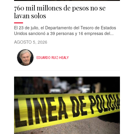
760 mil millones de pesos no se
lavan solos
El 23 de julio, el Departamento del Tesoro de Estados
Unidos sancionó a 39 personas y 16 empresas del...
AGOSTO 5, 2026
EDUARDO RUIZ-HEALY