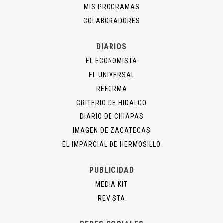
MIS PROGRAMAS
COLABORADORES
DIARIOS
EL ECONOMISTA
EL UNIVERSAL
REFORMA
CRITERIO DE HIDALGO
DIARIO DE CHIAPAS
IMAGEN DE ZACATECAS
EL IMPARCIAL DE HERMOSILLO
PUBLICIDAD
MEDIA KIT
REVISTA