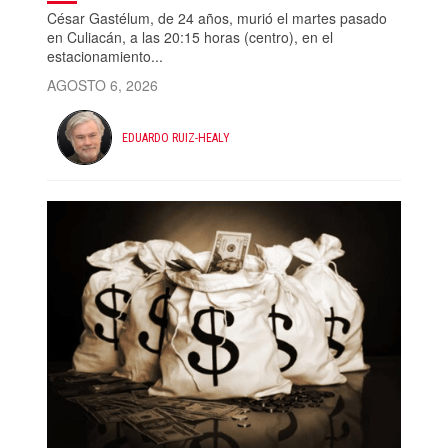
César Gastélum, de 24 años, murió el martes pasado
en Culiacán, a las 20:15 horas (centro), en el
estacionamiento...
AGOSTO 6, 2026
EDUARDO RUIZ-HEALY