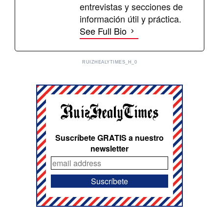
entrevistas y secciones de
información útil y práctica.
See Full Bio
RUIZHEALYTIMES_H_0
Suscríbete GRATIS a nuestro
newsletter