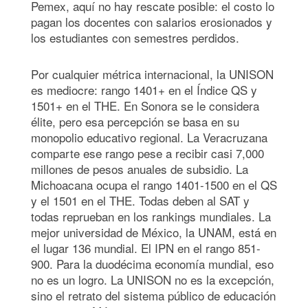
Pemex, aquí no hay rescate posible: el costo lo
pagan los docentes con salarios erosionados y
los estudiantes con semestres perdidos.
Por cualquier métrica internacional, la UNISON
es mediocre: rango 1401+ en el Índice QS y
1501+ en el THE. En Sonora se le considera
élite, pero esa percepción se basa en su
monopolio educativo regional. La Veracruzana
comparte ese rango pese a recibir casi 7,000
millones de pesos anuales de subsidio. La
Michoacana ocupa el rango 1401-1500 en el QS
y el 1501 en el THE. Todas deben al SAT y
todas reprueban en los rankings mundiales. La
mejor universidad de México, la UNAM, está en
el lugar 136 mundial. El IPN en el rango 851-
900. Para la duodécima economía mundial, eso
no es un logro. La UNISON no es la excepción,
sino el retrato del sistema público de educación