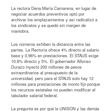
La rectora Dena María Camarena, en lugar de
negociar acuerdos preventivos optó por
archivar los emplazamientos y así radicalizó a
los sindicatos y se quedó sin margen de
maniobra.
Los números exhiben la distancia entre las
partes. La Rectoría ofrece 4% directo al salario
base y 0.96% en prestaciones. El STAUS exige
10.8% directo y 5%. El gobernador Alfonso
Durazo inyectó 200 millones de pesos
extraordinarios al presupuesto de la
universidad, pero para el STAUS solo hay 12
millones para prestaciones de monto fijo porque
los recursos estatales no pueden modificar el
tabulador salarial federal.
La pregunta es por qué la UNISON y las demás