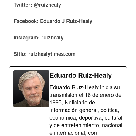
Twitter: @ruizhealy
Facebook: Eduardo J Ruiz-Healy
Instagram: ruizhealy
Sitio: ruizhealytimes.com
Eduardo Ruiz-Healy
Eduardo Ruíz-Healy inicia su
transmisión el 16 de enero de
1995, Noticiario de
información general, política,
económica, deportiva, cultural
y de entretenimiento, nacional
e internacional; con