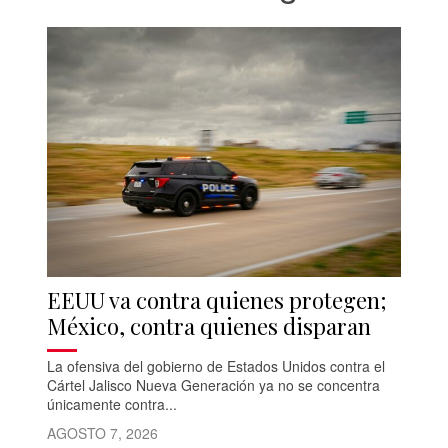
EEUU va contra quienes protegen;
México, contra quienes disparan
La ofensiva del gobierno de Estados Unidos contra el
Cártel Jalisco Nueva Generación ya no se concentra
únicamente contra...
AGOSTO 7, 2026