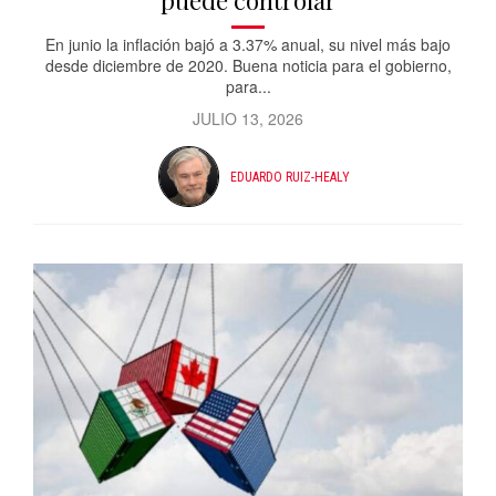
puede controlar
En junio la inflación bajó a 3.37% anual, su nivel más bajo
desde diciembre de 2020. Buena noticia para el gobierno,
para...
JULIO 13, 2026
EDUARDO RUIZ-HEALY