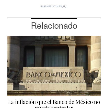
RUIZHEALYTIMES_H_1
Relacionado
La inflación que el Banco de México no