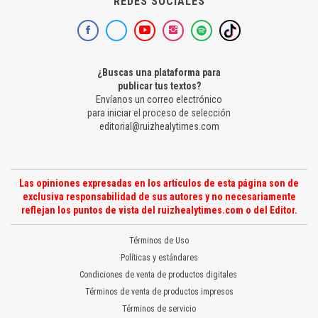
REDES SOCIALES
¿Buscas una plataforma para
publicar tus textos?
Envíanos un correo electrónico
para iniciar el proceso de selección
editorial@ruizhealytimes.com
Las opiniones expresadas en los artículos de esta página son de
exclusiva responsabilidad de sus autores y no necesariamente
reflejan los puntos de vista del ruizhealytimes.com o del Editor.
Términos de Uso
Políticas y estándares
Condiciones de venta de productos digitales
Términos de venta de productos impresos
Términos de servicio