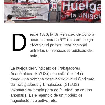
D
esde 1976, la Universidad de Sonora
acumula más de 577 días de huelga
efectiva: el primer lugar nacional
entre las universidades públicas del
país.
La huelga del Sindicato de Trabajadores
Académicos (STAUS), que estalló el 14 de
mayo, una semana después de que el Sindicato
de Trabajadores y Empleados (STEUS)
levantara su propio paro de 21 días, no es una
anomalía. Es el ejemplo de un modelo de
negociación colectiva roto.