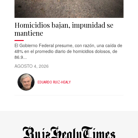
Homicidios bajan, impunidad se
mantiene
El Gobierno Federal presume, con razón, una caída de
48% en el promedio diario de homicidios dolosos, de
86.9...
AGOSTO 4, 2026
EDUARDO RUIZ-HEALY