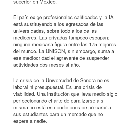
superior en México.
El país exige profesionales calificados y la IA
está sustituyendo a los egresados de las
universidades, sobre todo a los de las
mediocres. Las privadas tampoco escapan:
ninguna mexicana figura entre las 175 mejores
del mundo. La UNISON, sin embargo, suma a
esa mediocridad el agravante de suspender
actividades dos meses al año.
La crisis de la Universidad de Sonora no es
laboral ni presupuestal. Es una crisis de
viabilidad. Una institución que lleva medio siglo
perfeccionando el arte de paralizarse a sí
misma no está en condiciones de preparar a
sus estudiantes para un mercado que no
espera a nadie.