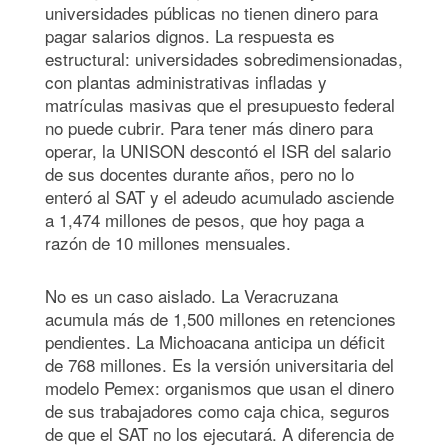
universidades públicas no tienen dinero para
pagar salarios dignos. La respuesta es
estructural: universidades sobredimensionadas,
con plantas administrativas infladas y
matrículas masivas que el presupuesto federal
no puede cubrir. Para tener más dinero para
operar, la UNISON descontó el ISR del salario
de sus docentes durante años, pero no lo
enteró al SAT y el adeudo acumulado asciende
a 1,474 millones de pesos, que hoy paga a
razón de 10 millones mensuales.
No es un caso aislado. La Veracruzana
acumula más de 1,500 millones en retenciones
pendientes. La Michoacana anticipa un déficit
de 768 millones. Es la versión universitaria del
modelo Pemex: organismos que usan el dinero
de sus trabajadores como caja chica, seguros
de que el SAT no los ejecutará. A diferencia de