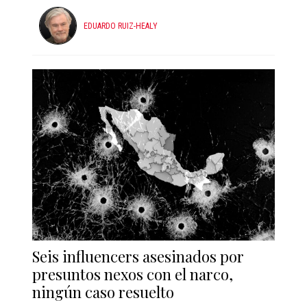
EDUARDO RUIZ-HEALY
Seis influencers asesinados por
presuntos nexos con el narco,
ningún caso resuelto