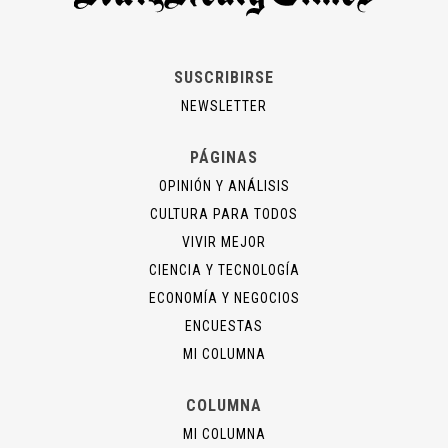
SUSCRIBIRSE
NEWSLETTER
PÁGINAS
OPINIÓN Y ANÁLISIS
CULTURA PARA TODOS
VIVIR MEJOR
CIENCIA Y TECNOLOGÍA
ECONOMÍA Y NEGOCIOS
ENCUESTAS
MI COLUMNA
COLUMNA
MI COLUMNA