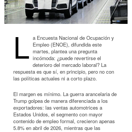
L
a Encuesta Nacional de Ocupación y
Empleo (ENOE), difundida este
martes, plantea una pregunta
incómoda: ¿puede revertirse el
deterioro del mercado laboral? La
respuesta es que sí, en principio, pero no con
las políticas actuales ni a corto plazo.
El margen es mínimo. La guerra arancelaria de
Trump golpea de manera diferenciada a los
exportadores: las ventas automotrices a
Estados Unidos, el segmento con mayor
contenido de empleo formal, crecieron apenas
5.8% en abril de 2026, mientras que las