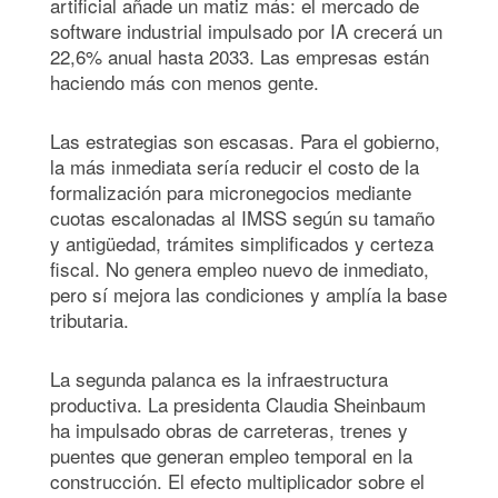
artificial añade un matiz más: el mercado de
software industrial impulsado por IA crecerá un
22,6% anual hasta 2033. Las empresas están
haciendo más con menos gente.
Las estrategias son escasas. Para el gobierno,
la más inmediata sería reducir el costo de la
formalización para micronegocios mediante
cuotas escalonadas al IMSS según su tamaño
y antigüedad, trámites simplificados y certeza
fiscal. No genera empleo nuevo de inmediato,
pero sí mejora las condiciones y amplía la base
tributaria.
La segunda palanca es la infraestructura
productiva. La presidenta Claudia Sheinbaum
ha impulsado obras de carreteras, trenes y
puentes que generan empleo temporal en la
construcción. El efecto multiplicador sobre el