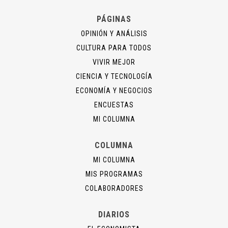
PÁGINAS
OPINIÓN Y ANÁLISIS
CULTURA PARA TODOS
VIVIR MEJOR
CIENCIA Y TECNOLOGÍA
ECONOMÍA Y NEGOCIOS
ENCUESTAS
MI COLUMNA
COLUMNA
MI COLUMNA
MIS PROGRAMAS
COLABORADORES
DIARIOS