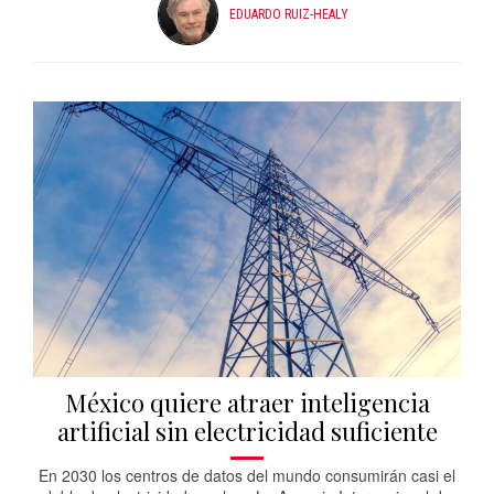
EDUARDO RUIZ-HEALY
México quiere atraer inteligencia
artificial sin electricidad suficiente
En 2030 los centros de datos del mundo consumirán casi el