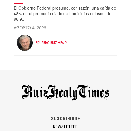
El Gobierno Federal presume, con razón, una caída de
48% en el promedio diario de homicidios dolosos, de
86.9...
AGOSTO 4, 2026
EDUARDO RUIZ-HEALY
SUSCRIBIRSE
NEWSLETTER