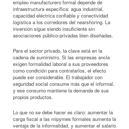
empleo manufacturero formal depende de
infraestructura específica: agua industrial,
capacidad eléctrica confiable y conectividad
logística a los corredores del nearshoring. La
inversión sigue siendo insuficiente sin
asociaciones público-privadas bien diseñadas.
Para el sector privado, la clave está en la
cadena de suministro. Si las empresas ancla
exigen formalidad laboral a sus proveedores
como condición para contratarlos, el efecto
puede ser considerable. El trabajador con
seguridad social consume más que el informal,
y ese consumo mantiene la demanda de sus
propios productos.
Lo que no se debe hacer es claro: aumentar la
carga fiscal a las mipymes formales aumenta la
ventaja de la informalidad, y aumentar el salario