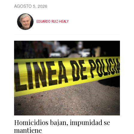
AGOSTO 5, 2026
EDUARDO RUIZ-HEALY
Homicidios bajan, impunidad se
mantiene