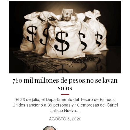
760 mil millones de pesos no se lavan
solos
El 23 de julio, el Departamento del Tesoro de Estados
Unidos sancionó a 39 personas y 16 empresas del Cártel
Jalisco Nueva...
AGOSTO 5, 2026