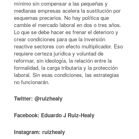
mínimo sin compensar a las pequeñas y
medianas empresas acelera la sustitución por
esquemas precarios. No hay política que
cambie el mercado laboral en dos o tres años.
Lo que se debe hacer es frenar el deterioro y
crear condiciones para que la inversión
reactive sectores con efecto multiplicador. Eso
requiere certeza jurídica y voluntad de
reformar, sin ideología, la relación entre la
formalidad, la carga tributaria y la protección
laboral. Sin esas condiciones, las estrategias
no funcionarán.
Twitter: @ruizhealy
Facebook: Eduardo J Ruiz-Healy
Instagram: ruizhealy