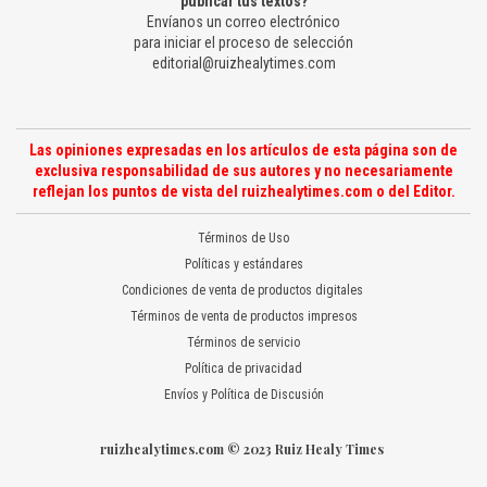
publicar tus textos?
Envíanos un correo electrónico
para iniciar el proceso de selección
editorial@ruizhealytimes.com
Las opiniones expresadas en los artículos de esta página son de
exclusiva responsabilidad de sus autores y no necesariamente
reflejan los puntos de vista del ruizhealytimes.com o del Editor.
Términos de Uso
Políticas y estándares
Condiciones de venta de productos digitales
Términos de venta de productos impresos
Términos de servicio
Política de privacidad
Envíos y Política de Discusión
ruizhealytimes.com © 2023 Ruiz Healy Times