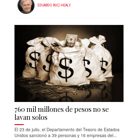
EDUARDO RUIZ-HEALY
760 mil millones de pesos no se
lavan solos
El 23 de julio, el Departamento del Tesoro de Estados
Unidos sancionó a 39 personas y 16 empresas del...