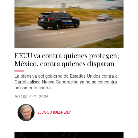
EEUU va contra quienes protegen;
México, contra quienes disparan
La ofensiva del gobierno de Estados Unidos contra el
Cártel Jalisco Nueva Generación ya no se concentra
únicamente contra...
AGOSTO 7, 2026
EDUARDO RUIZ-HEALY