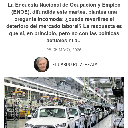
La Encuesta Nacional de Ocupación y Empleo
(ENOE), difundida este martes, plantea una
pregunta incómoda: ¿puede revertirse el
deterioro del mercado laboral? La respuesta es
que sí, en principio, pero no con las políticas
actuales ni a...
28 DE MAYO, 2026
EDUARDO RUIZ-HEALY