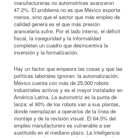
manufactureras no automotrices avanzaron
47.2%. El problema no es que México exporte
menos, sino que el sector que más empleo de
calidad genera es el que más presión
arancelaria sufre. Por el lado interno, el déficit
fiscal, la inseguridad y la informalidad
completan un cuadro que desincentiva la
inversión y la formalización.
Hay un factor que empeora las cosas y que las
políticas laborales ignoran: la automatización.
México cuenta con más de 25,000 robots
industriales activos y es el mayor instalador en
América Latina. La automotriz es la punta de
lanza: el 90% de los robots van a sus plantas,
donde reemplazan a operarios de la línea de
montaje y de la revisión visual. El 64.5% del
empleo manufacturero es vulnerable a ser
sustituido en el mediano plazo. La inteligencia