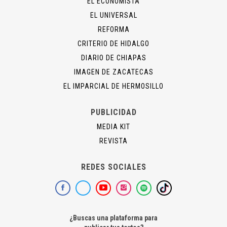
EL ECONOMISTA
EL UNIVERSAL
REFORMA
CRITERIO DE HIDALGO
DIARIO DE CHIAPAS
IMAGEN DE ZACATECAS
EL IMPARCIAL DE HERMOSILLO
PUBLICIDAD
MEDIA KIT
REVISTA
REDES SOCIALES
¿Buscas una plataforma para