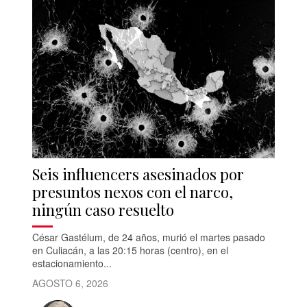
Seis influencers asesinados por
presuntos nexos con el narco,
ningún caso resuelto
César Gastélum, de 24 años, murió el martes pasado
en Culiacán, a las 20:15 horas (centro), en el
estacionamiento...
AGOSTO 6, 2026