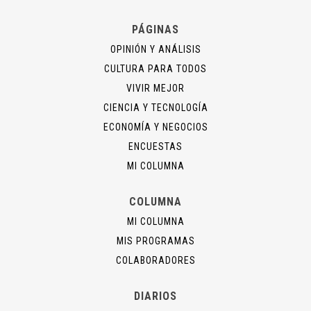
PÁGINAS
OPINIÓN Y ANÁLISIS
CULTURA PARA TODOS
VIVIR MEJOR
CIENCIA Y TECNOLOGÍA
ECONOMÍA Y NEGOCIOS
ENCUESTAS
MI COLUMNA
COLUMNA
MI COLUMNA
MIS PROGRAMAS
COLABORADORES
DIARIOS