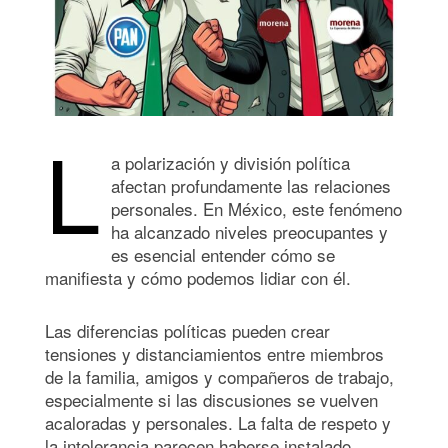
L
a polarización y división política
afectan profundamente las relaciones
personales. En México, este fenómeno
ha alcanzado niveles preocupantes y
es esencial entender cómo se
manifiesta y cómo podemos lidiar con él.
Las diferencias políticas pueden crear
tensiones y distanciamientos entre miembros
de la familia, amigos y compañeros de trabajo,
especialmente si las discusiones se vuelven
acaloradas y personales. La falta de respeto y
la intolerancia parecen haberse instalado