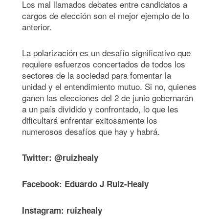
Los mal llamados debates entre candidatos a
cargos de elección son el mejor ejemplo de lo
anterior.
La polarización es un desafío significativo que
requiere esfuerzos concertados de todos los
sectores de la sociedad para fomentar la
unidad y el entendimiento mutuo. Si no, quienes
ganen las elecciones del 2 de junio gobernarán
a un país dividido y confrontado, lo que les
dificultará enfrentar exitosamente los
numerosos desafíos que hay y habrá.
Twitter: @ruizhealy
Facebook: Eduardo J Ruiz-Healy
Instagram: ruizhealy