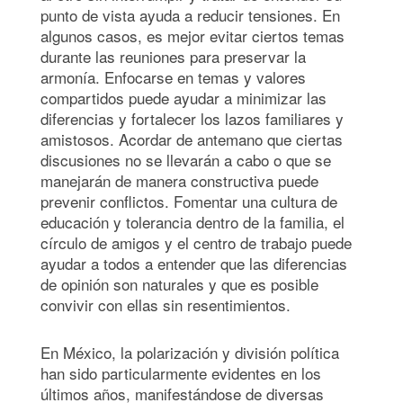
punto de vista ayuda a reducir tensiones. En
algunos casos, es mejor evitar ciertos temas
durante las reuniones para preservar la
armonía. Enfocarse en temas y valores
compartidos puede ayudar a minimizar las
diferencias y fortalecer los lazos familiares y
amistosos. Acordar de antemano que ciertas
discusiones no se llevarán a cabo o que se
manejarán de manera constructiva puede
prevenir conflictos. Fomentar una cultura de
educación y tolerancia dentro de la familia, el
círculo de amigos y el centro de trabajo puede
ayudar a todos a entender que las diferencias
de opinión son naturales y que es posible
convivir con ellas sin resentimientos.
En México, la polarización y división política
han sido particularmente evidentes en los
últimos años, manifestándose de diversas