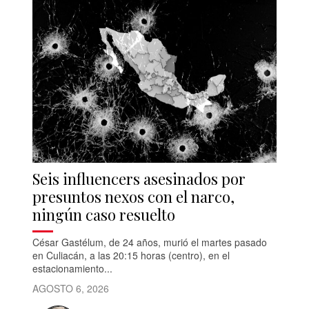
Seis influencers asesinados por
presuntos nexos con el narco,
ningún caso resuelto
César Gastélum, de 24 años, murió el martes pasado
en Culiacán, a las 20:15 horas (centro), en el
estacionamiento...
AGOSTO 6, 2026