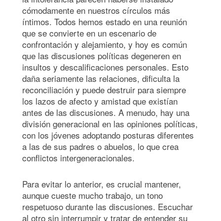
cómodamente en nuestros círculos más
íntimos. Todos hemos estado en una reunión
que se convierte en un escenario de
confrontación y alejamiento, y hoy es común
que las discusiones políticas degeneren en
insultos y descalificaciones personales. Esto
daña seriamente las relaciones, dificulta la
reconciliación y puede destruir para siempre
los lazos de afecto y amistad que existían
antes de las discusiones. A menudo, hay una
división generacional en las opiniones políticas,
con los jóvenes adoptando posturas diferentes
a las de sus padres o abuelos, lo que crea
conflictos intergeneracionales.
Para evitar lo anterior, es crucial mantener,
aunque cueste mucho trabajo, un tono
respetuoso durante las discusiones. Escuchar
al otro sin interrumpir y tratar de entender su