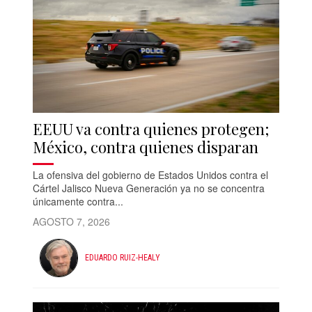
EEUU va contra quienes protegen;
México, contra quienes disparan
La ofensiva del gobierno de Estados Unidos contra el
Cártel Jalisco Nueva Generación ya no se concentra
únicamente contra...
AGOSTO 7, 2026
EDUARDO RUIZ-HEALY