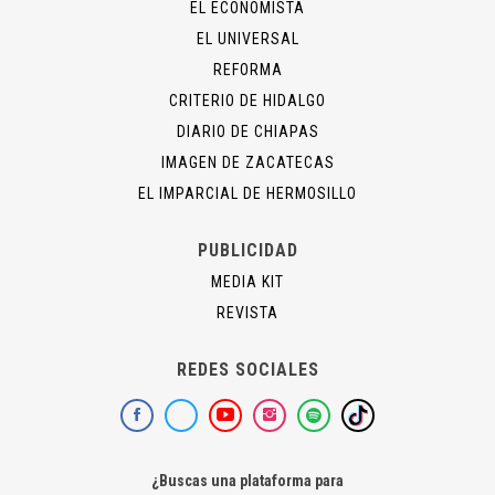
EL ECONOMISTA
EL UNIVERSAL
REFORMA
CRITERIO DE HIDALGO
DIARIO DE CHIAPAS
IMAGEN DE ZACATECAS
EL IMPARCIAL DE HERMOSILLO
PUBLICIDAD
MEDIA KIT
REVISTA
REDES SOCIALES
¿Buscas una plataforma para