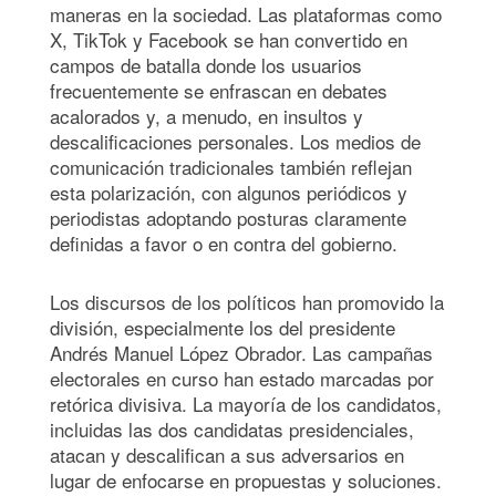
maneras en la sociedad. Las plataformas como
X, TikTok y Facebook se han convertido en
campos de batalla donde los usuarios
frecuentemente se enfrascan en debates
acalorados y, a menudo, en insultos y
descalificaciones personales. Los medios de
comunicación tradicionales también reflejan
esta polarización, con algunos periódicos y
periodistas adoptando posturas claramente
definidas a favor o en contra del gobierno.
Los discursos de los políticos han promovido la
división, especialmente los del presidente
Andrés Manuel López Obrador. Las campañas
electorales en curso han estado marcadas por
retórica divisiva. La mayoría de los candidatos,
incluidas las dos candidatas presidenciales,
atacan y descalifican a sus adversarios en
lugar de enfocarse en propuestas y soluciones.