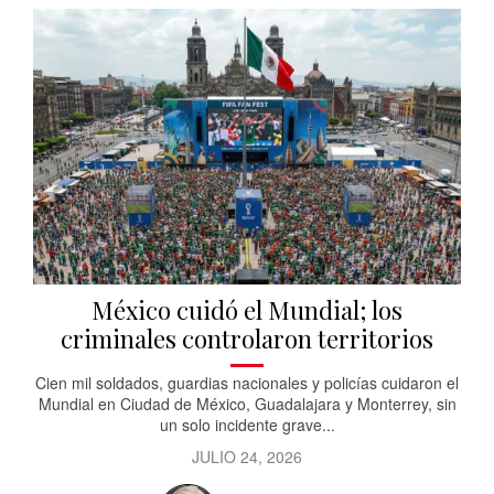
México cuidó el Mundial; los
criminales controlaron territorios
Cien mil soldados, guardias nacionales y policías cuidaron el
Mundial en Ciudad de México, Guadalajara y Monterrey, sin
un solo incidente grave...
JULIO 24, 2026