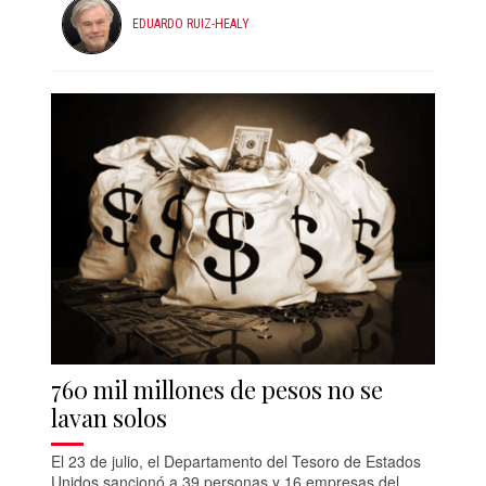
EDUARDO RUIZ-HEALY
760 mil millones de pesos no se
lavan solos
El 23 de julio, el Departamento del Tesoro de Estados
Unidos sancionó a 39 personas y 16 empresas del...