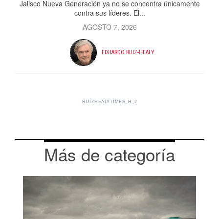
Jalisco Nueva Generación ya no se concentra únicamente
contra sus líderes. El...
AGOSTO 7, 2026
EDUARDO RUIZ-HEALY
RUIZHEALYTIMES_H_2
Más de categoría