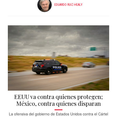
EDUARDO RUIZ-HEALY
EEUU va contra quienes protegen;
México, contra quienes disparan
La ofensiva del gobierno de Estados Unidos contra el Cártel