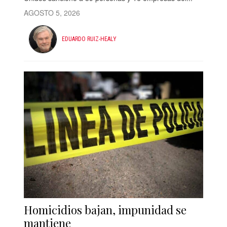
AGOSTO 5, 2026
EDUARDO RUIZ-HEALY
Homicidios bajan, impunidad se
mantiene