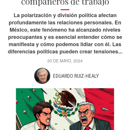
compañeros de trabajo
La polarización y división política afectan
profundamente las relaciones personales. En
México, este fenómeno ha alcanzado niveles
preocupantes y es esencial entender cómo se
manifiesta y cómo podemos lidiar con él. Las
diferencias políticas pueden crear tensiones...
20 DE MAYO, 2024
EDUARDO RUIZ-HEALY