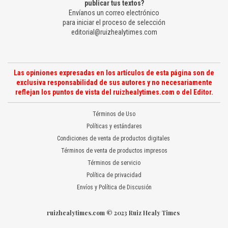
publicar tus textos?
Envíanos un correo electrónico
para iniciar el proceso de selección
editorial@ruizhealytimes.com
Las opiniones expresadas en los artículos de esta página son de
exclusiva responsabilidad de sus autores y no necesariamente
reflejan los puntos de vista del ruizhealytimes.com o del Editor.
Términos de Uso
Políticas y estándares
Condiciones de venta de productos digitales
Términos de venta de productos impresos
Términos de servicio
Política de privacidad
Envíos y Política de Discusión
ruizhealytimes.com © 2023 Ruiz Healy Times