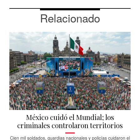
Relacionado
México cuidó el Mundial; los
criminales controlaron territorios
Cien mil soldados, guardias nacionales y policías cuidaron el