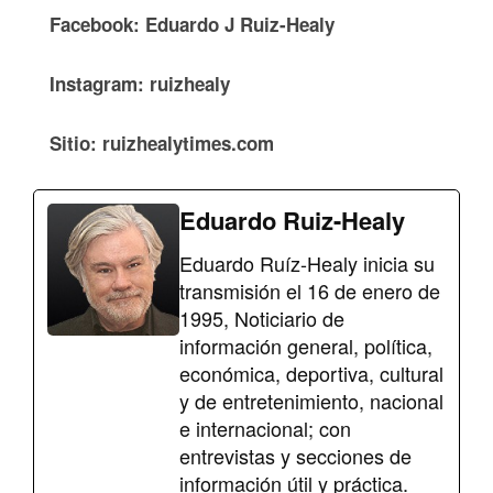
Facebook: Eduardo J Ruiz-Healy
Instagram: ruizhealy
Sitio: ruizhealytimes.com
Eduardo Ruiz-Healy
Eduardo Ruíz-Healy inicia su
transmisión el 16 de enero de
1995, Noticiario de
información general, política,
económica, deportiva, cultural
y de entretenimiento, nacional
e internacional; con
entrevistas y secciones de
información útil y práctica.