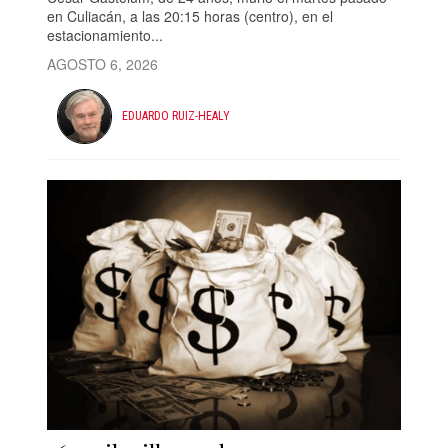
en Culiacán, a las 20:15 horas (centro), en el
estacionamiento...
AGOSTO 6, 2026
EDUARDO RUIZ-HEALY