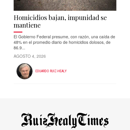
Homicidios bajan, impunidad se
mantiene
El Gobierno Federal presume, con razón, una caída de
48% en el promedio diario de homicidios dolosos, de
86.9...
AGOSTO 4, 2026
EDUARDO RUIZ-HEALY