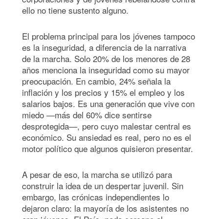
ello no tiene sustento alguno.
El problema principal para los jóvenes tampoco
es la inseguridad, a diferencia de la narrativa
de la marcha. Solo 20% de los menores de 28
años menciona la inseguridad como su mayor
preocupación. En cambio, 24% señala la
inflación y los precios y 15% el empleo y los
salarios bajos. Es una generación que vive con
miedo —más del 60% dice sentirse
desprotegida—, pero cuyo malestar central es
económico. Su ansiedad es real, pero no es el
motor político que algunos quisieron presentar.
A pesar de eso, la marcha se utilizó para
construir la idea de un despertar juvenil. Sin
embargo, las crónicas independientes lo
dejaron claro: la mayoría de los asistentes no