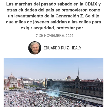
Las marchas del pasado sábado en la CDMX y
otras ciudades del país se promovieron como
un levantamiento de la Generación Z. Se dijo
que miles de jóvenes saldrían a las calles para
exigir seguridad, protestar por...
17 DE NOVIEMBRE, 2025
EDUARDO RUIZ-HEALY