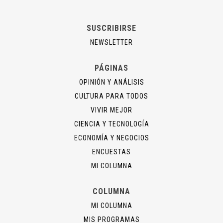
SUSCRIBIRSE
NEWSLETTER
PÁGINAS
OPINIÓN Y ANÁLISIS
CULTURA PARA TODOS
VIVIR MEJOR
CIENCIA Y TECNOLOGÍA
ECONOMÍA Y NEGOCIOS
ENCUESTAS
MI COLUMNA
COLUMNA
MI COLUMNA
MIS PROGRAMAS