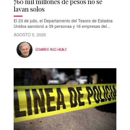
760 mil millones de pesos no se
lavan solos
El 23 de julio, el Departamento del Tesoro de Estados
Unidos sancionó a 39 personas y 16 empresas del...
AGOSTO 5, 2026
EDUARDO RUIZ-HEALY