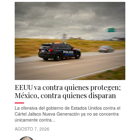
EEUU va contra quienes protegen;
México, contra quienes disparan
La ofensiva del gobierno de Estados Unidos contra el
Cártel Jalisco Nueva Generación ya no se concentra
únicamente contra...
AGOSTO 7, 2026