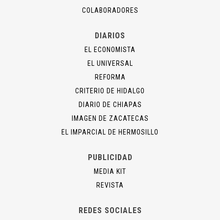
COLABORADORES
DIARIOS
EL ECONOMISTA
EL UNIVERSAL
REFORMA
CRITERIO DE HIDALGO
DIARIO DE CHIAPAS
IMAGEN DE ZACATECAS
EL IMPARCIAL DE HERMOSILLO
PUBLICIDAD
MEDIA KIT
REVISTA
REDES SOCIALES