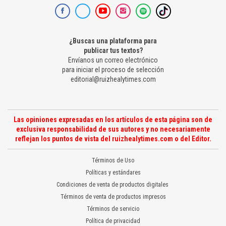
¿Buscas una plataforma para
publicar tus textos?
Envíanos un correo electrónico
para iniciar el proceso de selección
editorial@ruizhealytimes.com
Las opiniones expresadas en los artículos de esta página son de
exclusiva responsabilidad de sus autores y no necesariamente
reflejan los puntos de vista del ruizhealytimes.com o del Editor.
Términos de Uso
Políticas y estándares
Condiciones de venta de productos digitales
Términos de venta de productos impresos
Términos de servicio
Política de privacidad