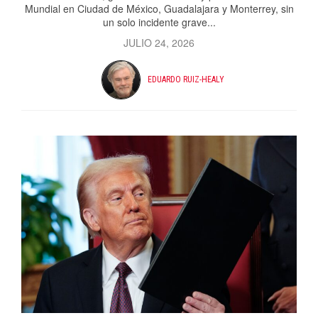
Mundial en Ciudad de México, Guadalajara y Monterrey, sin
un solo incidente grave...
JULIO 24, 2026
EDUARDO RUIZ-HEALY