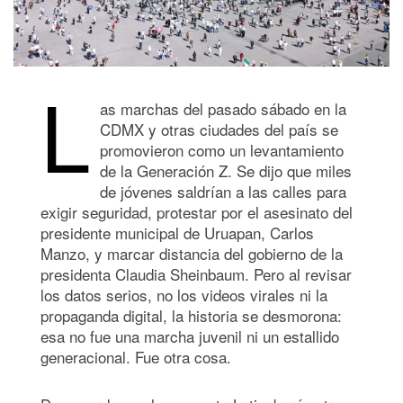
L
as marchas del pasado sábado en la
CDMX y otras ciudades del país se
promovieron como un levantamiento
de la Generación Z. Se dijo que miles
de jóvenes saldrían a las calles para
exigir seguridad, protestar por el asesinato del
presidente municipal de Uruapan, Carlos
Manzo, y marcar distancia del gobierno de la
presidenta Claudia Sheinbaum. Pero al revisar
los datos serios, no los videos virales ni la
propaganda digital, la historia se desmorona:
esa no fue una marcha juvenil ni un estallido
generacional. Fue otra cosa.