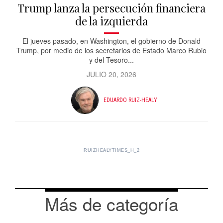
Trump lanza la persecución financiera
de la izquierda
El jueves pasado, en Washington, el gobierno de Donald
Trump, por medio de los secretarios de Estado Marco Rubio
y del Tesoro...
JULIO 20, 2026
EDUARDO RUIZ-HEALY
RUIZHEALYTIMES_H_2
Más de categoría