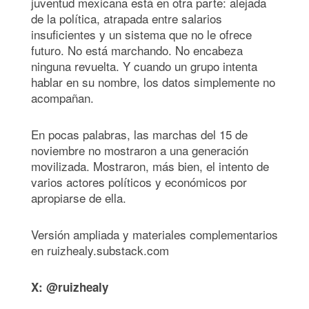
juventud mexicana está en otra parte: alejada
de la política, atrapada entre salarios
insuficientes y un sistema que no le ofrece
futuro. No está marchando. No encabeza
ninguna revuelta. Y cuando un grupo intenta
hablar en su nombre, los datos simplemente no
acompañan.
En pocas palabras, las marchas del 15 de
noviembre no mostraron a una generación
movilizada. Mostraron, más bien, el intento de
varios actores políticos y económicos por
apropiarse de ella.
Versión ampliada y materiales complementarios
en ruizhealy.substack.com
X: @ruizhealy