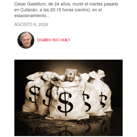
César Gastélum, de 24 años, murió el martes pasado
en Culiacán, a las 20:15 horas (centro), en el
estacionamiento...
AGOSTO 6, 2026
EDUARDO RUIZ-HEALY