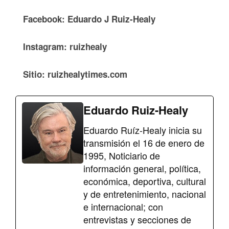
Facebook: Eduardo J Ruiz-Healy
Instagram: ruizhealy
Sitio: ruizhealytimes.com
Eduardo Ruiz-Healy
Eduardo Ruíz-Healy inicia su
transmisión el 16 de enero de
1995, Noticiario de
información general, política,
económica, deportiva, cultural
y de entretenimiento, nacional
e internacional; con
entrevistas y secciones de