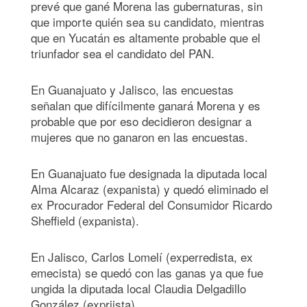
prevé que gané Morena las gubernaturas, sin
que importe quién sea su candidato, mientras
que en Yucatán es altamente probable que el
triunfador sea el candidato del PAN.
En Guanajuato y Jalisco, las encuestas
señalan que difícilmente ganará Morena y es
probable que por eso decidieron designar a
mujeres que no ganaron en las encuestas.
En Guanajuato fue designada la diputada local
Alma Alcaraz (expanista) y quedó eliminado el
ex Procurador Federal del Consumidor Ricardo
Sheffield (expanista).
En Jalisco, Carlos Lomelí (experredista, ex
emecista) se quedó con las ganas ya que fue
ungida la diputada local Claudia Delgadillo
González (expriista).