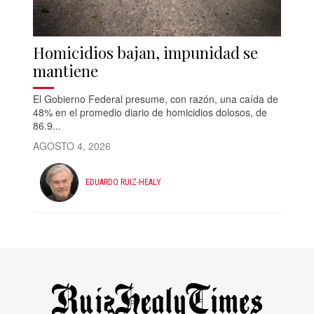
Homicidios bajan, impunidad se
mantiene
El Gobierno Federal presume, con razón, una caída de
48% en el promedio diario de homicidios dolosos, de
86.9...
AGOSTO 4, 2026
EDUARDO RUIZ-HEALY