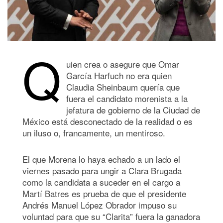
Q
uien crea o asegure que Omar
García Harfuch no era quien
Claudia Sheinbaum quería que
fuera el candidato morenista a la
jefatura de gobierno de la Ciudad de
México está desconectado de la realidad o es
un iluso o, francamente, un mentiroso.
El que Morena lo haya echado a un lado el
viernes pasado para ungir a Clara Brugada
como la candidata a suceder en el cargo a
Martí Batres es prueba de que el presidente
Andrés Manuel López Obrador impuso su
voluntad para que su “Clarita” fuera la ganadora