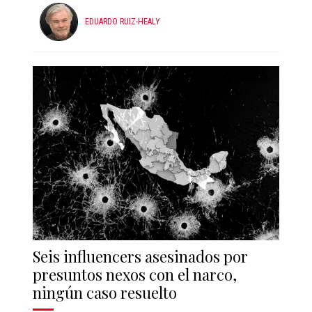
EDUARDO RUIZ-HEALY
Seis influencers asesinados por
presuntos nexos con el narco,
ningún caso resuelto