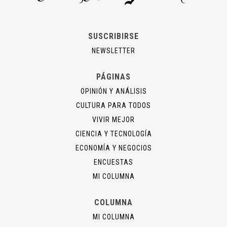
SUSCRIBIRSE
NEWSLETTER
PÁGINAS
OPINIÓN Y ANÁLISIS
CULTURA PARA TODOS
VIVIR MEJOR
CIENCIA Y TECNOLOGÍA
ECONOMÍA Y NEGOCIOS
ENCUESTAS
MI COLUMNA
COLUMNA
MI COLUMNA