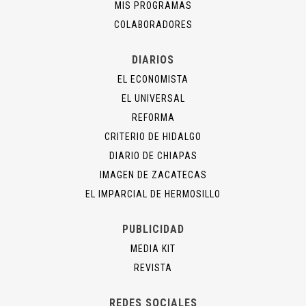
MIS PROGRAMAS
COLABORADORES
DIARIOS
EL ECONOMISTA
EL UNIVERSAL
REFORMA
CRITERIO DE HIDALGO
DIARIO DE CHIAPAS
IMAGEN DE ZACATECAS
EL IMPARCIAL DE HERMOSILLO
PUBLICIDAD
MEDIA KIT
REVISTA
REDES SOCIALES