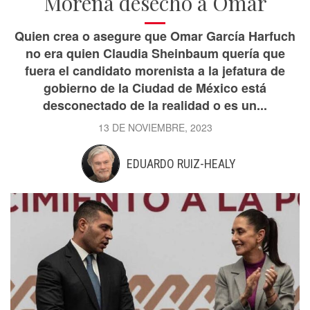
Morena desechó a Omar
Quien crea o asegure que Omar García Harfuch
no era quien Claudia Sheinbaum quería que
fuera el candidato morenista a la jefatura de
gobierno de la Ciudad de México está
desconectado de la realidad o es un...
13 DE NOVIEMBRE, 2023
EDUARDO RUIZ-HEALY