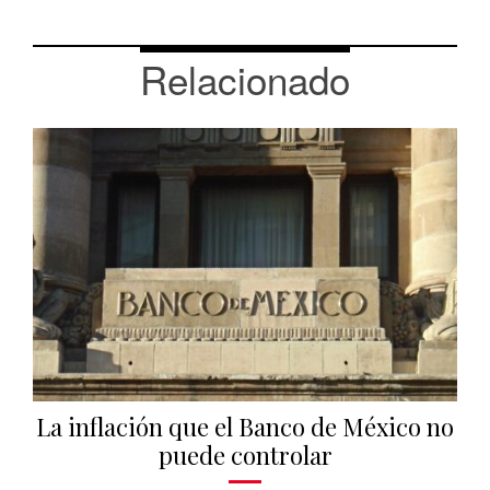
Relacionado
La inflación que el Banco de México no
puede controlar