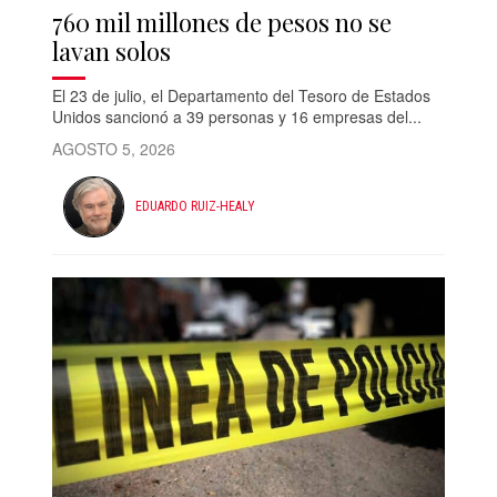
760 mil millones de pesos no se
lavan solos
El 23 de julio, el Departamento del Tesoro de Estados
Unidos sancionó a 39 personas y 16 empresas del...
AGOSTO 5, 2026
EDUARDO RUIZ-HEALY