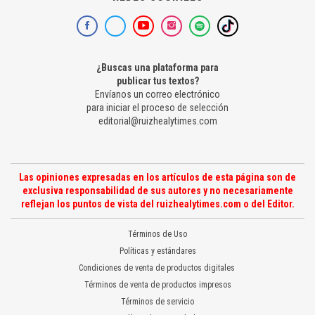
¿Buscas una plataforma para
publicar tus textos?
Envíanos un correo electrónico
para iniciar el proceso de selección
editorial@ruizhealytimes.com
Las opiniones expresadas en los artículos de esta página son de
exclusiva responsabilidad de sus autores y no necesariamente
reflejan los puntos de vista del ruizhealytimes.com o del Editor.
Términos de Uso
Políticas y estándares
Condiciones de venta de productos digitales
Términos de venta de productos impresos
Términos de servicio