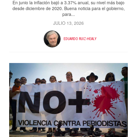
En junio la inflación bajó a 3.37% anual, su nivel más bajo
desde diciembre de 2020. Buena noticia para el gobierno,
para...
JULIO 13, 2026
EDUARDO RUIZ-HEALY