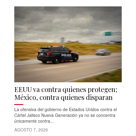
EEUU va contra quienes protegen;
México, contra quienes disparan
La ofensiva del gobierno de Estados Unidos contra el
Cártel Jalisco Nueva Generación ya no se concentra
únicamente contra...
AGOSTO 7, 2026