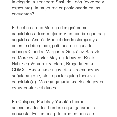
la elegida la senadora Sasil de León (exverde y
expesista), la mujer mejor posicionada en las
encuestas?
El hecho es que Morena designó como
candidatos a tres mujeres y un hombre que han
seguido a Andrés Manuel desde siempre y a
quien le deben todo, políticos que nada le
deben a Claudia: Margarita González Saravia
en Morelos, Javier May en Tabasco, Rocío
Nahle en Veracruz y, claro, Brugada en la
CDMX. Hasta hace unos días las encuestas
señalaban que, sin importar quien fuera su
candidato(a), Morena ganaría las elecciones en
estas cuatro entidades.
En Chiapas, Puebla y Yucatán fueron
seleccionados los hombres que ganaron la
encuesta. En los dos primeros estados se