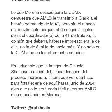
Lo que Morena decidió para la CDMX
demuestra que AMLO le transfirió a Claudia el
bastón de mando de la 4T, pero sin el mando
del movimiento porque, si de negociar quién
sería el coordinador(a) de la 4T se trataba, la
opinión que debería haberse impuesto era la de
ella, no la de él ni la de nadie más. Y no solo en
la CDM sino en los otros ocho estados.
Es indudable que la imagen de Claudia
Sheinbaum quedó debilitada después del
proceso morenista. Habrá que ver qué hace
para fortalecerla de aquí hasta junio de 2024,
algo que no le será nada fácil mientras AMLO
siga mandando en Morena.
Twitter: @ruizhealy